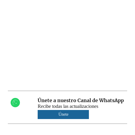
Únete a nuestro Canal de WhatsApp
Recibe todas las actualizaciones
Únete