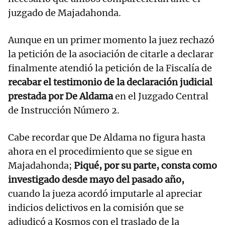
juzgado de Majadahonda.
Aunque en un primer momento la juez rechazó
la petición de la asociación de citarle a declarar
finalmente atendió la petición de la Fiscalía de
recabar el testimonio de la declaración judicial
prestada por De Aldama
en el Juzgado Central
de Instrucción Número 2.
Cabe recordar que De Aldama no figura hasta
ahora en el procedimiento que se sigue en
Majadahonda;
Piqué, por su parte, consta como
investigado desde mayo del pasado año,
cuando la jueza acordó imputarle al apreciar
indicios delictivos en la comisión que se
adjudicó a Kosmos con el traslado de la