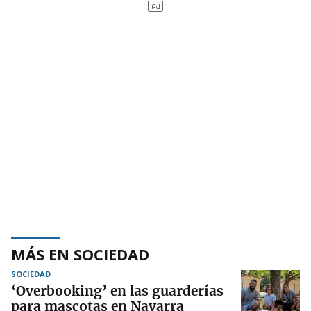
MÁS EN SOCIEDAD
SOCIEDAD
‘Overbooking’ en las guarderías
para mascotas en Navarra