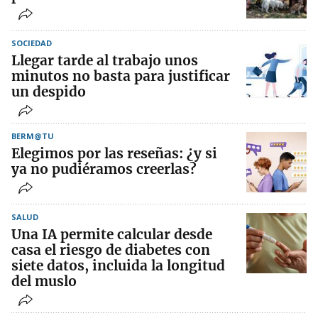
SOCIEDAD
Llegar tarde al trabajo unos
minutos no basta para justificar
un despido
BERM@TU
Elegimos por las reseñas: ¿y si
ya no pudiéramos creerlas?
SALUD
Una IA permite calcular desde
casa el riesgo de diabetes con
siete datos, incluida la longitud
del muslo