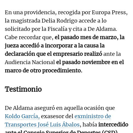
En una providencia, recogida por Europa Press,
la magistrada Delia Rodrigo accede a lo
solicitado por la Fiscalía y cita a De Aldama.
Cabe recordar que,
el pasado mes de marzo, la
jueza accedió a incorporar a la causa la
declaración que el empresario realizó
ante la
Audiencia Nacional
el pasado noviembre en el
marco de otro procedimiento.
Testimonio
De Aldama aseguró en aquella ocasión que
Koldo García,
exasesor del
exministro de
Transportes José Luis Ábalos
, había
intercedido
ante el Consejo Superior de Deportes (CSD)