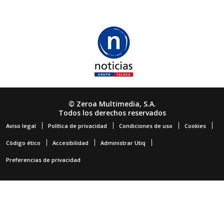
© Zeroa Multimedia, S.A.
Todos los derechos reservados
Aviso legal
Política de privacidad
Condiciones de uso
Cookies
Código ético
Accesibilidad
Administrar Utiq
Preferencias de privacidad