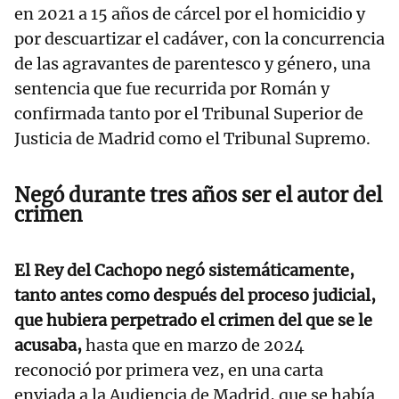
en 2021 a 15 años de cárcel por el homicidio y
por descuartizar el cadáver, con la concurrencia
de las agravantes de parentesco y género, una
sentencia que fue recurrida por Román y
confirmada tanto por el Tribunal Superior de
Justicia de Madrid como el Tribunal Supremo.
Negó durante tres años ser el autor del
crimen
El Rey del Cachopo negó sistemáticamente,
tanto antes como después del proceso judicial,
que hubiera perpetrado el crimen del que se le
acusaba,
hasta que en marzo de 2024
reconoció por primera vez, en una carta
enviada a la Audiencia de Madrid, que se había