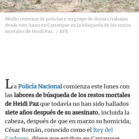
Medio centenar de policías y un grupo de drones trabajan
desde este lunes en Carranque en la búsqueda de los restos
mortales de Heidi Paz.
EFE
L
a
Policía Nacional
comienza este lunes con
las
labores de búsqueda de los restos mortales
de Heidi Paz
que todavía no han sido hallados
siete años después de su asesinato
, incluida la
cabeza, después de que en marzo su homicida,
César Román, conocido como el
Rey del
Cachopo
, dijese que estaban en Carranque