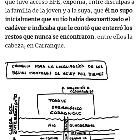
que tuvo acceso EFE, exponía, entre disculpas a
la familia de la joven y a la suya, que
él no supo
inicialmente que su tío había descuartizado el
cadáver e indicaba que le contó que enterró los
restos que nunca se encontraron
, entre ellos la
cabeza, en Carranque.