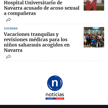
Hospital Universitario de
Navarra acusado de acoso sexual
a compañeras
SOCIEDAD
Vacaciones tranquilas y
revisiones médicas para los
niños saharauis acogidos en
Navarra