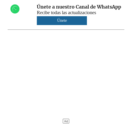
Únete a nuestro Canal de WhatsApp
Recibe todas las actualizaciones
Únete