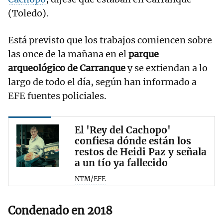
(Toledo).
Está previsto que los trabajos comiencen sobre
las once de la mañana en el
parque
arqueológico de Carranque
y se extiendan a lo
largo de todo el día, según han informado a
EFE fuentes policiales.
El 'Rey del Cachopo'
confiesa dónde están los
restos de Heidi Paz y señala
a un tío ya fallecido
NTM/EFE
Condenado en 2018