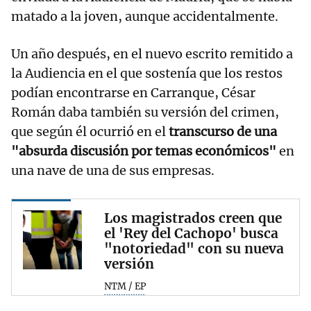
matado a la joven, aunque accidentalmente.
Un año después, en el nuevo escrito remitido a
la Audiencia en el que sostenía que los restos
podían encontrarse en Carranque, César
Román daba también su versión del crimen,
que según él ocurrió en el
transcurso de una
"absurda discusión por temas económicos"
en
una nave de una de sus empresas.
Los magistrados creen que
el 'Rey del Cachopo' busca
"notoriedad" con su nueva
versión
NTM / EP