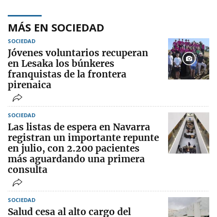
MÁS EN SOCIEDAD
SOCIEDAD
Jóvenes voluntarios recuperan
en Lesaka los búnkeres
franquistas de la frontera
pirenaica
SOCIEDAD
Las listas de espera en Navarra
registran un importante repunte
en julio, con 2.200 pacientes
más aguardando una primera
consulta
SOCIEDAD
Salud cesa al alto cargo del