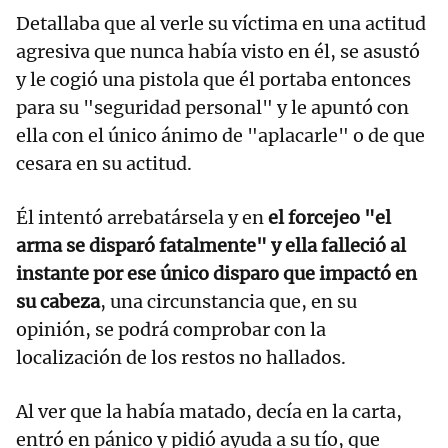
Detallaba que al verle su víctima en una actitud
agresiva que nunca había visto en él, se asustó
y le cogió una pistola que él portaba entonces
para su "seguridad personal" y le apuntó con
ella con el único ánimo de "aplacarle" o de que
cesara en su actitud.
Él intentó arrebatársela y en
el forcejeo "el
arma se disparó fatalmente" y ella falleció al
instante por ese único disparo que impactó en
su cabeza
, una circunstancia que, en su
opinión, se podrá comprobar con la
localización de los restos no hallados.
Al ver que la había matado, decía en la carta,
entró en pánico y pidió ayuda a su tío, que