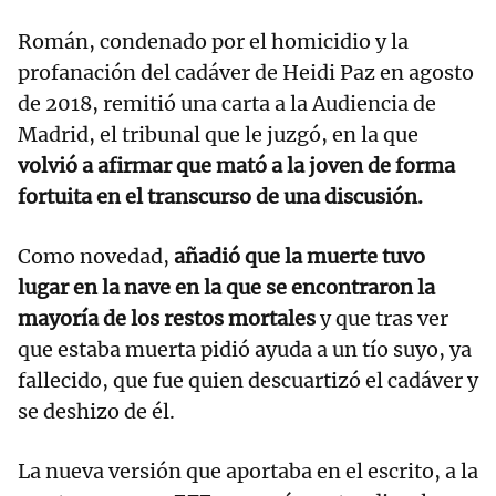
Román, condenado por el homicidio y la
profanación del cadáver de Heidi Paz en agosto
de 2018, remitió una carta a la Audiencia de
Madrid, el tribunal que le juzgó, en la que
volvió a afirmar que mató a la joven de forma
fortuita en el transcurso de una discusión.
Como novedad,
añadió que la muerte tuvo
lugar en la nave en la que se encontraron la
mayoría de los restos mortales
y que tras ver
que estaba muerta pidió ayuda a un tío suyo, ya
fallecido, que fue quien descuartizó el cadáver y
se deshizo de él.
La nueva versión que aportaba en el escrito, a la