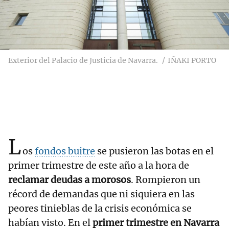
Exterior del Palacio de Justicia de Navarra.
IÑAKI PORTO
L
os
fondos buitre
se pusieron las botas en el
primer trimestre de este año a la hora de
reclamar deudas a morosos
. Rompieron un
récord de demandas que ni siquiera en las
peores tinieblas de la crisis económica se
habían visto. En el
primer trimestre en Navarra