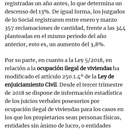
registradas un año antes, lo que determina un
descenso del 13%. De igual forma, los juzgados
de lo Social registraron entre enero y marzo
357 reclamaciones de cantidad, frente a las 344
planteadas en el mismo periodo del año
anterior, esto es, un aumento del 3,8%.
Por su parte, en cuanto a la Ley 5/2018, en
relación a la
ocupación ilegal de viviendas
ha
modificado el artículo 250.1.4º de la
Ley de
enjuiciamiento Civil
. Desde el tercer trimestre
de 2018 se dispone de información estadística
de los juicios verbales posesorios por
ocupación ilegal de viviendas para los casos en
los que los propietarios sean personas físicas,
entidades sin ánimo de lucro, o entidades