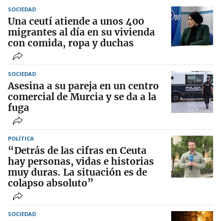
SOCIEDAD
Una ceutí atiende a unos 400
migrantes al día en su vivienda
con comida, ropa y duchas
SOCIEDAD
Asesina a su pareja en un centro
comercial de Murcia y se da a la
fuga
POLÍTICA
“Detrás de las cifras en Ceuta
hay personas, vidas e historias
muy duras. La situación es de
colapso absoluto”
SOCIEDAD