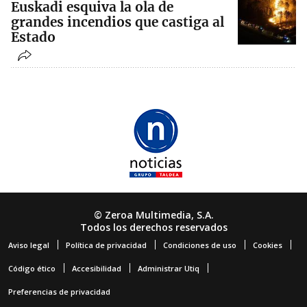
Euskadi esquiva la ola de
grandes incendios que castiga al
Estado
© Zeroa Multimedia, S.A.
Todos los derechos reservados
Aviso legal
Política de privacidad
Condiciones de uso
Cookies
Código ético
Accesibilidad
Administrar Utiq
Preferencias de privacidad