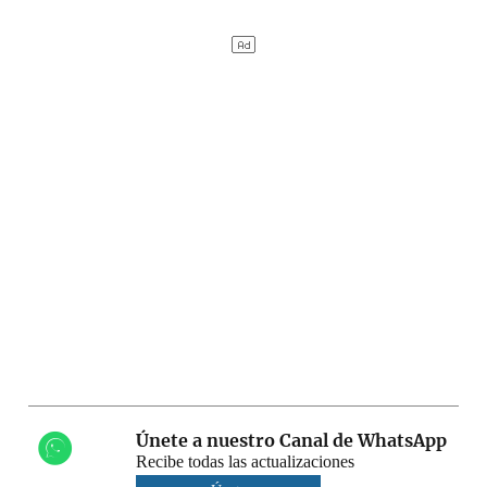
Únete a nuestro Canal de WhatsApp
Recibe todas las actualizaciones