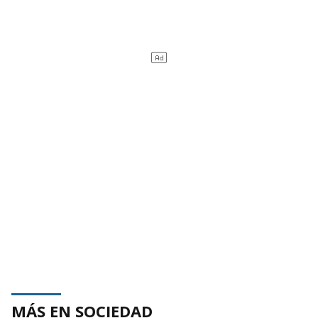
MÁS EN SOCIEDAD