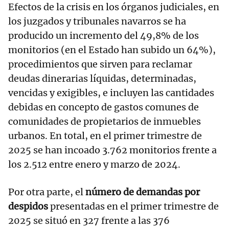
Efectos de la crisis en los órganos judiciales, en
los juzgados y tribunales navarros se ha
producido un incremento del 49,8% de los
monitorios (en el Estado han subido un 64%),
procedimientos que sirven para reclamar
deudas dinerarias líquidas, determinadas,
vencidas y exigibles, e incluyen las cantidades
debidas en concepto de gastos comunes de
comunidades de propietarios de inmuebles
urbanos. En total, en el primer trimestre de
2025 se han incoado 3.762 monitorios frente a
los 2.512 entre enero y marzo de 2024.
Por otra parte, el
número de demandas por
despidos
presentadas en el primer trimestre de
2025 se situó en 327 frente a las 376