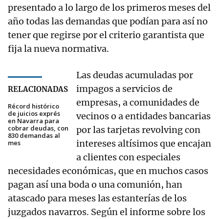
presentado a lo largo de los primeros meses del
año todas las demandas que podían para así no
tener que regirse por el criterio garantista que
fija la nueva normativa.
Las deudas acumuladas por
impagos a servicios de
RELACIONADAS
empresas, a comunidades de
Récord histórico
de juicios exprés
vecinos o a entidades bancarias
en Navarra para
cobrar deudas, con
por las tarjetas revolving con
830 demandas al
intereses altísimos que encajan
mes
a clientes con especiales
necesidades económicas, que en muchos casos
pagan así una boda o una comunión, han
atascado para meses las estanterías de los
juzgados navarros. Según el informe sobre los