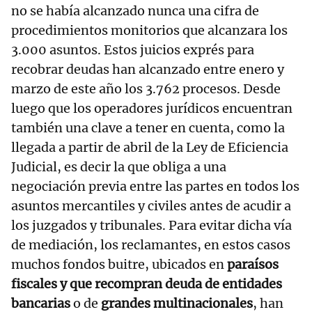
no se había alcanzado nunca una cifra de
procedimientos monitorios que alcanzara los
3.000 asuntos. Estos juicios exprés para
recobrar deudas han alcanzado entre enero y
marzo de este año los 3.762 procesos. Desde
luego que los operadores jurídicos encuentran
también una clave a tener en cuenta, como la
llegada a partir de abril de la Ley de Eficiencia
Judicial, es decir la que obliga a una
negociación previa entre las partes en todos los
asuntos mercantiles y civiles antes de acudir a
los juzgados y tribunales. Para evitar dicha vía
de mediación, los reclamantes, en estos casos
muchos fondos buitre, ubicados en
paraísos
fiscales y que recompran deuda de entidades
bancarias
o de
grandes multinacionales
, han