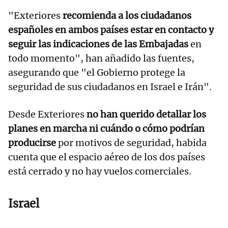
"Exteriores
recomienda a los ciudadanos
españoles en ambos países estar en contacto y
seguir las indicaciones de las Embajadas
en
todo momento", han añadido las fuentes,
asegurando que "el Gobierno protege la
seguridad de sus ciudadanos en Israel e Irán".
Desde Exteriores
no han querido detallar los
planes en marcha ni cuándo o cómo podrían
producirse
por motivos de seguridad, habida
cuenta que el espacio aéreo de los dos países
está cerrado y no hay vuelos comerciales.
Israel