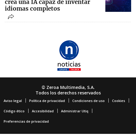
crea una IA capaz de inventar
idiomas completos
© Zeroa Multimedia, S.A.
Todos los derechos reservados
Aviso legal
Política de privacidad
Condiciones de uso
Cookies
Código ético
Accesibilidad
Administrar Utiq
Preferencias de privacidad