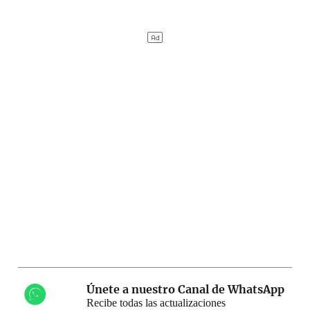
Únete a nuestro Canal de WhatsApp
Recibe todas las actualizaciones