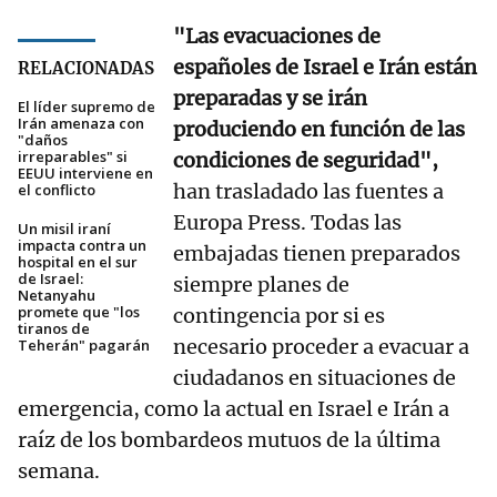
"Las evacuaciones de
españoles de Israel e Irán están
RELACIONADAS
preparadas y se irán
El líder supremo de
Irán amenaza con
produciendo en función de las
"daños
irreparables" si
condiciones de seguridad",
EEUU interviene en
han trasladado las fuentes a
el conflicto
Europa Press. Todas las
Un misil iraní
impacta contra un
embajadas tienen preparados
hospital en el sur
de Israel:
siempre planes de
Netanyahu
promete que "los
contingencia por si es
tiranos de
necesario proceder a evacuar a
Teherán" pagarán
ciudadanos en situaciones de
emergencia, como la actual en Israel e Irán a
raíz de los bombardeos mutuos de la última
semana.