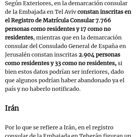
Según Exteriores, en la demarcación consular
de la Embajada en Tel Aviv
constan inscritas en
el Registro de Matrícula Consular 7.766
personas como residentes y 17 como no
residentes
, mientras que en la demarcación
consular del Consulado General de España en
Jerusalén constan inscritas
2.904 personas
como residentes y 33 como no residentes,
si
bien estos datos podrían ser inferiores, dado
que algunos podrían haber abandonado ya el
país y no haberlo notificado.
Irán
Por lo que se refiere a Irán, en el registro
consular de la Embajada en Teherán figuran un