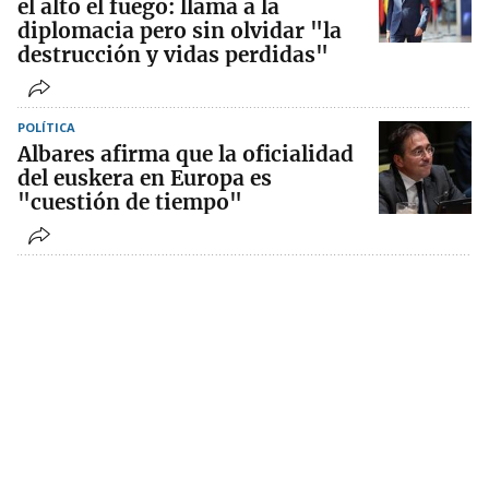
el alto el fuego: llama a la
diplomacia pero sin olvidar "la
destrucción y vidas perdidas"
POLÍTICA
Albares afirma que la oficialidad
del euskera en Europa es
"cuestión de tiempo"