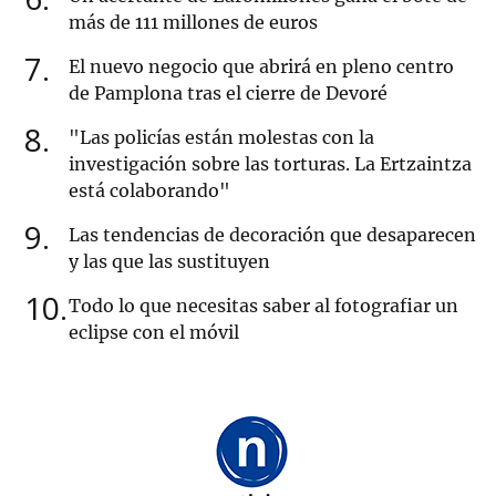
más de 111 millones de euros
7
El nuevo negocio que abrirá en pleno centro
de Pamplona tras el cierre de Devoré
8
"Las policías están molestas con la
investigación sobre las torturas. La Ertzaintza
está colaborando"
9
Las tendencias de decoración que desaparecen
y las que las sustituyen
10
Todo lo que necesitas saber al fotografiar un
eclipse con el móvil