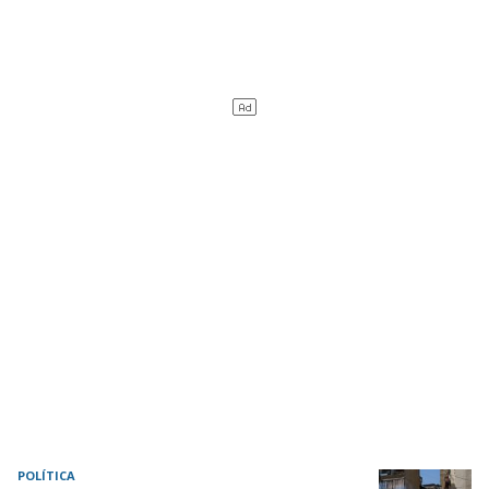
POLÍTICA