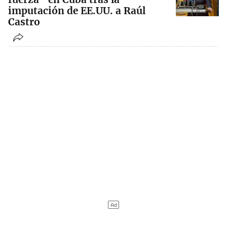
imputación de EE.UU. a Raúl
Castro