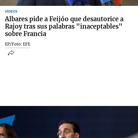
VÍDEOS
Albares pide a Feijóo que desautorice a
Rajoy tras sus palabras "inaceptables"
sobre Francia
EP/Foto: EFE