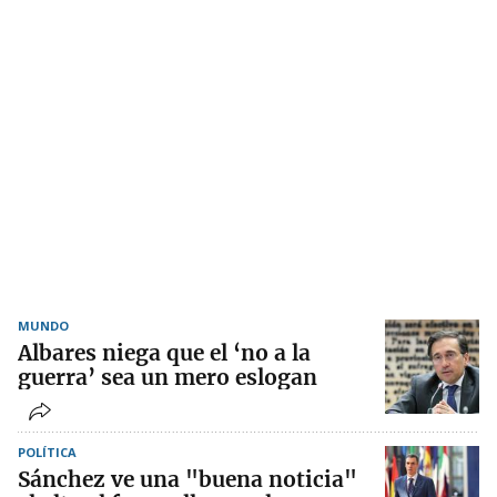
MUNDO
Albares niega que el ‘no a la
guerra’ sea un mero eslogan
POLÍTICA
Sánchez ve una "buena noticia"