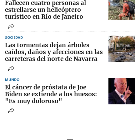
Fallecen cuatro personas al
estrellarse un helicóptero
turístico en Río de Janeiro
SOCIEDAD
Las tormentas dejan árboles
caídos, daños y afecciones en las
carreteras del norte de Navarra
MUNDO
El cáncer de próstata de Joe
Biden se extiende a los huesos:
"Es muy doloroso"