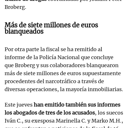
Broberg.
Más de siete millones de euros
blanqueados
Por otra parte la fiscal se ha remitido al
informe de la Policía Nacional que concluye
que Broberg y sus colaboradores blanquearon
más de siete millones de euros supuestamente
procedentes del narcotráfico a través de
diversas operaciones, la mayoría inmobiliarias.
Este jueves
han emitido también sus informes
los abogados de tres de los acusados
, los suecos
Iván C., su exesposa Marinella C. y Marko M.H.,