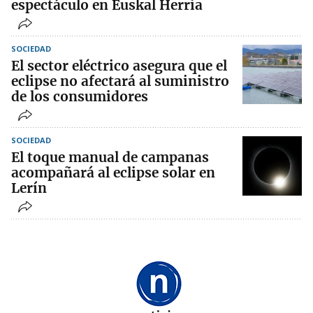
espectáculo en Euskal Herria
SOCIEDAD
El sector eléctrico asegura que el
eclipse no afectará al suministro
de los consumidores
SOCIEDAD
El toque manual de campanas
acompañará al eclipse solar en
Lerín