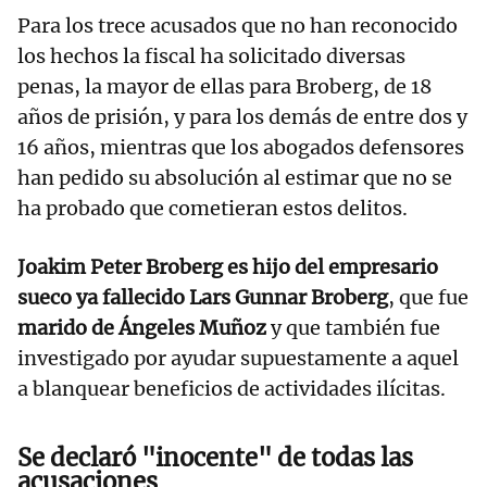
Para los trece acusados que no han reconocido
los hechos la fiscal ha solicitado diversas
penas, la mayor de ellas para Broberg, de 18
años de prisión, y para los demás de entre dos y
16 años, mientras que los abogados defensores
han pedido su absolución al estimar que no se
ha probado que cometieran estos delitos.
Joakim Peter Broberg es hijo del empresario
sueco ya fallecido Lars Gunnar Broberg
, que fue
marido de Ángeles Muñoz
y que también fue
investigado por ayudar supuestamente a aquel
a blanquear beneficios de actividades ilícitas.
Se declaró "inocente" de todas las
acusaciones