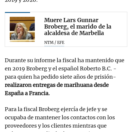
Muere Lars Gunnar
Broberg, el marido de la
alcaldesa de Marbella
NTM / EFE
Durante su informe la fiscal ha mantenido que
en 2019 Broberg y el español Roberto B.C. -
para quien ha pedido siete años de prisión-
realizaron entregas de marihuana desde
España a Francia.
Para la fiscal Broberg ejercía de jefe y se
ocupaba de mantener los contactos con los
proveedores y los clientes mientras que