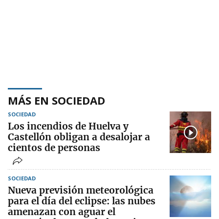
MÁS EN SOCIEDAD
SOCIEDAD
Los incendios de Huelva y
Castellón obligan a desalojar a
cientos de personas
SOCIEDAD
Nueva previsión meteorológica
para el día del eclipse: las nubes
amenazan con aguar el