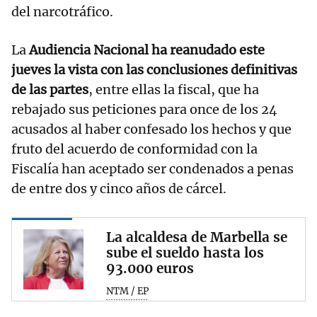
del narcotráfico.
La
Audiencia Nacional ha reanudado este
jueves la vista con las conclusiones definitivas
de las partes
, entre ellas la fiscal, que ha
rebajado sus peticiones para once de los 24
acusados al haber confesado los hechos y que
fruto del acuerdo de conformidad con la
Fiscalía han aceptado ser condenados a penas
de entre dos y cinco años de cárcel.
La alcaldesa de Marbella se
sube el sueldo hasta los
93.000 euros
NTM / EP