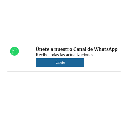
Únete a nuestro Canal de WhatsApp
Recibe todas las actualizaciones
Únete