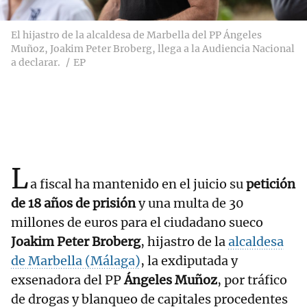
El hijastro de la alcaldesa de Marbella del PP Ángeles
Muñoz, Joakim Peter Broberg, llega a la Audiencia Nacional
a declarar.
EP
L
a fiscal ha mantenido en el juicio su
petición
de 18 años de prisión
y una multa de 30
millones de euros para el ciudadano sueco
Joakim Peter Broberg
, hijastro de la
alcaldesa
de Marbella (Málaga)
, la exdiputada y
exsenadora del PP
Ángeles Muñoz
, por tráfico
de drogas y blanqueo de capitales procedentes