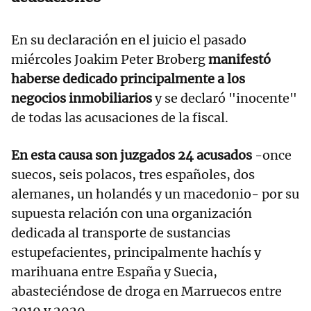
En su declaración en el juicio el pasado
miércoles Joakim Peter Broberg
manifestó
haberse dedicado principalmente a los
negocios inmobiliarios
y se declaró "inocente"
de todas las acusaciones de la fiscal.
En esta causa son juzgados 24 acusados
-once
suecos, seis polacos, tres españoles, dos
alemanes, un holandés y un macedonio- por su
supuesta relación con una organización
dedicada al transporte de sustancias
estupefacientes, principalmente hachís y
marihuana entre España y Suecia,
abasteciéndose de droga en Marruecos entre
2019 y 2020.