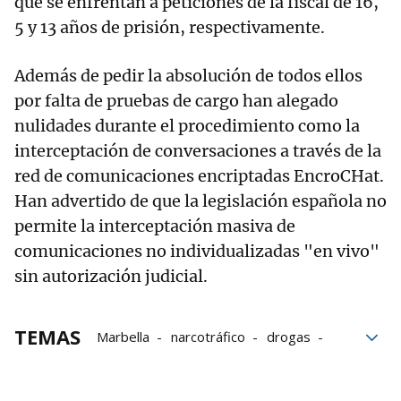
que se enfrentan a peticiones de la fiscal de 16,
5 y 13 años de prisión, respectivamente.
Además de pedir la absolución de todos ellos
por falta de pruebas de cargo han alegado
nulidades durante el procedimiento como la
interceptación de conversaciones a través de la
red de comunicaciones encriptadas EncroCHat.
Han advertido de que la legislación española no
permite la interceptación masiva de
comunicaciones no individualizadas "en vivo"
sin autorización judicial.
TEMAS
Marbella
narcotráfico
drogas
juicios
Audiencia Nacional