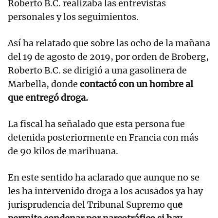
Roberto B.C. realizaba las entrevistas
personales y los seguimientos.
Así ha relatado que sobre las ocho de la mañana
del 19 de agosto de 2019, por orden de Broberg,
Roberto B.C. se dirigió a una gasolinera de
Marbella, donde
contactó con un hombre al
que entregó droga.
La fiscal ha señalado que esta persona fue
detenida posteriormente en Francia con más
de 90 kilos de marihuana.
En este sentido ha aclarado que aunque no se
les ha intervenido droga a los acusados ya hay
jurisprudencia del Tribunal Supremo qu
e