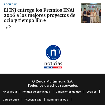
SOCIEDAD
El INJ entrega los Premios ENAJ
2026 a los mejores proyectos de
ocio y tiempo libre
© Zeroa Multimedia, S.A.
Todos los derechos reservados
Aviso legal
Política de privacidad
Condiciones de uso
Cookies
Código ético
Accesibilidad
Administrar Utiq