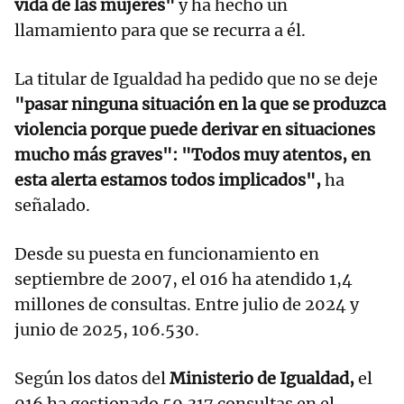
vida de las mujeres"
y ha hecho un
llamamiento para que se recurra a él.
La titular de Igualdad ha pedido que no se deje
"pasar ninguna situación en la que se produzca
violencia porque puede derivar en situaciones
mucho más graves": "Todos muy atentos, en
esta alerta estamos todos implicados",
ha
señalado.
Desde su puesta en funcionamiento en
septiembre de 2007, el 016 ha atendido 1,4
millones de consultas. Entre julio de 2024 y
junio de 2025, 106.530.
Según los datos del
Ministerio de Igualdad,
el
016 ha gestionado 59.317 consultas en el