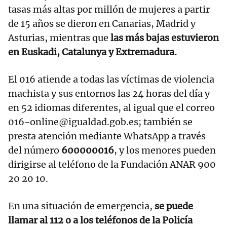
tasas más altas por millón de mujeres a partir
de 15 años se dieron en Canarias, Madrid y
Asturias, mientras que
las más bajas estuvieron
en Euskadi, Catalunya y Extremadura.
El 016 atiende a todas las víctimas de violencia
machista y sus entornos las 24 horas del día y
en 52 idiomas diferentes, al igual que el correo
016-online@igualdad.gob.es; también se
presta atención mediante WhatsApp a través
del número
600000016
, y los menores pueden
dirigirse al teléfono de la Fundación ANAR 900
20 20 10.
En una situación de emergencia,
se puede
llamar al 112 o a los teléfonos de la Policía