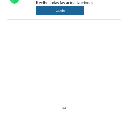
Recibe todas las actualizaciones
Únete