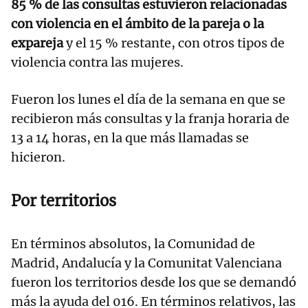
85 % de las consultas estuvieron relacionadas
con violencia en el ámbito de la pareja o la
expareja
y el 15 % restante, con otros tipos de
violencia contra las mujeres.
Fueron los lunes el día de la semana en que se
recibieron más consultas y la franja horaria de
13 a 14 horas, en la que más llamadas se
hicieron.
Por territorios
En términos absolutos, la Comunidad de
Madrid, Andalucía y la Comunitat Valenciana
fueron los territorios desde los que se demandó
más la ayuda del 016. En términos relativos, las