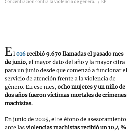
Concentración contra la violencia de género.
EP
E
l
016
recibió 9.670 llamadas el pasado mes
de junio
, el mayor dato del año y la mayor cifra
para un junio desde que comenzó a funcionar el
servicio de atención frente a la violencia de
género. En ese mes,
ocho mujeres y un niño de
dos años fueron víctimas mortales de crímenes
machistas.
En junio de 2025, el teléfono de asesoramiento
ante las
violencias machistas recibió un 10,4 %