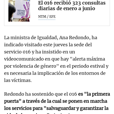
El 016 recibió 323 consultas
diarias de enero a junio
NTM / EFE
La ministra de Igualdad, Ana Redondo, ha
indicado visitado este jueves la sede del
servicio 016 y ha insistido en un
videocomunicado en que hay "alerta máxima
por violencia de género" en el periodo estival y
es necesaria la implicación de los entornos de
las víctimas.
Redondo ha sostenido que el 016
es "la primera
puerta" a través de la cual se ponen en marcha
los servicios para "salvaguardar y garantizar la