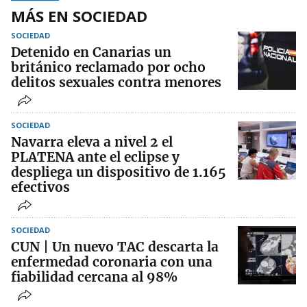
MÁS EN SOCIEDAD
SOCIEDAD
Detenido en Canarias un
británico reclamado por ocho
delitos sexuales contra menores
SOCIEDAD
Navarra eleva a nivel 2 el
PLATENA ante el eclipse y
despliega un dispositivo de 1.165
efectivos
SOCIEDAD
CUN | Un nuevo TAC descarta la
enfermedad coronaria con una
fiabilidad cercana al 98%