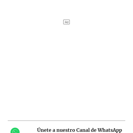
Únete a nuestro Canal de WhatsApp