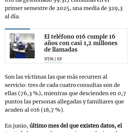
primer semestre de 2025, una media de 329,3
al día.
El teléfono 016 cumple 16
años con casi 1,2 millones
de llamadas
NTM / EP
Son las víctimas las que más recurren al
servicio: tres de cada cuatro consultas son de
ellas (76,3 %), mientras que descienden en 0,7
puntos las personas allegadas y familiares que
acuden al 016 (18,7 %).
En junio,
último mes del que existen datos, el