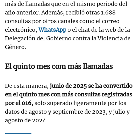
más de llamadas que en el mismo periodo del
año anterior. Además, recibió otras 1.688
consultas por otros canales como el correo
electrónico,
WhatsApp
o el chat de la web de la
Delegación del Gobierno contra la Violencia de
Género.
El quinto mes com más llamadas
De esta manera,
junio de 2025 se ha convertido
en el quinto mes con más consultas registradas
por el 016
, solo superado ligeramente por los
datos de agosto y septiembre de 2023, y julio y
agosto de 2024.