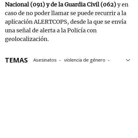
Nacional (091) y de la Guardia Civil (062)
y en
caso de no poder llamar se puede recurrir a la
aplicación ALERTCOPS, desde la que se envía
una señal de alerta a la Policía con
geolocalización.
TEMAS
Asesinatos
violencia de género
mujeres
violencia machista