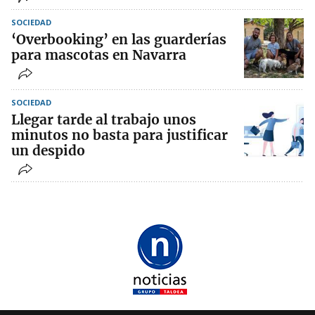
SOCIEDAD
‘Overbooking’ en las guarderías
para mascotas en Navarra
SOCIEDAD
Llegar tarde al trabajo unos
minutos no basta para justificar
un despido