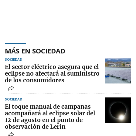
MÁS EN SOCIEDAD
SOCIEDAD
El sector eléctrico asegura que el
eclipse no afectará al suministro
de los consumidores
SOCIEDAD
El toque manual de campanas
acompañará al eclipse solar del
12 de agosto en el punto de
observación de Lerín