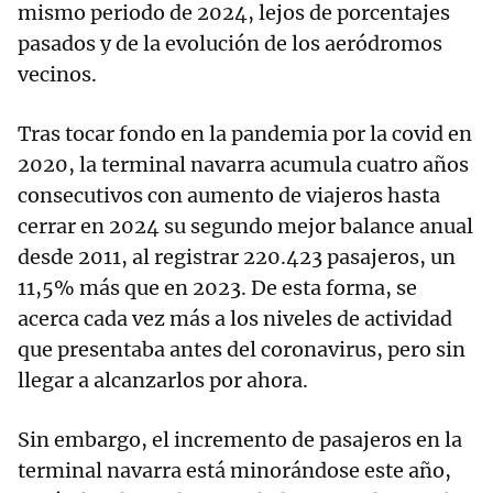
mismo periodo de 2024, lejos de porcentajes
pasados y de la evolución de los aeródromos
vecinos.
Tras tocar fondo en la pandemia por la covid en
2020, la terminal navarra acumula cuatro años
consecutivos con aumento de viajeros hasta
cerrar en 2024 su segundo mejor balance anual
desde 2011, al registrar 220.423 pasajeros, un
11,5% más que en 2023. De esta forma, se
acerca cada vez más a los niveles de actividad
que presentaba antes del coronavirus, pero sin
llegar a alcanzarlos por ahora.
Sin embargo, el incremento de pasajeros en la
terminal navarra está minorándose este año,