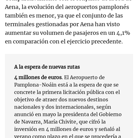
Aena, la evolución del aeropuertos pamplonés
también es menor, ya que el conjunto de las
terminales gestionadas por Aena han visto
aumentar su volumen de pasajeros en un 4,1%
en comparación con el ejercicio precedente.
A la espera de nuevas rutas
4 millones de euros
. El Aeropuerto de
Pamplona-Noáin está a la espera de que se
concrete la primera licitación pública con el
objetivo de atraer dos nuevos destinos
nacionales y dos internacionales, según
anunció en mayo la presidenta del Gobierno
de Navarra, María Chivite, que cifró la
inversión en 4 millones de euros y señaló al
verano como plazo en el que se procedería a