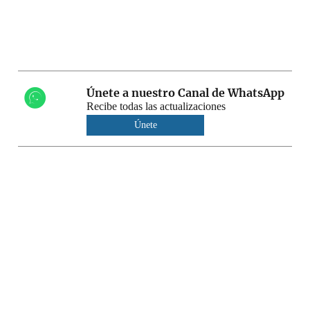
Únete a nuestro Canal de WhatsApp
Recibe todas las actualizaciones
Únete