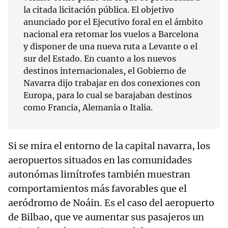
la citada licitación pública. El objetivo
anunciado por el Ejecutivo foral en el ámbito
nacional era retomar los vuelos a Barcelona
y disponer de una nueva ruta a Levante o el
sur del Estado. En cuanto a los nuevos
destinos internacionales, el Gobierno de
Navarra dijo trabajar en dos conexiones con
Europa, para lo cual se barajaban destinos
como Francia, Alemania o Italia.
Si se mira el entorno de la capital navarra, los
aeropuertos situados en las comunidades
autonómas limítrofes también muestran
comportamientos más favorables que el
aeródromo de Noáin. Es el caso del aeropuerto
de Bilbao, que ve aumentar sus pasajeros un