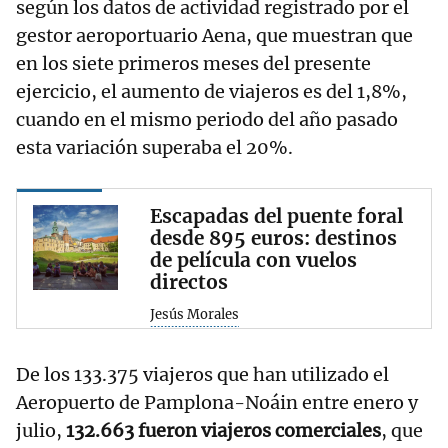
según los datos de actividad registrado por el
gestor aeroportuario Aena, que muestran que
en los siete primeros meses del presente
ejercicio, el aumento de viajeros es del 1,8%,
cuando en el mismo periodo del año pasado
esta variación superaba el 20%.
Escapadas del puente foral
desde 895 euros: destinos
de película con vuelos
directos
Jesús Morales
De los 133.375 viajeros que han utilizado el
Aeropuerto de Pamplona-Noáin entre enero y
julio,
132.663 fueron viajeros comerciales
, que