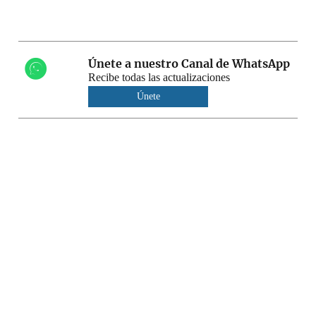
Únete a nuestro Canal de WhatsApp
Recibe todas las actualizaciones
Únete