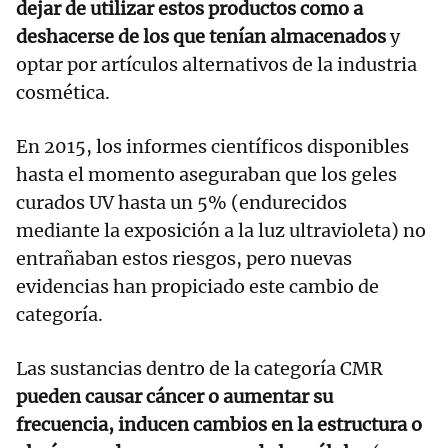
dejar de utilizar estos productos como a
deshacerse de los que tenían almacenados
y
optar por artículos alternativos de la industria
cosmética.
En 2015, los informes científicos disponibles
hasta el momento aseguraban que los geles
curados UV hasta un 5% (endurecidos
mediante la exposición a la luz ultravioleta) no
entrañaban estos riesgos, pero nuevas
evidencias han propiciado este cambio de
categoría.
Las sustancias dentro de la categoría CMR
pueden causar cáncer o aumentar su
frecuencia, inducen cambios en la estructura o