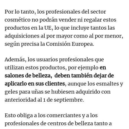
Por lo tanto, los profesionales del sector
cosmético no podrán vender ni regalar estos
productos en la UE, lo que incluye tantos las
adquisiciones al por mayor como al por menor,
según precisa la Comisión Europea.
Además, los usuarios profesionales que
utilizan estos productos, por ejemplo
en
salones de belleza, deben también dejar de
aplicarlo en sus clientes
, aunque los esmaltes y
geles para uñas se hubiesen adquirido con
anterioridad al 1 de septiembre.
Esto obliga a los comerciantes y a los
profesionales de centros de belleza tanto a