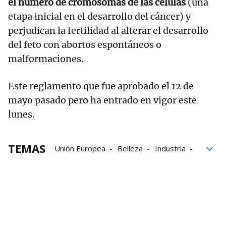
el número de cromosomas de las células
(una
etapa inicial en el desarrollo del cáncer) y
perjudican la fertilidad al alterar el desarrollo
del feto con abortos espontáneos o
malformaciones.
Este reglamento que fue aprobado el 12 de
mayo pasado pero ha entrado en vigor este
lunes.
TEMAS
Unión Europea
Belleza
Industria
Cosmética