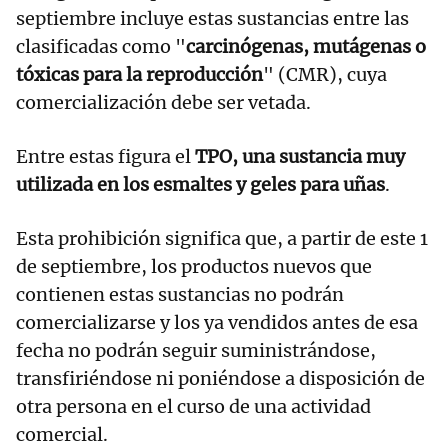
septiembre incluye estas sustancias entre las
clasificadas como "
carcinógenas, mutágenas o
tóxicas para la reproducción
" (CMR), cuya
comercialización debe ser vetada.
Entre estas figura el
TPO, una sustancia muy
utilizada en los esmaltes y geles para uñas
.
Esta prohibición significa que, a partir de este 1
de septiembre, los productos nuevos que
contienen estas sustancias no podrán
comercializarse y los ya vendidos antes de esa
fecha no podrán seguir suministrándose,
transfiriéndose ni poniéndose a disposición de
otra persona en el curso de una actividad
comercial.