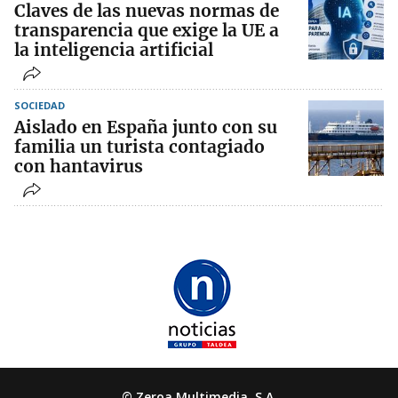
Claves de las nuevas normas de
transparencia que exige la UE a
la inteligencia artificial
SOCIEDAD
Aislado en España junto con su
familia un turista contagiado
con hantavirus
© Zeroa Multimedia, S.A.