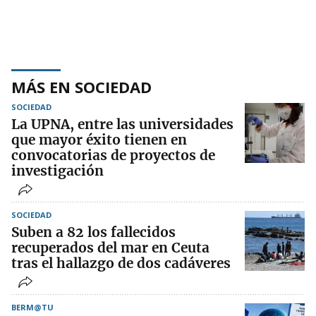
MÁS EN SOCIEDAD
SOCIEDAD
La UPNA, entre las universidades
que mayor éxito tienen en
convocatorias de proyectos de
investigación
SOCIEDAD
Suben a 82 los fallecidos
recuperados del mar en Ceuta
tras el hallazgo de dos cadáveres
BERM@TU