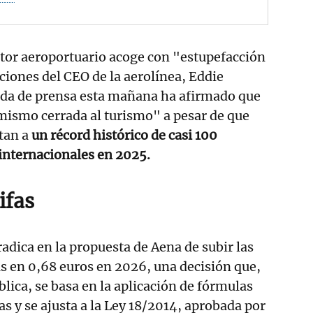
stor aeroportuario acoge con "estupefacción
aciones del CEO de la aerolínea, Eddie
eda de prensa esta mañana ha afirmado que
mismo cerrada al turismo" a pesar de que
tan a
un récord histórico de casi 100
 internacionales en 2025.
ifas
 radica en la propuesta de Aena de subir las
as en 0,68 euros en 2026, una decisión que,
lica, se basa en la aplicación de fórmulas
s y se ajusta a la Ley 18/2014, aprobada por