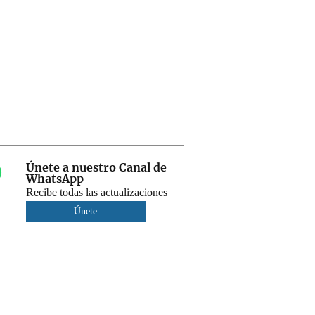
Únete a nuestro Canal de
WhatsApp
Recibe todas las actualizaciones
Únete