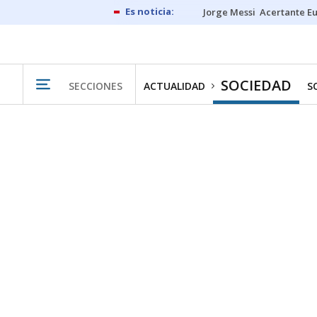
Jorge Messi
Acertante E
SOCIEDAD
SECCIONES
ACTUALIDAD
S