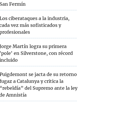
San Fermín
Los ciberataques a la industria,
cada vez más sofisticados y
profesionales
Jorge Martín logra su primera
'pole' en Silverstone, con récord
incluido
Puigdemont se jacta de su retorno
fugaz a Catalunya y critica la
“rebeldía” del Supremo ante la ley
de Amnistía