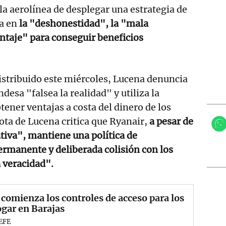
la aerolínea de desplegar una estrategia de
a en
la "deshonestidad", la "mala
ntaje" para conseguir beneficios
stribuido este miércoles, Lucena denuncia
desa "falsea la realidad" y utiliza la
tener ventajas a costa del dinero de los
ota de Lucena critica que Ryanair,
a pesar de
tiva", mantiene una política de
rmanente y deliberada colisión con los
a veracidad".
comienza los controles de acceso para los
gar en Barajas
EFE