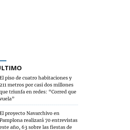
ÚLTIMO
El piso de cuatro habitaciones y
211 metros por casi dos millones
que triunfa en redes: “Corred que
vuela”
El proyecto Navarchivo en
Pamplona realizará 70 entrevistas
este año, 63 sobre las fiestas de