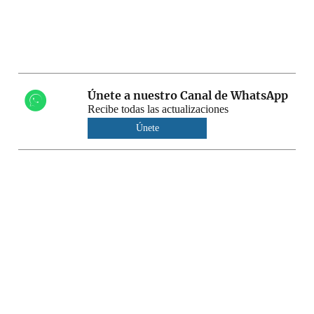
Únete a nuestro Canal de WhatsApp
Recibe todas las actualizaciones
Únete