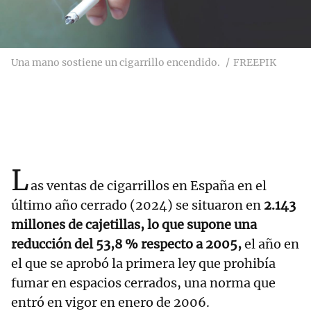
Una mano sostiene un cigarrillo encendido.
FREEPIK
L
as ventas de cigarrillos en España en el
último año cerrado (2024) se situaron en
2.143
millones de cajetillas, lo que supone una
reducción del 53,8 % respecto a 2005,
el año en
el que se aprobó la primera ley que prohibía
fumar en espacios cerrados, una norma que
entró en vigor en enero de 2006.