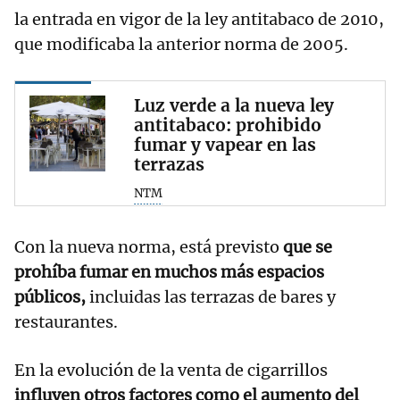
la entrada en vigor de la ley antitabaco de 2010,
que modificaba la anterior norma de 2005.
Luz verde a la nueva ley
antitabaco: prohibido
fumar y vapear en las
terrazas
NTM
Con la nueva norma, está previsto
que se
prohíba fumar en muchos más espacios
públicos,
incluidas las terrazas de bares y
restaurantes.
En la evolución de la venta de cigarrillos
influyen otros factores como el aumento del