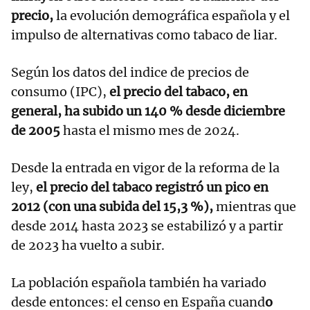
precio,
la evolución demográfica española y el
impulso de alternativas como tabaco de liar.
Según los datos del indice de precios de
consumo (IPC),
el precio del tabaco, en
general, ha subido un 140 % desde diciembre
de 2005
hasta el mismo mes de 2024.
Desde la entrada en vigor de la reforma de la
ley,
el precio del tabaco registró un pico en
2012 (con una subida del 15,3 %),
mientras que
desde 2014 hasta 2023 se estabilizó y a partir
de 2023 ha vuelto a subir.
La población española también ha variado
desde entonces: el censo en España cuand
o