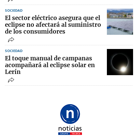
SOCIEDAD
El sector eléctrico asegura que el
eclipse no afectará al suministro
de los consumidores
SOCIEDAD
El toque manual de campanas
acompañará al eclipse solar en
Lerín