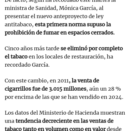
ministra de Sanidad, Mónica García, al
presentar el nuevo anteproyecto de ley
antitabaco,
esta primera norma supuso la
prohibición de fumar en espacios cerrados.
Cinco años más tarde
se eliminó por completo
el tabaco
en los locales de restauración, ha
recordado García.
Con este cambio, en 2011
, la venta de
cigarrillos fue de 3.015 millones
, aún un 28 %
por encima de las que se han vendido en 2024.
Los datos del Ministerio de Hacienda muestran
una
tendencia decreciente en las ventas de
tabaco tanto en volumen como en valor
desde