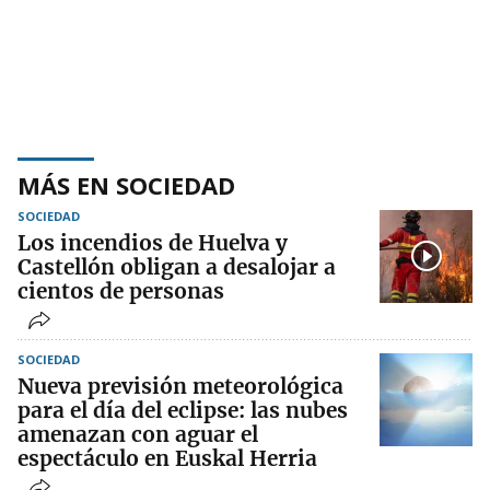
MÁS EN SOCIEDAD
SOCIEDAD
Los incendios de Huelva y
Castellón obligan a desalojar a
cientos de personas
SOCIEDAD
Nueva previsión meteorológica
para el día del eclipse: las nubes
amenazan con aguar el
espectáculo en Euskal Herria