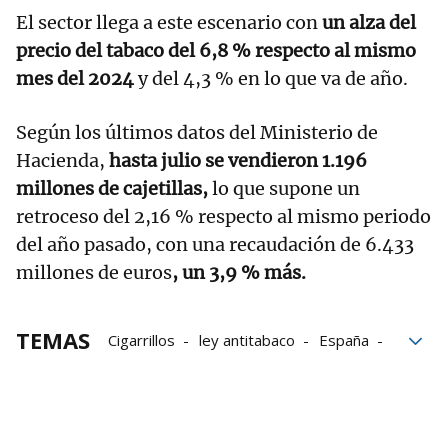
El sector llega a este escenario con
un alza del
precio del tabaco del 6,8 % respecto al mismo
mes del 2024
y del 4,3 % en lo que va de año.
Según los últimos datos del Ministerio de
Hacienda,
hasta julio se vendieron 1.196
millones de cajetillas,
lo que supone un
retroceso del 2,16 % respecto al mismo periodo
del año pasado, con una recaudación de 6.433
millones de euros
, un 3,9 % más.
TEMAS
Cigarrillos
ley antitabaco
España
Datos
Precio
ventas
Hacienda