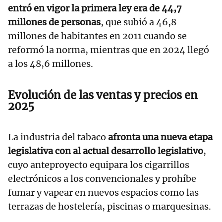
entró en vigor la primera ley era de 44,7
millones de personas
, que subió a 46,8
millones de habitantes en 2011 cuando se
reformó la norma, mientras que en 2024 llegó
a los 48,6 millones.
Evolución de las ventas y precios en
2025
La industria del tabaco
afronta una nueva etapa
legislativa con al actual desarrollo legislativo
,
cuyo anteproyecto equipara los cigarrillos
electrónicos a los convencionales y prohíbe
fumar y vapear en nuevos espacios como las
terrazas de hostelería, piscinas o marquesinas.