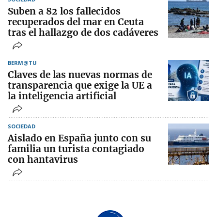
Suben a 82 los fallecidos
recuperados del mar en Ceuta
tras el hallazgo de dos cadáveres
BERM@TU
Claves de las nuevas normas de
transparencia que exige la UE a
la inteligencia artificial
SOCIEDAD
Aislado en España junto con su
familia un turista contagiado
con hantavirus