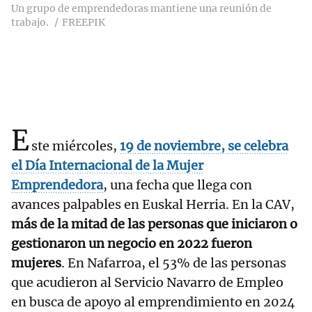
Un grupo de emprendedoras mantiene una reunión de
trabajo.
FREEPIK
E
ste miércoles,
19 de noviembre, se celebra
el Día Internacional de la Mujer
Emprendedora
, una fecha que llega con
avances palpables en Euskal Herria. En la CAV,
más de la mitad de las personas que iniciaron o
gestionaron un negocio en 2022 fueron
mujeres
. En Nafarroa, el 53% de las personas
que acudieron al Servicio Navarro de Empleo
en busca de apoyo al emprendimiento en 2024