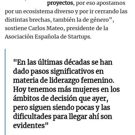
proyectos
, por eso apostamos
por un ecosistema diverso y por ir cerrando las
distintas brechas, también la de género”,
sostiene Carlos Mateo, presidente de la
Asociación Española de Startups.
"En las últimas décadas se han
dado pasos significativos en
materia de liderazgo femenino.
Hoy tenemos más mujeres en los
ámbitos de decisión que ayer,
pero siguen siendo pocas y las
dificultades para llegar ahí son
evidentes"