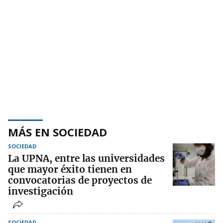
MÁS EN SOCIEDAD
SOCIEDAD
La UPNA, entre las universidades
que mayor éxito tienen en
convocatorias de proyectos de
investigación
SOCIEDAD