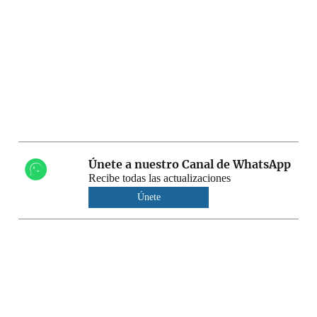
Únete a nuestro Canal de WhatsApp
Recibe todas las actualizaciones
Únete