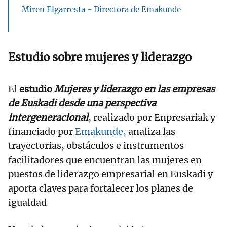
Miren Elgarresta - Directora de Emakunde
Estudio sobre mujeres y liderazgo
El
estudio
Mujeres y liderazgo en las empresas
de Euskadi desde una perspectiva
intergeneracional
, realizado por Enpresariak y
financiado por
Emakunde,
analiza las
trayectorias, obstáculos e instrumentos
facilitadores que encuentran las mujeres en
puestos de liderazgo empresarial en Euskadi y
aporta claves para fortalecer los planes de
igualdad