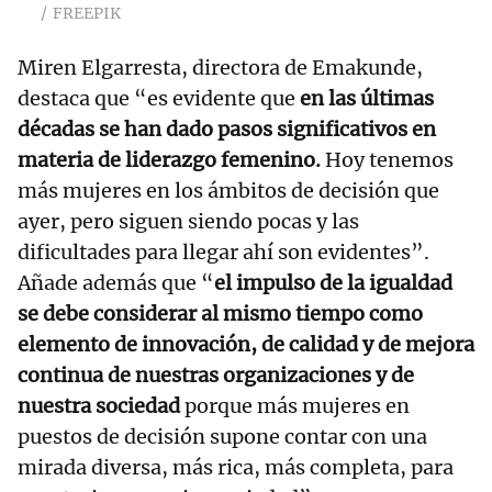
FREEPIK
Miren Elgarresta, directora de Emakunde,
destaca que “es evidente que
en las últimas
décadas se han dado pasos significativos en
materia de liderazgo femenino.
Hoy tenemos
más mujeres en los ámbitos de decisión que
ayer, pero siguen siendo pocas y las
dificultades para llegar ahí son evidentes”.
Añade además que “
el impulso de la igualdad
se debe considerar al mismo tiempo como
elemento de innovación, de calidad y de mejora
continua de nuestras organizaciones y de
nuestra sociedad
porque más mujeres en
puestos de decisión supone contar con una
mirada diversa, más rica, más completa, para