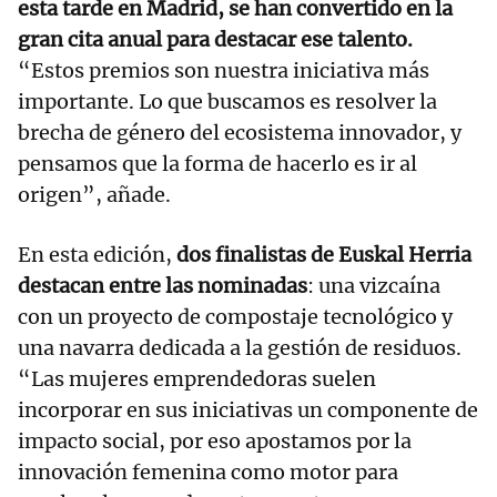
esta tarde en Madrid, se han convertido en la
gran cita anual para destacar ese talento.
“Estos premios son nuestra iniciativa más
importante. Lo que buscamos es resolver la
brecha de género del ecosistema innovador, y
pensamos que la forma de hacerlo es ir al
origen”, añade.
En esta edición,
dos finalistas de Euskal Herria
destacan entre las nominadas
: una vizcaína
con un proyecto de compostaje tecnológico y
una navarra dedicada a la gestión de residuos.
“Las mujeres emprendedoras suelen
incorporar en sus iniciativas un componente de
impacto social, por eso apostamos por la
innovación femenina como motor para