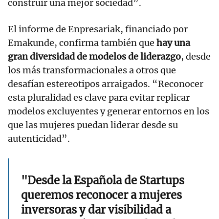
construir una mejor sociedad”.
El informe de Enpresariak, financiado por
Emakunde, confirma también que
hay una
gran diversidad de modelos de liderazgo
, desde
los más transformacionales a otros que
desafían estereotipos arraigados. “Reconocer
esta pluralidad es clave para evitar replicar
modelos excluyentes y generar entornos en los
que las mujeres puedan liderar desde su
autenticidad”.
"Desde la Española de Startups
queremos reconocer a mujeres
inversoras y dar visibilidad a