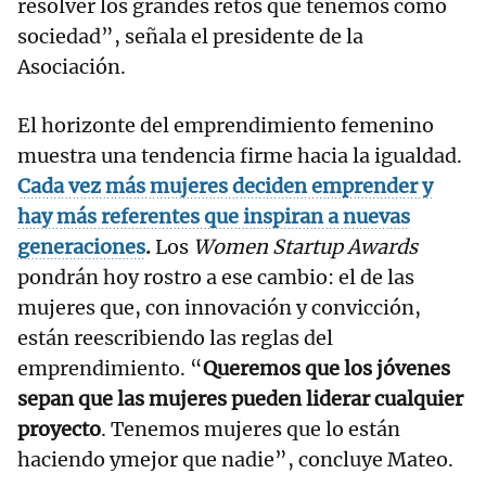
resolver los grandes retos que tenemos como
sociedad”, señala el presidente de la
Asociación.
El horizonte del emprendimiento femenino
muestra una tendencia firme hacia la igualdad.
Cada vez más mujeres deciden emprender y
hay más referentes que inspiran a nuevas
generaciones
.
Los
Women Startup Awards
pondrán hoy rostro a ese cambio: el de las
mujeres que, con innovación y convicción,
están reescribiendo las reglas del
emprendimiento. “
Queremos que los jóvenes
sepan que las mujeres pueden liderar cualquier
proyecto
. Tenemos mujeres que lo están
haciendo ymejor que nadie”, concluye Mateo.