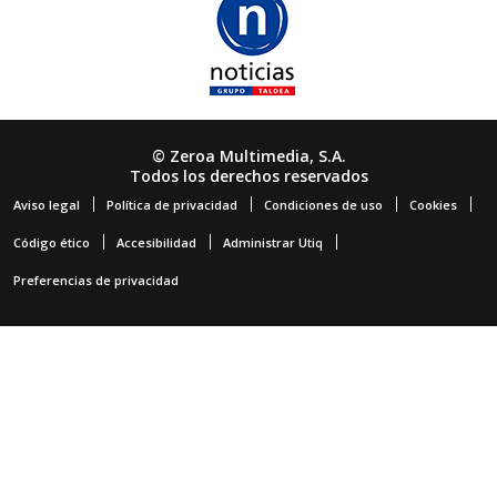
© Zeroa Multimedia, S.A.
Todos los derechos reservados
Aviso legal
Política de privacidad
Condiciones de uso
Cookies
Código ético
Accesibilidad
Administrar Utiq
Preferencias de privacidad