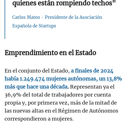
quienes están rompiendo techos"
Carlos Mateo - Presidente de la Asociación
Española de Startups
Emprendimiento en el Estado
En el conjunto del Estado,
a finales de 2024
había 1.249.474 mujeres autónomas, un 13,8%
más que hace una década
.
Representan ya el
36,9% del total de trabajadores por cuenta
propia y, por primera vez, más de la mitad de
las nuevas altas en el Régimen de Autónomos
correspondieron a mujeres.