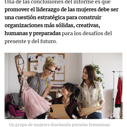
Una de las conclusiones del informe es que
promover el liderazgo de las mujeres debe ser
una cuestión estratégica para construir
organizaciones más sólidas, creativas,
humanas y preparadas
para los desafíos del
presente y del futuro.
Un grupo de mujeres diseñando prendas femeninas.