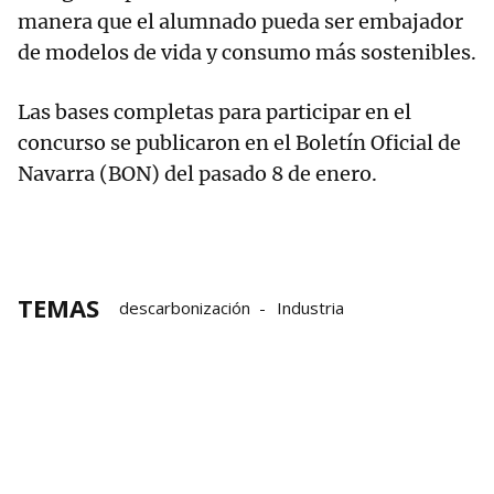
manera que el alumnado pueda ser embajador
de modelos de vida y consumo más sostenibles.
Las bases completas para participar en el
concurso se publicaron en el Boletín Oficial de
Navarra (BON) del pasado 8 de enero.
TEMAS
descarbonización
Industria