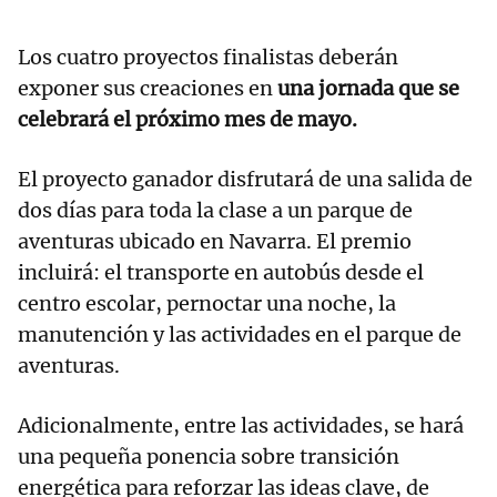
Los cuatro proyectos finalistas deberán
exponer sus creaciones en
una jornada que se
celebrará el próximo mes de mayo.
El proyecto ganador disfrutará de una salida de
dos días para toda la clase a un parque de
aventuras ubicado en Navarra. El premio
incluirá: el transporte en autobús desde el
centro escolar, pernoctar una noche, la
manutención y las actividades en el parque de
aventuras.
Adicionalmente, entre las actividades, se hará
una pequeña ponencia sobre transición
energética para reforzar las ideas clave, de