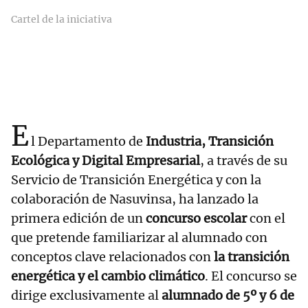
Cartel de la iniciativa
E
l Departamento de
Industria, Transición
Ecológica y Digital Empresarial
, a través de su
Servicio de Transición Energética y con la
colaboración de Nasuvinsa, ha lanzado la
primera edición de un
concurso escolar
con el
que pretende familiarizar al alumnado con
conceptos clave relacionados con
la transición
energética y el cambio climático
. El concurso se
dirige exclusivamente al
alumnado de 5º y 6 de