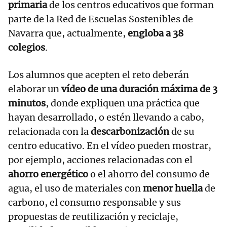
primaria
de los centros educativos que forman
parte de la Red de Escuelas Sostenibles de
Navarra que, actualmente,
engloba a 38
colegios
.
Los alumnos que acepten el reto deberán
elaborar un
vídeo de una duración máxima de 3
minutos
, donde expliquen una práctica que
hayan desarrollado, o estén llevando a cabo,
relacionada con la
descarbonización
de su
centro educativo. En el vídeo pueden mostrar,
por ejemplo, acciones relacionadas con el
ahorro energético
o el ahorro del consumo de
agua, el uso de materiales con
menor huella
de
carbono, el consumo responsable y sus
propuestas de reutilización y reciclaje,