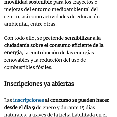
movilidad sostenible
para los trayectos o
mejoras del entorno medioambiental del
centro, así como actividades de educación
ambiental, entre otras.
Con todo ello, se pretende
sensibilizar a la
ciudadanía sobre el consumo eficiente de la
energía
, la contribución de las energías
renovables y la reducción del uso de
combustibles fósiles.
Inscripciones ya abiertas
Las
inscripciones
al concurso se pueden hacer
desde el día 9
de enero y durante 15 días
naturales, a través de la ficha habilitada en el