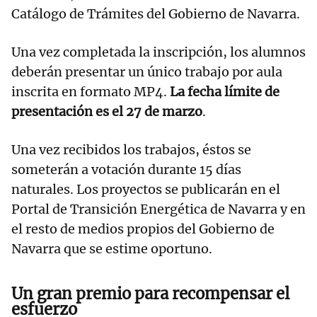
Catálogo de Trámites del Gobierno de Navarra.
Una vez completada la inscripción, los alumnos
deberán presentar un único trabajo por aula
inscrita en formato MP4.
La fecha límite de
presentación es el 27 de marzo
.
Una vez recibidos los trabajos, éstos se
someterán a votación durante 15 días
naturales. Los proyectos se publicarán en el
Portal de Transición Energética de Navarra y en
el resto de medios propios del Gobierno de
Navarra que se estime oportuno.
Un gran premio para recompensar el
esfuerzo