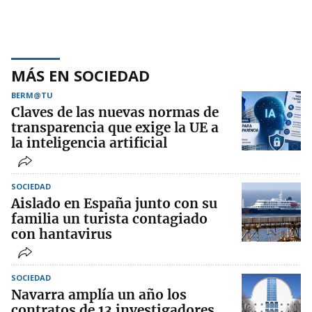
MÁS EN SOCIEDAD
BERM@TU
Claves de las nuevas normas de
transparencia que exige la UE a
la inteligencia artificial
SOCIEDAD
Aislado en España junto con su
familia un turista contagiado
con hantavirus
SOCIEDAD
Navarra amplía un año los
contratos de 13 investigadores