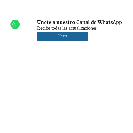
Únete a nuestro Canal de WhatsApp
Recibe todas las actualizaciones
Únete