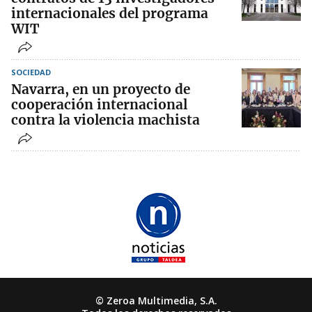
internacionales del programa
WIT
SOCIEDAD
Navarra, en un proyecto de
cooperación internacional
contra la violencia machista
© Zeroa Multimedia, S.A.