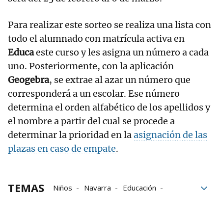
Para realizar este sorteo se realiza una lista con
todo el alumnado con matrícula activa en
Educa
este curso y les asigna un número a cada
uno. Posteriormente, con la aplicación
Geogebra
, se extrae al azar un número que
corresponderá a un escolar. Ese número
determina el orden alfabético de los apellidos y
el nombre a partir del cual se procede a
determinar la prioridad en la
asignación de las
plazas en caso de empate
.
TEMAS
Niños
Navarra
Educación
Infantil
ESO
escuela infantil
Educación en Navarra