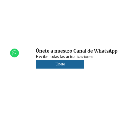
Únete a nuestro Canal de WhatsApp
Recibe todas las actualizaciones
Únete