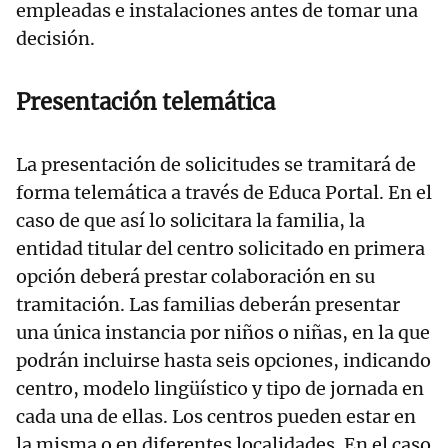
empleadas e instalaciones antes de tomar una
decisión.
Presentación telemática
La presentación de solicitudes se tramitará de
forma telemática a través de Educa Portal. En el
caso de que así lo solicitara la familia, la
entidad titular del centro solicitado en primera
opción deberá prestar colaboración en su
tramitación. Las familias deberán presentar
una única instancia por niños o niñas, en la que
podrán incluirse hasta seis opciones, indicando
centro, modelo lingüístico y tipo de jornada en
cada una de ellas. Los centros pueden estar en
la misma o en diferentes localidades. En el caso