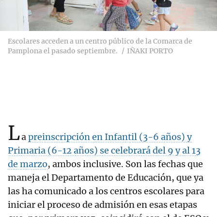
Escolares acceden a un centro público de la Comarca de
Pamplona el pasado septiembre.
IÑAKI PORTO
L
a
preinscripción en Infantil (3-6 años) y
Primaria (6-12 años) se celebrará del 9 y al 13
de marzo
, ambos inclusive. Son las fechas que
maneja el Departamento de Educación, que ya
las ha comunicado a los centros escolares para
iniciar el proceso de admisión en esas etapas