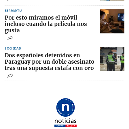
BERM@TU
Por esto miramos el móvil
incluso cuando la película nos
gusta
SOCIEDAD
Dos españoles detenidos en
Paraguay por un doble asesinato
tras una supuesta estafa con oro