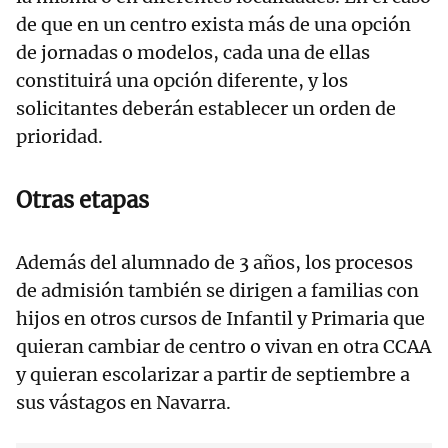
de que en un centro exista más de una opción
de jornadas o modelos, cada una de ellas
constituirá una opción diferente, y los
solicitantes deberán establecer un orden de
prioridad.
Otras etapas
Además del alumnado de 3 años, los procesos
de admisión también se dirigen a familias con
hijos en otros cursos de Infantil y Primaria que
quieran cambiar de centro o vivan en otra CCAA
y quieran escolarizar a partir de septiembre a
sus vástagos en Navarra.