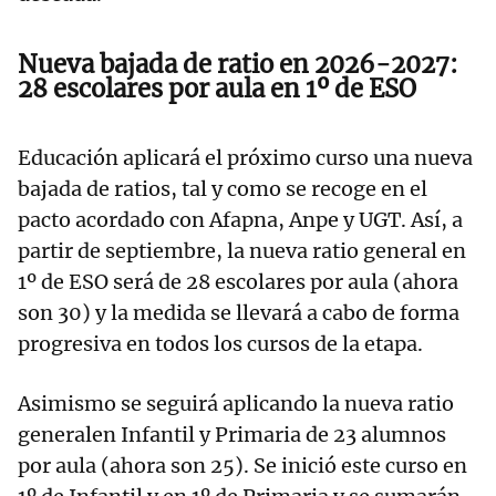
Nueva bajada de ratio en 2026-2027:
28 escolares por aula en 1º de ESO
Educación aplicará el próximo curso una nueva
bajada de ratios, tal y como se recoge en el
pacto acordado con Afapna, Anpe y UGT. Así, a
partir de septiembre, la nueva ratio general en
1º de ESO será de 28 escolares por aula (ahora
son 30) y la medida se llevará a cabo de forma
progresiva en todos los cursos de la etapa.
Asimismo se seguirá aplicando la nueva ratio
generalen Infantil y Primaria de 23 alumnos
por aula (ahora son 25). Se inició este curso en