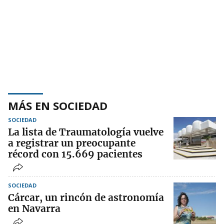
MÁS EN SOCIEDAD
SOCIEDAD
La lista de Traumatología vuelve
a registrar un preocupante
récord con 15.669 pacientes
SOCIEDAD
Cárcar, un rincón de astronomía
en Navarra