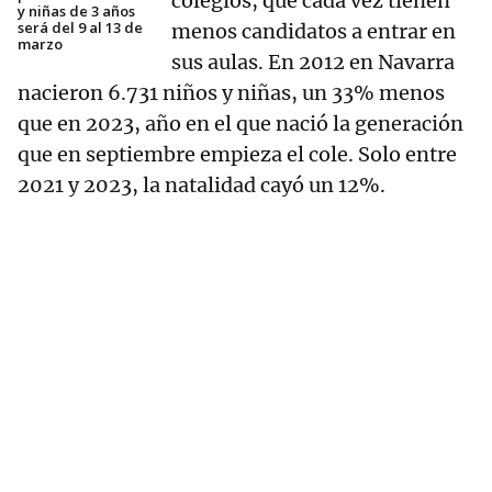
colegios, que cada vez tienen
y niñas de 3 años
será del 9 al 13 de
menos candidatos a entrar en
marzo
sus aulas. En 2012 en Navarra
nacieron 6.731 niños y niñas, un 33% menos
que en 2023, año en el que nació la generación
que en septiembre empieza el cole. Solo entre
2021 y 2023, la natalidad cayó un 12%.