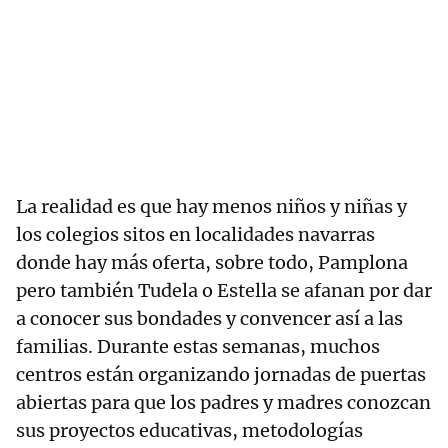
La realidad es que hay menos niños y niñas y
los colegios sitos en localidades navarras
donde hay más oferta, sobre todo, Pamplona
pero también Tudela o Estella se afanan por dar
a conocer sus bondades y convencer así a las
familias. Durante estas semanas, muchos
centros están organizando jornadas de puertas
abiertas para que los padres y madres conozcan
sus proyectos educativas, metodologías