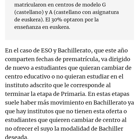
matricularon en centros de modelo G
(castellano) y A (castellano con asignatura
de euskera). El 30% optaron por la
enseñanza en euskera.
En el caso de ESO y Bachillerato, que este año
comparten fechas de prematrícula, va dirigido
de nuevo a estudiantes que quieran cambiar de
centro educativo o no quieran estudiar en el
instituto adscrito que le corresponde al
terminar la etapa de Primaria. En estas etapas
suele haber más movimiento en Bachillerato ya
que hay institutos que no tienen esta oferta o
estudiantes que quieren cambiar de centro al
no ofrecer el suyo la modalidad de Bachiller
deseada.