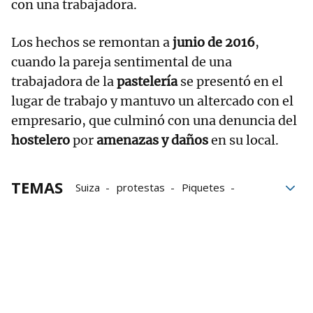
con una trabajadora.
Los hechos se remontan a
junio de 2016
,
cuando la pareja sentimental de una
trabajadora de la
pastelería
se presentó en el
lugar de trabajo y mantuvo un altercado con el
empresario, que culminó con una denuncia del
hostelero
por
amenazas y daños
en su local.
TEMAS
Suiza
protestas
Piquetes
Prisión
Consejo de Ministros