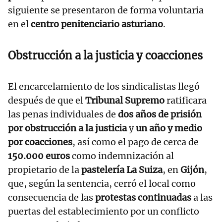
siguiente se presentaron de forma voluntaria
en el
centro penitenciario asturiano
.
Obstrucción a la justicia
y
coacciones
El encarcelamiento de los sindicalistas llegó
después de que el
Tribunal Supremo
ratificara
las penas individuales de
dos años de prisión
por obstrucción a la justicia
y
un año y medio
por coacciones
, así como el pago de cerca de
150.000 euros
como indemnización al
propietario de la
pastelería La Suiza
, en
Gijón
,
que, según la sentencia, cerró el local como
consecuencia de las
protestas continuadas
a las
puertas del establecimiento por un conflicto