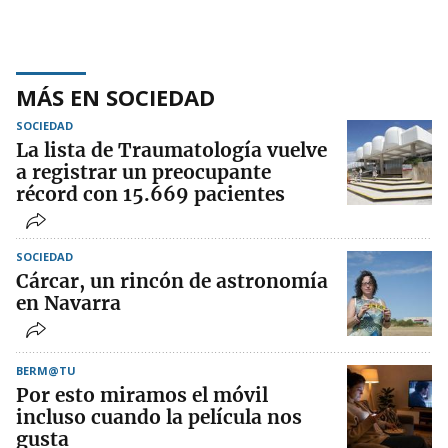
MÁS EN SOCIEDAD
SOCIEDAD
La lista de Traumatología vuelve
a registrar un preocupante
récord con 15.669 pacientes
SOCIEDAD
Cárcar, un rincón de astronomía
en Navarra
BERM@TU
Por esto miramos el móvil
incluso cuando la película nos
gusta