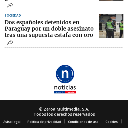
SOCIEDAD
Dos españoles detenidos en
Paraguay por un doble asesinato
tras una supuesta estafa con oro
© Zeroa Multimedia, S.A.
Todos los derechos reservados
Aviso legal
Política de privacidad
Condiciones de uso
Cookies