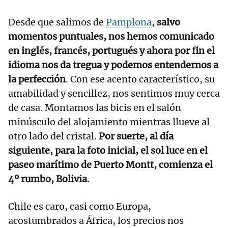
Desde que salimos de
Pamplona
,
salvo
momentos puntuales, nos hemos comunicado
en inglés, francés, portugués y ahora por fin el
idioma nos da tregua y podemos entendernos a
la perfección
. Con ese acento característico, su
amabilidad y sencillez, nos sentimos muy cerca
de casa. Montamos las bicis en el salón
minúsculo del alojamiento mientras llueve al
otro lado del cristal.
Por suerte, al día
siguiente, para la foto inicial, el sol luce en el
paseo marítimo de Puerto Montt, comienza el
4º rumbo, Bolivia.
Chile es caro, casi como Europa,
acostumbrados a África, los precios nos