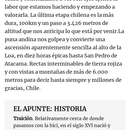
labor que estamos haciendo y empezando a
valorarla. La última etapa chilena es la más
dura, 100km y un paso a 3.426 metros de
altitud que nos anticipa lo que está por venir.La
puna andina nos golpea y convierte una
ascensión aparentemente sencilla al alto de la
Loa, en diez horas épicas hasta San Pedro de
Atacama. Rectas interminables de tierra rojiza
y con vistas a montañas de más de 6.000
metros para decir hasta siempre y millones de
gracias, Chile.
EL APUNTE: HISTORIA
Traición
. Relativamente cerca de donde
pasamos con la bici, en el siglo XVI nació y