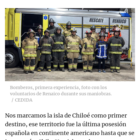
Bomberos, primera experiencia, foto con los
voluntarios de Renaico durante sus maniobras.
CEDIDA
Nos marcamos la isla de Chiloé como primer
destino, ese territorio fue la última posesión
española en continente americano hasta que se