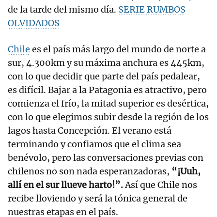
de la tarde del mismo día.
SERIE RUMBOS
OLVIDADOS
Chile
es el país más largo del mundo de norte a
sur, 4.300km y su máxima anchura es 445km,
con lo que decidir que parte del país pedalear,
es difícil. Bajar a la Patagonia es atractivo, pero
comienza el frío, la mitad superior es desértica,
con lo que elegimos subir desde la región de los
lagos hasta Concepción. El verano está
terminando y confiamos que el clima sea
benévolo, pero las conversaciones previas con
chilenos no son nada esperanzadoras,
“¡Uuh,
allí en el sur llueve harto!”.
Así que Chile nos
recibe lloviendo y será la tónica general de
nuestras etapas en el país.