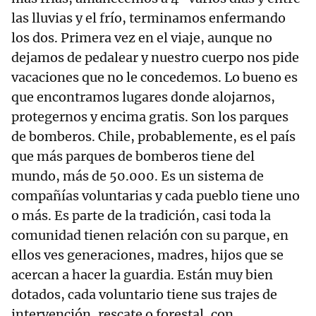
las lluvias y el frío, terminamos enfermando
los dos. Primera vez en el viaje, aunque no
dejamos de pedalear y nuestro cuerpo nos pide
vacaciones que no le concedemos. Lo bueno es
que encontramos lugares donde alojarnos,
protegernos y encima gratis. Son los parques
de bomberos. Chile, probablemente, es el país
que más parques de bomberos tiene del
mundo, más de 50.000. Es un sistema de
compañías voluntarias y cada pueblo tiene uno
o más. Es parte de la tradición, casi toda la
comunidad tienen relación con su parque, en
ellos ves generaciones, madres, hijos que se
acercan a hacer la guardia. Están muy bien
dotados, cada voluntario tiene sus trajes de
intervención, rescate o forestal, con