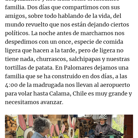
familia. Dos días que compartimos con sus
amigos, sobre todo hablando de la vida, del
mundo revuelto que nos están dejando ciertos
políticos. La noche antes de marcharnos nos
despedimos con un once, especie de comida
ligera que hacen a la tarde, pero de ligera no
tiene nada, churrascos, salchipapas y nuestras
tortillas de patata. En Palomares dejamos una
familia que se ha construido en dos días, a las
4:00 de la madrugada nos llevan al aeropuerto
para volar hasta Calama, Chile es muy grande y
necesitamos avanzar.