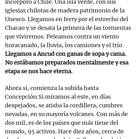
incorporó a Chile. Una isla verde, con sus
iglesias chilotas de madera patrimonio de la
Unesco. Llegamos en ferry por el estrecho del
Chacao y se desata la primera de las tormentas
que viviremos. Peleamos contra un viento
huracanado, la lluvia, los camiones y el frío.
Llegamos a Ancud con ganas de sopa y cama.
No estábamos preparados mentalmente y esa
etapa se nos hace eterna.
Ahora sí, comienza la subida hasta
Concepción.Si miramos al este, en días
despejados, se atisba la cordillera, cumbres
nevadas, en su mayoría volcanes. Con más de
dos mil, es de los países que más tiene del
mundo, 95 activos. Hace diez años, cerca de