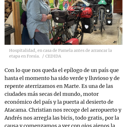
Hospitalidad, en casa de Pamela antes de arrancar la
etapa en Fresia.
CEDIDA
Con lo que nos queda el epílogo de un país que
hasta el momento ha sido verde y lluvioso y de
repente aterrizamos en Marte. Es una de las
ciudades más secas del mundo, motor
económico del país y la puerta al desierto de
Atacama. Christian nos recoge del aeropuerto y
Andrés nos arregla las bicis, todo gratis, por la
causa y comenzamos a ver con ojos ajenos la