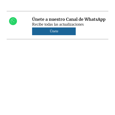
Únete a nuestro Canal de WhatsApp
Recibe todas las actualizaciones
Únete