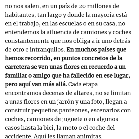
no nos salen, en un país de 20 millones de
habitantes, tan largo y donde la mayoría está
en el trabajo, en las escuelas o en su casa, no
entendemos la afluencia de camiones y coches
constantemente que nos obliga a ir uno detrás
de otro e intranquilos.
En muchos países que
hemos recorrido, en puntos concretos de la
carretera se ven unas flores en recuerdo a un
familiar o amigo que ha fallecido en ese lugar,
pero aquí van más allá.
Cada etapa
encontramos decenas de altares, no se limitan
a unas flores en un jarrón y una foto, llegan a
construir pequeños panteones, escenarios con
coches, camiones de juguete o en algunos
casos hasta la bici, la moto o el coche del
accidente. Aquí les llaman animitas.