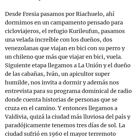
Desde Fresia pasamos por Riachuelo, ahí
dormimos en un campamento pensado para
cicloviajeros, el refugio Kurileufun, pasamos
una velada increíble con los dueños, dos
venezolanas que viajan en bici con su perro y
un chileno que más que viajar en bici, vuela.
Siguiente etapa llegamos a La Unión y el dueño
de las cabañas, Iván, un apicultor super
humilde, nos invita a dormir y además nos
entrevista para su programa dominical de radio
donde cuenta historias de personas que se
cruza en el camino. Y entonces llegamos a
Valdivia, quizá la ciudad más lluviosa del país y
paradójicamente tenemos tres días de sol. La
ciudad sufrió en 1960 el mayor terremoto