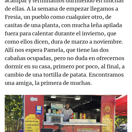
acampar y terminamos durmiendo en muchas
de ellas. A la semana de empezar llegamos a
Fresia, un pueblo como cualquier otro, de
casitas de una planta, con mucha leña apilada
fuera para calentar durante el invierno, que
como ellos dicen, dura de marzo a noviembre.
Allí nos espera Pamela, que tiene las dos
cabañas ocupadas, pero no duda en ofrecernos
dormir en su casa, primero por poco, al final, a
cambio de una tortilla de patata. Encontramos
una amiga, la primera de muchas.