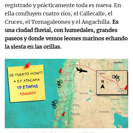
registrado y prácticamente toda es nueva. En
ella confluyen cuatro ríos, el Callecalle, el
Cruces, el Tornagaleones y el Angachilla.
Es
una ciudad fluvial, con humedales, grandes
paseos y donde vemos leones marinos echando
la siesta en las orillas.