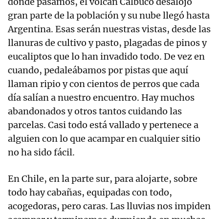
donde pasamos, el volcán Calbuco desalojó
gran parte de la población y su nube llegó hasta
Argentina. Esas serán nuestras vistas, desde las
llanuras de cultivo y pasto, plagadas de pinos y
eucaliptos que lo han invadido todo. De vez en
cuando, pedaleábamos por pistas que aquí
llaman ripio y con cientos de perros que cada
día salían a nuestro encuentro. Hay muchos
abandonados y otros tantos cuidando las
parcelas. Casi todo está vallado y pertenece a
alguien con lo que acampar en cualquier sitio
no ha sido fácil.
En Chile, en la parte sur, para alojarte, sobre
todo hay cabañas, equipadas con todo,
acogedoras, pero caras. Las lluvias nos impiden