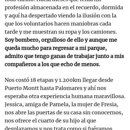
profesión almacenada en el recuerdo, dormida
y aquí ha despertado viendo la ilusión con la
que los voluntarios hacen maniobras cada
tarde y me muestran su ropa y los camiones.
Soy bombero, orgulloso de ello y aunque me
queda mucho para regresar a mi parque,
admito que tengo ganas de trabajar junto a mis
compañeros a los que echo de menos.
Nos costó 18 etapas y 1.200km llegar desde
Puerto Montt hasta Palomares y ahí nos
esperaba otra experiencia humana maravillosa.
Jessica, amiga de Pamela, la mujer de Fresia,
nos abre las puertas de su casa sin conocernos,
nos ofrece el cuarto de su hijo al que
desplazamos y nos trata como si fuéramos