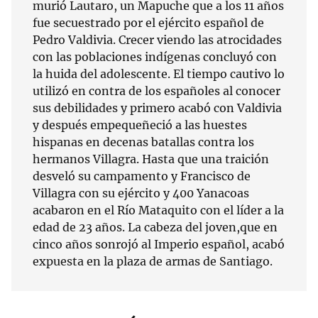
murió Lautaro, un Mapuche que a los 11 años
fue secuestrado por el ejército español de
Pedro Valdivia. Crecer viendo las atrocidades
con las poblaciones indígenas concluyó con
la huida del adolescente. El tiempo cautivo lo
utilizó en contra de los españoles al conocer
sus debilidades y primero acabó con Valdivia
y después empequeñeció a las huestes
hispanas en decenas batallas contra los
hermanos Villagra. Hasta que una traición
desveló su campamento y Francisco de
Villagra con su ejército y 400 Yanacoas
acabaron en el Río Mataquito con el líder a la
edad de 23 años. La cabeza del joven,que en
cinco años sonrojó al Imperio español, acabó
expuesta en la plaza de armas de Santiago.