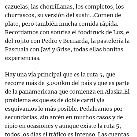
cazuelas, las chorrillanas, los completos, los
churrascos, su versión del sushi…Comen de
plato, pero también mucha comida rápida.
Recordamos con sonrisa el foodtruck de Luz, el
del rojito con Pedro y Bernarda, la pastelería la
Pascuala con Javi y Grise, todas ellas bonitas
experiencias.
Hay una vía principal que es la ruta 5, que
recorre más de 3.000km del país y que es parte
de la panamericana que comienza en Alaska.El
problema es que es de doble carril yla
esquivamos lo más posible. Pedaleamos por
secundarias, sin arcén en muchos casos y de
ripio en ocasiones y aunque existe la ruta 5,
todos los días el tráfico es intenso. Las cuentas