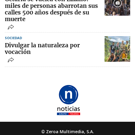
miles de personas abarrotan sus
calles 500 años después de su
muerte
SOCIEDAD
Divulgar la naturaleza por
vocación
© Zeroa Multimedia, S.A.