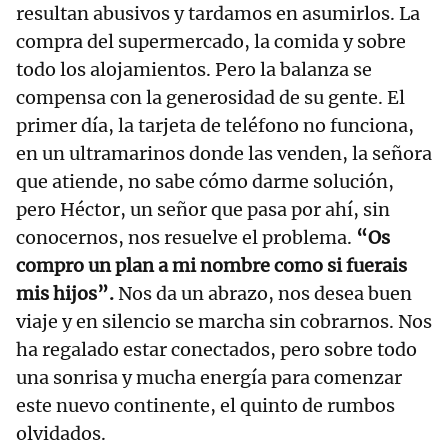
resultan abusivos y tardamos en asumirlos. La
compra del supermercado, la comida y sobre
todo los alojamientos. Pero la balanza se
compensa con la generosidad de su gente. El
primer día, la tarjeta de teléfono no funciona,
en un ultramarinos donde las venden, la señora
que atiende, no sabe cómo darme solución,
pero Héctor, un señor que pasa por ahí, sin
conocernos, nos resuelve el problema.
“Os
compro un plan a mi nombre como si fuerais
mis hijos”.
Nos da un abrazo, nos desea buen
viaje y en silencio se marcha sin cobrarnos. Nos
ha regalado estar conectados, pero sobre todo
una sonrisa y mucha energía para comenzar
este nuevo continente, el quinto de rumbos
olvidados.