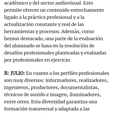
académico y del sector audiovisual. Esto
permite ofrecer un contenido estrechamente
ligado a la práctica profesional y a la
actualización constante y real de las
herramientas y procesos. Además, como
hemos destacado, una parte de la evaluación
del alumnado se basa en la resolución de
desafíos profesionales planteadas y evaluadas
por profesionales en ejercicio.
JULIO:
En cuanto a los perfiles profesionales
son muy diversos: informadores, realizadores,
ingenieros, productores, documentalistas,
técnicos de sonido e imagen, iluminadores,
entre otros. Esta diversidad garantiza una
formación transversal y adaptada a las