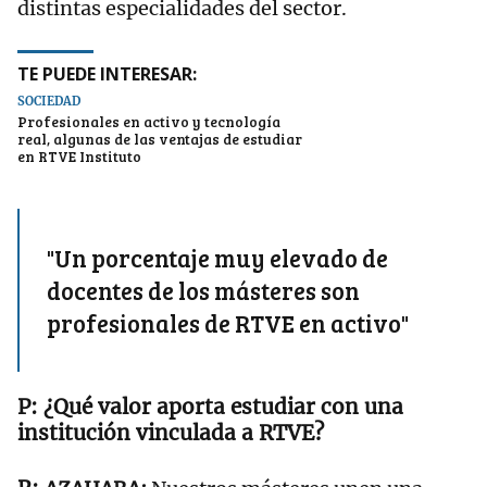
distintas especialidades del sector.
TE PUEDE INTERESAR:
SOCIEDAD
Profesionales en activo y tecnología
real, algunas de las ventajas de estudiar
en RTVE Instituto
"Un porcentaje muy elevado de
docentes de los másteres son
profesionales de RTVE en activo"
¿Qué valor aporta estudiar con una
institución vinculada a RTVE?