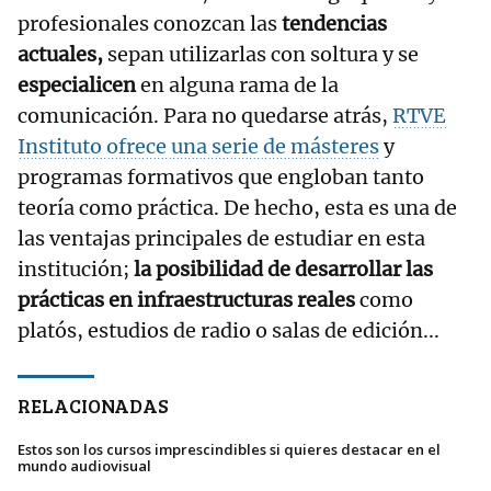
profesionales conozcan las
tendencias
actuales,
sepan utilizarlas con soltura y se
especialicen
en alguna rama de la
comunicación. Para no quedarse atrás,
RTVE
Instituto ofrece una serie de másteres
y
programas formativos que engloban tanto
teoría como práctica. De hecho, esta es una de
las ventajas principales de estudiar en esta
institución;
la posibilidad de desarrollar las
prácticas en infraestructuras reales
como
platós, estudios de radio o salas de edición...
RELACIONADAS
Estos son los cursos imprescindibles si quieres destacar en el
mundo audiovisual