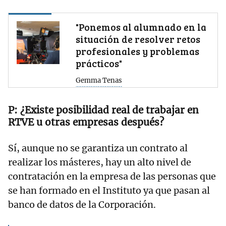
"Ponemos al alumnado en la
situación de resolver retos
profesionales y problemas
prácticos"
Gemma Tenas
¿Existe posibilidad real de trabajar en
RTVE u otras empresas después?
Sí, aunque no se garantiza un contrato al
realizar los másteres, hay un alto nivel de
contratación en la empresa de las personas que
se han formado en el Instituto ya que pasan al
banco de datos de la Corporación.