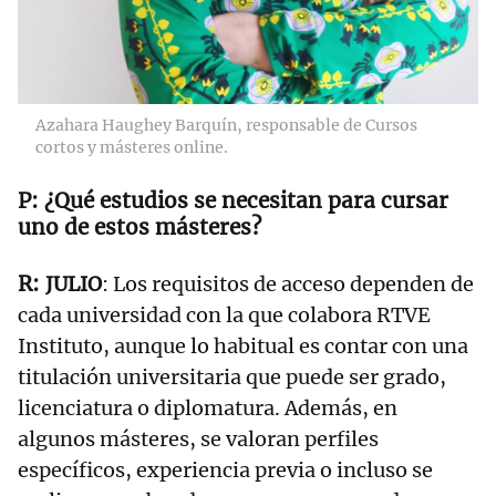
Azahara Haughey Barquín, responsable de Cursos
cortos y másteres online.
¿Qué estudios se necesitan para cursar
uno de estos másteres?
JULIO
: Los requisitos de acceso dependen de
cada universidad con la que colabora RTVE
Instituto, aunque lo habitual es contar con una
titulación universitaria que puede ser grado,
licenciatura o diplomatura. Además, en
algunos másteres, se valoran perfiles
específicos, experiencia previa o incluso se