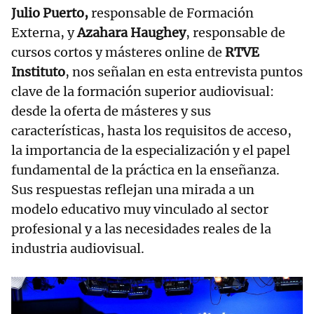
Julio Puerto,
responsable de Formación
Externa, y
Azahara Haughey
, responsable de
cursos cortos y másteres online de
RTVE
Instituto
, nos señalan en esta entrevista puntos
clave de la formación superior audiovisual:
desde la oferta de másteres y sus
características, hasta los requisitos de acceso,
la importancia de la especialización y el papel
fundamental de la práctica en la enseñanza.
Sus respuestas reflejan una mirada a un
modelo educativo muy vinculado al sector
profesional y a las necesidades reales de la
industria audiovisual.