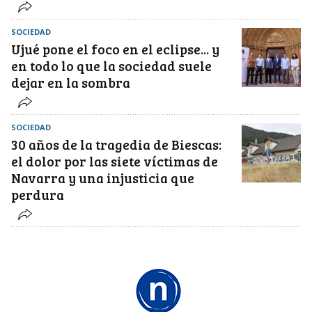
SOCIEDAD
Ujué pone el foco en el eclipse... y
en todo lo que la sociedad suele
dejar en la sombra
SOCIEDAD
30 años de la tragedia de Biescas:
el dolor por las siete víctimas de
Navarra y una injusticia que
perdura