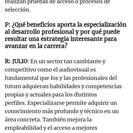
realizan pruebas de acceso o procesos de
selección.
¿Qué beneficios aporta la especialización
al desarrollo profesional y por qué puede
resultar una estrategia interesante para
avanzar en la carrera?
JULIO
: En un sector tan cambiante y
competitivo como el audiovisual es
fundamental que los y las profesionales del
futuro adquieran habilidades y competencias
propias y actuales para los distintos
perfiles. Especializarse permite adquirir un
conocimiento más profundo y técnico en un
área concreta. También mejora la
empleabilidad y el acceso a mejores