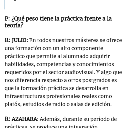
¿Qué peso tiene la práctica frente a la
teoría?
JULIO:
En todos nuestros másteres se ofrece
una formación con un alto componente
práctico que permite al alumnado adquirir
habilidades, competencias y conocimientos
requeridos por el sector audiovisual. Y algo que
nos diferencia respecto a otros postgrados es
que la formación práctica se desarrolla en
infraestructuras profesionales reales como
platós, estudios de radio o salas de edición.
AZAHARA
: Además, durante su período de
prácticas, se produce una integración