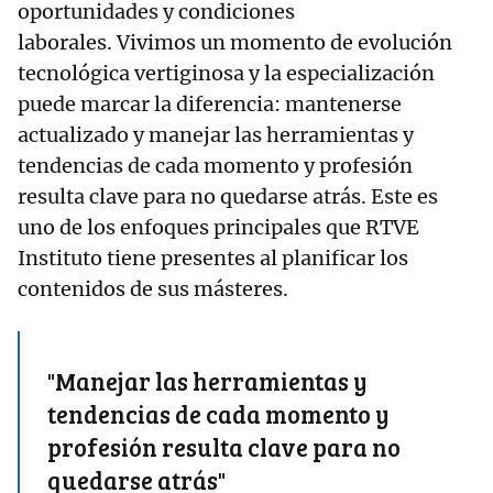
oportunidades y condiciones
laborales. Vivimos un momento de evolución
tecnológica vertiginosa y la especialización
puede marcar la diferencia: mantenerse
actualizado y manejar las herramientas y
tendencias de cada momento y profesión
resulta clave para no quedarse atrás. Este es
uno de los enfoques principales que RTVE
Instituto tiene presentes al planificar los
contenidos de sus másteres.
"Manejar las herramientas y
tendencias de cada momento y
profesión resulta clave para no
quedarse atrás"