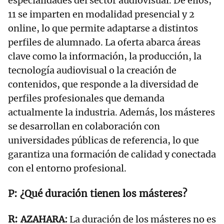
especialidades del sector audiovisual. De ellos,
11 se imparten en modalidad presencial y 2
online, lo que permite adaptarse a distintos
perfiles de alumnado. La oferta abarca áreas
clave como la información, la producción, la
tecnología audiovisual o la creación de
contenidos, que responde a la diversidad de
perfiles profesionales que demanda
actualmente la industria. Además, los másteres
se desarrollan en colaboración con
universidades públicas de referencia, lo que
garantiza una formación de calidad y conectada
con el entorno profesional.
¿Qué duración tienen los másteres?
AZAHARA:
La duración de los másteres no es