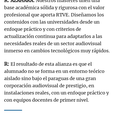
AZAHARA:
Nuestros másteres unen una
base académica sólida y rigurosa con el valor
profesional que aporta RTVE. Diseñamos los
contenidos con las universidades desde un
enfoque práctico y con criterios de
actualización continua para adaptarlos a las
necesidades reales de un sector audiovisual
inmerso en cambios tecnológicos muy rápidos.
El resultado de esta alianza es que el
alumnado no se forma en un entorno teórico
aislado sino bajo el paraguas de una gran
corporación audiovisual de prestigio, en
instalaciones reales, con un enfoque práctico y
con equipos docentes de primer nivel.