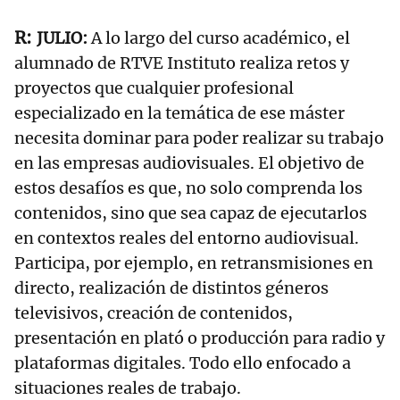
JULIO:
A lo largo del curso académico, el
alumnado de RTVE Instituto realiza retos y
proyectos que cualquier profesional
especializado en la temática de ese máster
necesita dominar para poder realizar su trabajo
en las empresas audiovisuales. El objetivo de
estos desafíos es que, no solo comprenda los
contenidos, sino que sea capaz de ejecutarlos
en contextos reales del entorno audiovisual.
Participa, por ejemplo, en retransmisiones en
directo, realización de distintos géneros
televisivos, creación de contenidos,
presentación en plató o producción para radio y
plataformas digitales. Todo ello enfocado a
situaciones reales de trabajo.