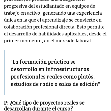
progresiva del estudiantado en equipos de
trabajo en activo, generando una experiencia
única en la que el aprendizaje se convierte en
colaboración profesional directa. Esto permite
el desarrollo de habilidades aplicables, desde el
primer momento, en el mercado laboral.
"La formación práctica se
desarrolla en infraestructuras
profesionales reales como platós,
estudios de radio o salas de edición"
¿Qué tipo de proyectos reales se
desarrollan durante el curso?