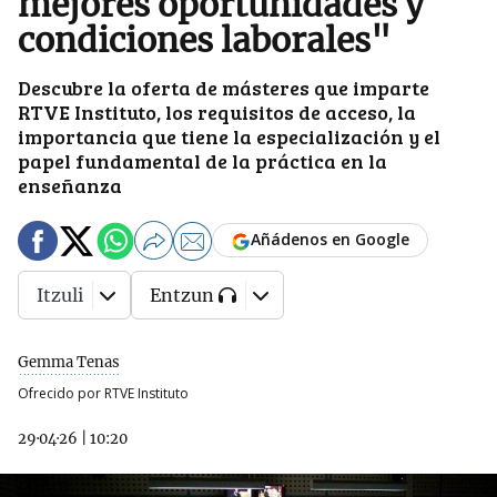
mejores oportunidades y
condiciones laborales"
Descubre la oferta de másteres que imparte
RTVE Instituto, los requisitos de acceso, la
importancia que tiene la especialización y el
papel fundamental de la práctica en la
enseñanza
Añádenos en Google
Itzuli
Entzun
Gemma Tenas
Ofrecido por RTVE Instituto
29·04·26
|
10:20