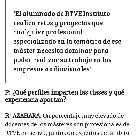
"El alumnado de RTVE Instituto
realiza retos y proyectos que
cualquier profesional
especializado en la temática de ese
máster necesita dominar para
poder realizar su trabajo en las
empresas audiovisuales"
¿Qué perfiles imparten las clases y qué
experiencia aportan?
AZAHARA
: Un porcentaje muy elevado de
docentes de los másteres son profesionales de
RTVE en activo, junto con expertos del ámbito