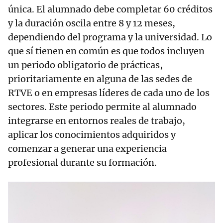
única. El alumnado debe completar 60 créditos
y la duración oscila entre 8 y 12 meses,
dependiendo del programa y la universidad. Lo
que sí tienen en común es que todos incluyen
un periodo obligatorio de prácticas,
prioritariamente en alguna de las sedes de
RTVE o en empresas líderes de cada uno de los
sectores. Este periodo permite al alumnado
integrarse en entornos reales de trabajo,
aplicar los conocimientos adquiridos y
comenzar a generar una experiencia
profesional durante su formación.