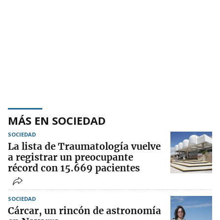
MÁS EN SOCIEDAD
SOCIEDAD
La lista de Traumatología vuelve
a registrar un preocupante
récord con 15.669 pacientes
SOCIEDAD
Cárcar, un rincón de astronomía