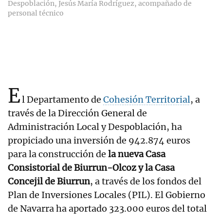
Despoblación, Jesús María Rodríguez, acompañado de
personal técnico
E
l Departamento de
Cohesión Territorial
, a
través de la Dirección General de
Administración Local y Despoblación, ha
propiciado una inversión de 942.874 euros
para la construcción de
la nueva Casa
Consistorial de Biurrun-Olcoz y la Casa
Concejil de Biurrun
, a través de los fondos del
Plan de Inversiones Locales (PIL). El Gobierno
de Navarra ha aportado 323.000 euros del total