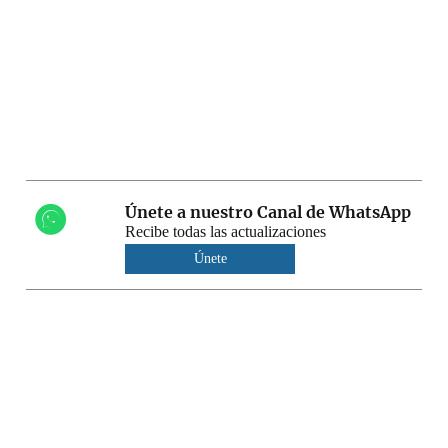
Únete a nuestro Canal de WhatsApp
Recibe todas las actualizaciones
Únete