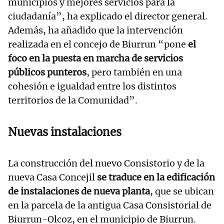
municipios y mejores servicios para la
ciudadanía”, ha explicado el director general.
Además, ha añadido que la intervención
realizada en el concejo de Biurrun “pone
el
foco en la puesta en marcha de servicios
públicos punteros
, pero también en una
cohesión e igualdad entre los distintos
territorios de la Comunidad”.
Nuevas instalaciones
La construcción del nuevo Consistorio y de la
nueva Casa Concejil
se traduce en la edificación
de instalaciones de nueva planta
, que se ubican
en la parcela de la antigua Casa Consistorial de
Biurrun-Olcoz, en el municipio de Biurrun.