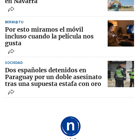
en Navarra
BERM@TU
Por esto miramos el móvil
incluso cuando la película nos
gusta
SOCIEDAD
Dos españoles detenidos en
Paraguay por un doble asesinato
tras una supuesta estafa con oro