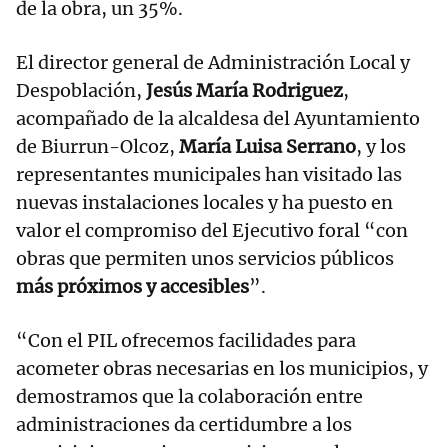
de la obra, un 35%.
El director general de Administración Local y
Despoblación,
Jesús María Rodriguez
,
acompañado de la alcaldesa del Ayuntamiento
de Biurrun-Olcoz,
María Luisa Serrano
, y los
representantes municipales han visitado las
nuevas instalaciones locales y ha puesto en
valor el compromiso del Ejecutivo foral “con
obras que permiten unos servicios públicos
más próximos y accesibles
”.
“Con el PIL ofrecemos facilidades para
acometer obras necesarias en los municipios, y
demostramos que la colaboración entre
administraciones da certidumbre a los