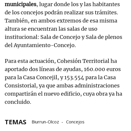
municipales
, lugar donde los y las habitantes
de los concejos podrán realizar sus trámites.
También, en ambos extremos de esa misma
altura se encuentran las salas de uso
institucional: Sala de Concejo y Sala de plenos
del Ayuntamiento-Concejo.
Para esta actuación, Cohesión Territorial ha
aportado dos líneas de ayudas, 160.000 euros
para la Casa Concejil, y 153.554 para la Casa
Consistorial, ya que ambas administraciones
compartirán el nuevo edificio, cuya obra ya ha
concluido.
TEMAS
Biurrun-Olcoz
Concejos