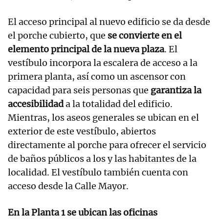
El acceso principal al nuevo edificio se da desde
el porche cubierto, que
se convierte en el
elemento principal de la nueva plaza
. El
vestíbulo incorpora la escalera de acceso a la
primera planta, así como un ascensor con
capacidad para seis personas que
garantiza la
accesibilidad
a la totalidad del edificio.
Mientras, los aseos generales se ubican en el
exterior de este vestíbulo, abiertos
directamente al porche para ofrecer el servicio
de baños públicos a los y las habitantes de la
localidad. El vestíbulo también cuenta con
acceso desde la Calle Mayor.
En la Planta 1 se ubican las oficinas