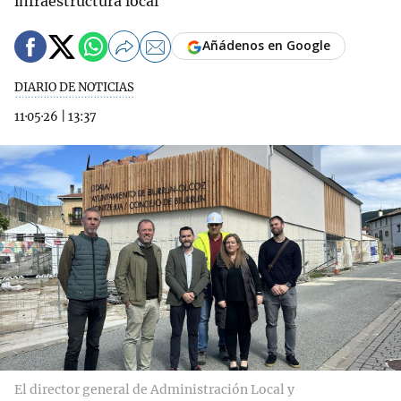
infraestructura local
Añádenos en Google
DIARIO DE NOTICIAS
11·05·26
|
13:37
El director general de Administración Local y