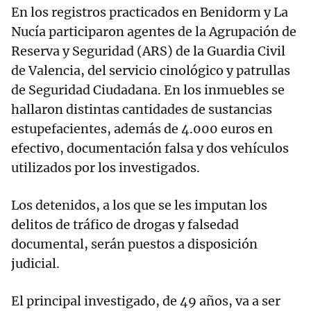
En los registros practicados en Benidorm y La
Nucía participaron agentes de la Agrupación de
Reserva y Seguridad (ARS) de la Guardia Civil
de Valencia, del servicio cinológico y patrullas
de Seguridad Ciudadana. En los inmuebles se
hallaron distintas cantidades de sustancias
estupefacientes, además de 4.000 euros en
efectivo, documentación falsa y dos vehículos
utilizados por los investigados.
Los detenidos, a los que se les imputan los
delitos de tráfico de drogas y falsedad
documental, serán puestos a disposición
judicial.
El principal investigado, de 49 años, va a ser