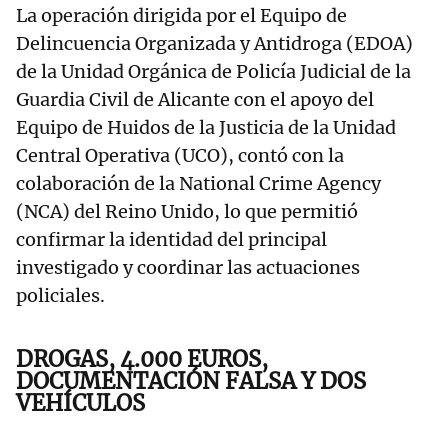
La operación dirigida por el Equipo de
Delincuencia Organizada y Antidroga (EDOA)
de la Unidad Orgánica de Policía Judicial de la
Guardia Civil de Alicante con el apoyo del
Equipo de Huidos de la Justicia de la Unidad
Central Operativa (UCO), contó con la
colaboración de la National Crime Agency
(NCA) del Reino Unido, lo que permitió
confirmar la identidad del principal
investigado y coordinar las actuaciones
policiales.
DROGAS, 4.000 EUROS,
DOCUMENTACIÓN FALSA Y DOS
VEHÍCULOS