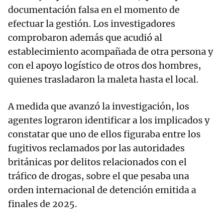
documentación falsa en el momento de
efectuar la gestión. Los investigadores
comprobaron además que acudió al
establecimiento acompañada de otra persona y
con el apoyo logístico de otros dos hombres,
quienes trasladaron la maleta hasta el local.
A medida que avanzó la investigación, los
agentes lograron identificar a los implicados y
constatar que uno de ellos figuraba entre los
fugitivos reclamados por las autoridades
británicas por delitos relacionados con el
tráfico de drogas, sobre el que pesaba una
orden internacional de detención emitida a
finales de 2025.