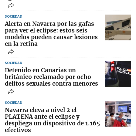
SOCIEDAD
Alerta en Navarra por las gafas
para ver el eclipse: estos seis
modelos pueden causar lesiones
en la retina
SOCIEDAD
Detenido en Canarias un
británico reclamado por ocho
delitos sexuales contra menores
SOCIEDAD
Navarra eleva a nivel 2 el
PLATENA ante el eclipse y
despliega un dispositivo de 1.165
efectivos