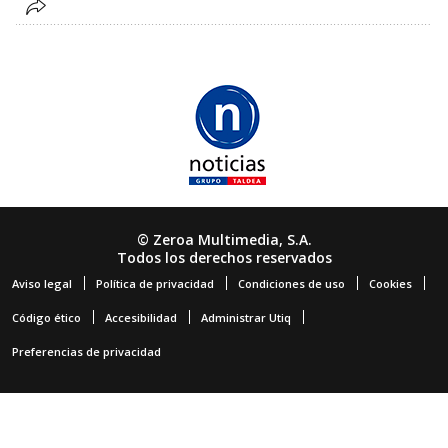
© Zeroa Multimedia, S.A.
Todos los derechos reservados
Aviso legal
Política de privacidad
Condiciones de uso
Cookies
Código ético
Accesibilidad
Administrar Utiq
Preferencias de privacidad