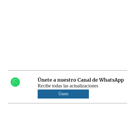
Únete a nuestro Canal de WhatsApp
Recibe todas las actualizaciones
Únete