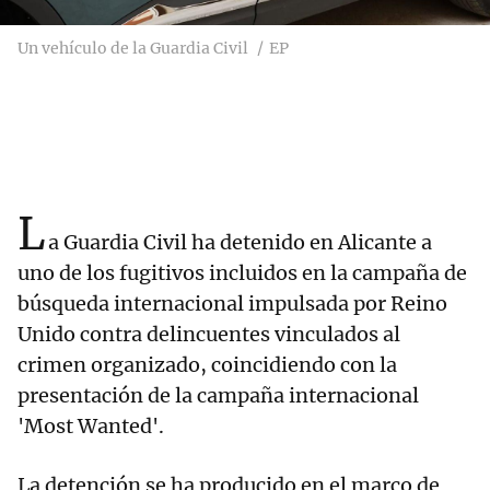
Un vehículo de la Guardia Civil
EP
L
a Guardia Civil ha detenido en Alicante a
uno de los fugitivos incluidos en la campaña de
búsqueda internacional impulsada por Reino
Unido contra delincuentes vinculados al
crimen organizado, coincidiendo con la
presentación de la campaña internacional
'Most Wanted'.
La detención se ha producido en el marco de