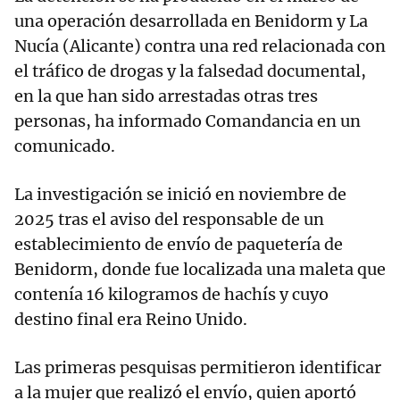
una operación desarrollada en Benidorm y La
Nucía (Alicante) contra una red relacionada con
el tráfico de drogas y la falsedad documental,
en la que han sido arrestadas otras tres
personas, ha informado Comandancia en un
comunicado.
La investigación se inició en noviembre de
2025 tras el aviso del responsable de un
establecimiento de envío de paquetería de
Benidorm, donde fue localizada una maleta que
contenía 16 kilogramos de hachís y cuyo
destino final era Reino Unido.
Las primeras pesquisas permitieron identificar
a la mujer que realizó el envío, quien aportó