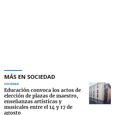
MÁS EN SOCIEDAD
SOCIEDAD
Educación convoca los actos de
elección de plazas de maestro,
enseñanzas artísticas y
musicales entre el 14 y 17 de
agosto