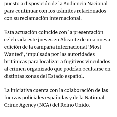
puesto a disposición de la Audiencia Nacional
para continuar con los trámites relacionados
con su reclamación internacional.
Esta actuación coincide con la presentación
celebrada este jueves en Alicante de una nueva
edición de la campaña internacional 'Most
Wanted', impulsada por las autoridades
británicas para localizar a fugitivos vinculados
al crimen organizado que podrían ocultarse en
distintas zonas del Estado español.
La iniciativa cuenta con la colaboración de las
fuerzas policiales españolas y de la National
Crime Agency (NCA) del Reino Unido.