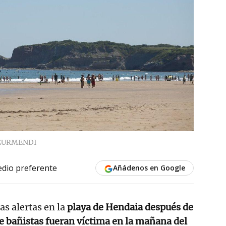
ZURMENDI
dio preferente
Añádenos en Google
as alertas en la
playa de Hendaia después de
e bañistas fueran víctima en la mañana del