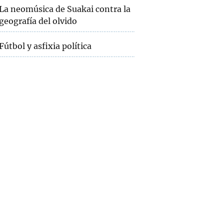
La neomúsica de Suakai contra la
geografía del olvido
Fútbol y asfixia política