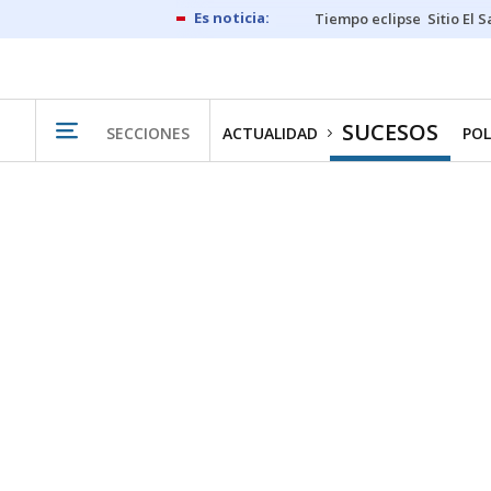
Tiempo eclipse
Sitio El 
SUCESOS
SECCIONES
ACTUALIDAD
POL