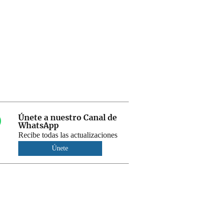
Únete a nuestro Canal de
WhatsApp
Recibe todas las actualizaciones
Únete