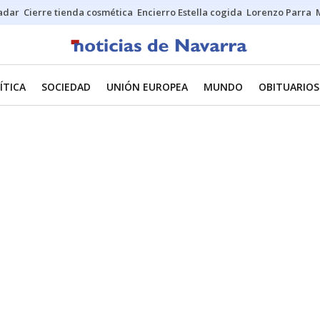
Sadar
Cierre tienda cosmética
Encierro Estella cogida
Lorenzo Parra
ÍTICA
SOCIEDAD
UNIÓN EUROPEA
MUNDO
OBITUARIOS