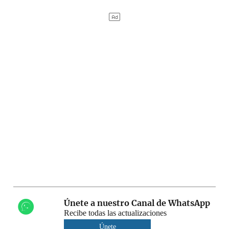
Únete a nuestro Canal de WhatsApp
Recibe todas las actualizaciones
Únete