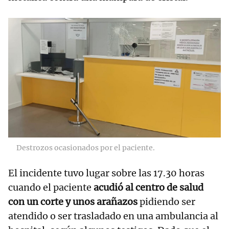
Destrozos ocasionados por el paciente.
El incidente tuvo lugar sobre las 17.30 horas
cuando el paciente
acudió al centro de salud
con un corte y unos arañazos
pidiendo ser
atendido o ser trasladado en una ambulancia al