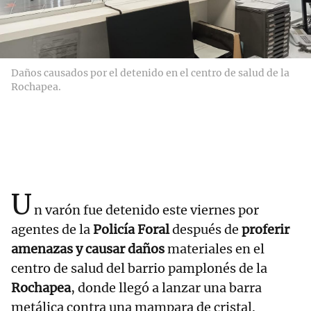
Daños causados por el detenido en el centro de salud de la
Rochapea.
U
n varón fue detenido este viernes por
agentes de la
Policía Foral
después de
proferir
amenazas y causar daños
materiales en el
centro de salud del barrio pamplonés de la
Rochapea
, donde llegó a lanzar una barra
metálica contra una mampara de cristal.