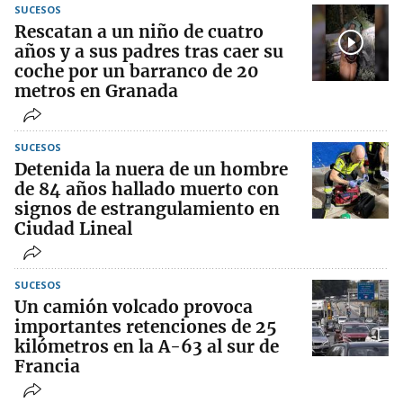
SUCESOS
Rescatan a un niño de cuatro
años y a sus padres tras caer su
coche por un barranco de 20
metros en Granada
SUCESOS
Detenida la nuera de un hombre
de 84 años hallado muerto con
signos de estrangulamiento en
Ciudad Lineal
SUCESOS
Un camión volcado provoca
importantes retenciones de 25
kilómetros en la A-63 al sur de
Francia