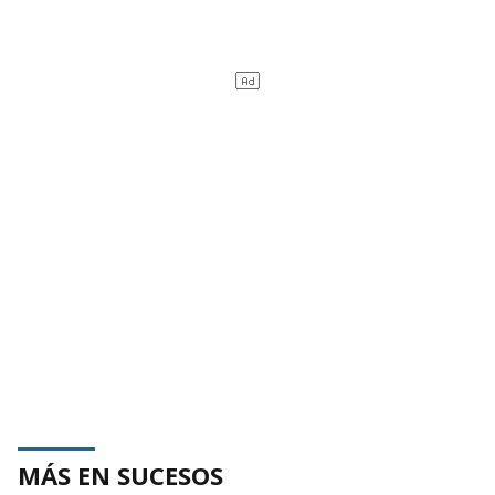
MÁS EN SUCESOS