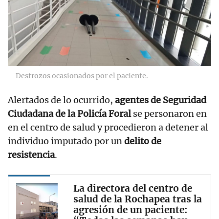
Destrozos ocasionados por el paciente.
Alertados de lo ocurrido,
agentes de Seguridad
Ciudadana de la Policía Foral
se personaron en
en el centro de salud y procedieron a detener al
individuo imputado por un
delito de
resistencia
.
La directora del centro de
salud de la Rochapea tras la
agresión de un paciente: