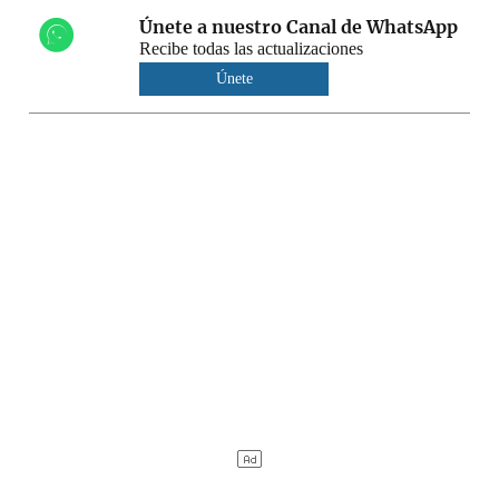
Únete a nuestro Canal de WhatsApp
Recibe todas las actualizaciones
Únete