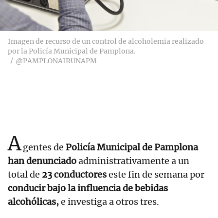
Imagen de recurso de un control de alcoholemia realizado
por la Policía Municipal de Pamplona.
@PAMPLONAIRUNAPM
A
gentes de
Policía Municipal de Pamplona
han denunciado
administrativamente a un
total de
23 conductores
este fin de semana por
conducir bajo la influencia de bebidas
alcohólicas,
e investiga a otros tres.