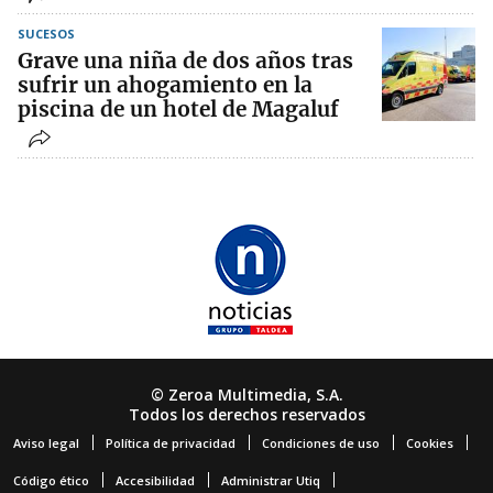
SUCESOS
Grave una niña de dos años tras
sufrir un ahogamiento en la
piscina de un hotel de Magaluf
© Zeroa Multimedia, S.A.
Todos los derechos reservados
Aviso legal
Política de privacidad
Condiciones de uso
Cookies
Código ético
Accesibilidad
Administrar Utiq