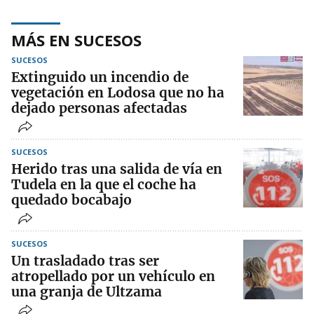
MÁS EN SUCESOS
SUCESOS
Extinguido un incendio de
vegetación en Lodosa que no ha
dejado personas afectadas
SUCESOS
Herido tras una salida de vía en
Tudela en la que el coche ha
quedado bocabajo
SUCESOS
Un trasladado tras ser
atropellado por un vehículo en
una granja de Ultzama