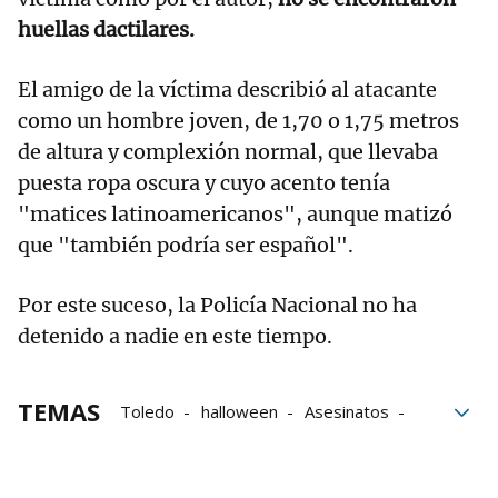
huellas dactilares.
El amigo de la víctima describió al atacante
como un hombre joven, de 1,70 o 1,75 metros
de altura y complexión normal, que llevaba
puesta ropa oscura y cuyo acento tenía
"matices latinoamericanos", aunque matizó
que "también podría ser español".
Por este suceso, la Policía Nacional no ha
detenido a nadie en este tiempo.
TEMAS
Toledo
halloween
Asesinatos
Policía Nacional