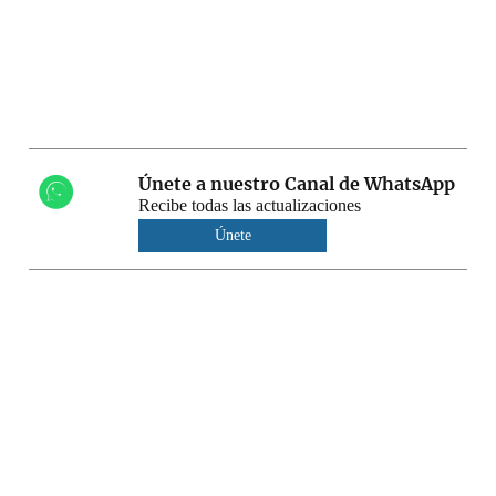
Únete a nuestro Canal de WhatsApp
Recibe todas las actualizaciones
Únete