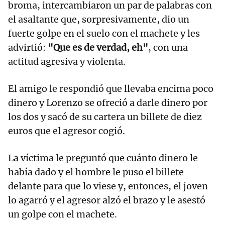
broma, intercambiaron un par de palabras con
el asaltante que, sorpresivamente, dio un
fuerte golpe en el suelo con el machete y les
advirtió:
"Que es de verdad, eh"
, con una
actitud agresiva y violenta.
El amigo le respondió que llevaba encima poco
dinero y Lorenzo se ofreció a darle dinero por
los dos y sacó de su cartera un billete de diez
euros que el agresor cogió.
La víctima le preguntó que cuánto dinero le
había dado y el hombre le puso el billete
delante para que lo viese y, entonces, el joven
lo agarró y el agresor alzó el brazo y le asestó
un golpe con el machete.