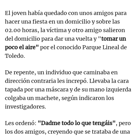
El joven había quedado con unos amigos para
hacer una fiesta en un domicilio y sobre las
02.00 horas, la víctima y otro amigo salieron
del domicilio para dar una vuelta y "
tomar un
poco el aire"
por el conocido Parque Lineal de
Toledo.
De repente, un individuo que caminaba en
dirección contraria les increpó. Llevaba la cara
tapada por una máscara y de su mano izquierda
colgaba un machete, según indicaron los
investigadores.
Les ordenó:
"Dadme todo lo que tengáis"
, pero
los dos amigos, creyendo que se trataba de una