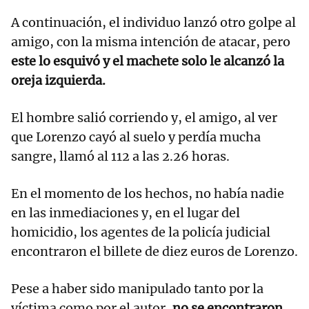
A continuación, el individuo lanzó otro golpe al
amigo, con la misma intención de atacar, pero
este lo esquivó y el machete solo le alcanzó la
oreja izquierda.
El hombre salió corriendo y, el amigo, al ver
que Lorenzo cayó al suelo y perdía mucha
sangre, llamó al 112 a las 2.26 horas.
En el momento de los hechos, no había nadie
en las inmediaciones y, en el lugar del
homicidio, los agentes de la policía judicial
encontraron el billete de diez euros de Lorenzo.
Pese a haber sido manipulado tanto por la
víctima como por el autor,
no se encontraron