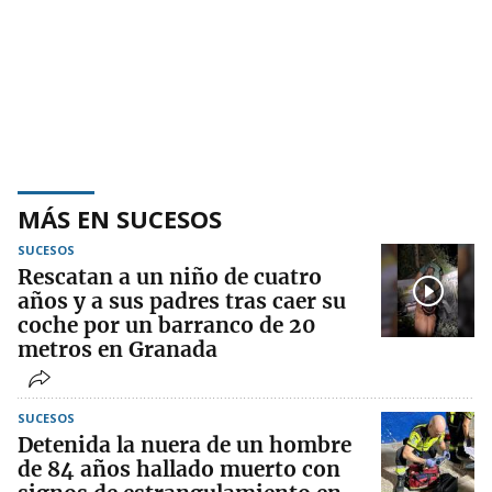
MÁS EN SUCESOS
SUCESOS
Rescatan a un niño de cuatro
años y a sus padres tras caer su
coche por un barranco de 20
metros en Granada
SUCESOS
Detenida la nuera de un hombre
de 84 años hallado muerto con