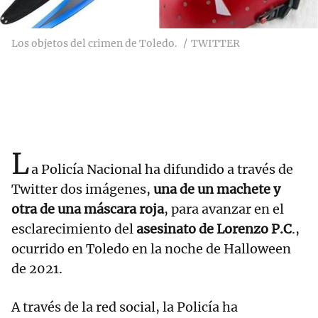
Los objetos del crimen de Toledo.
TWITTER
L
a Policía Nacional ha difundido a través de
Twitter dos imágenes,
una de un machete y
otra de una máscara roja
, para avanzar en el
esclarecimiento del
asesinato de Lorenzo P.C
.,
ocurrido en Toledo en la noche de Halloween
de 2021.
A través de la red social, la Policía ha