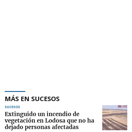
MÁS EN SUCESOS
SUCESOS
Extinguido un incendio de
vegetación en Lodosa que no ha
dejado personas afectadas