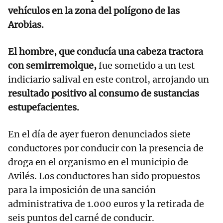
vehículos en la zona del polígono de las
Arobias.
El hombre, que conducía una cabeza tractora
con semirremolque,
fue sometido a un test
indiciario salival en este control, arrojando un
resultado positivo al consumo de sustancias
estupefacientes.
En el día de ayer fueron denunciados siete
conductores por conducir con la presencia de
droga en el organismo en el municipio de
Avilés. Los conductores han sido propuestos
para la imposición de una sanción
administrativa de 1.000 euros y la retirada de
seis puntos del carné de conducir.