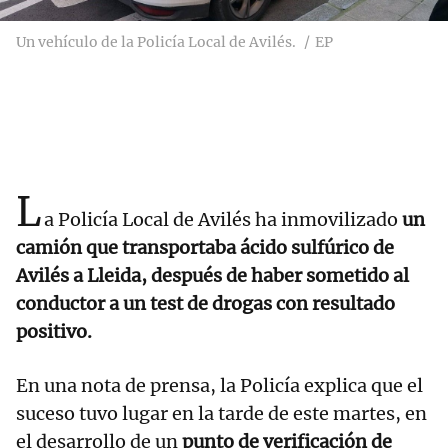
Un vehículo de la Policía Local de Avilés.
EP
L
a Policía Local de Avilés ha inmovilizado
un
camión que transportaba ácido sulfúrico de
Avilés a Lleida, después de haber sometido al
conductor a un test de drogas con resultado
positivo.
En una nota de prensa, la Policía explica que el
suceso tuvo lugar en la tarde de este martes, en
el desarrollo de un
punto de verificación de