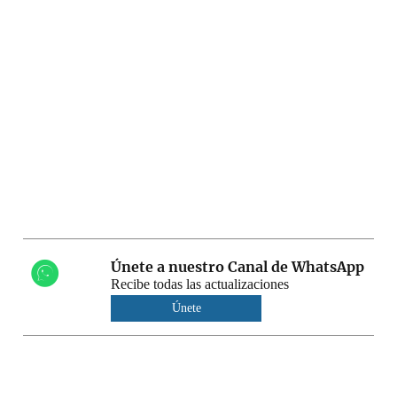
Únete a nuestro Canal de WhatsApp
Recibe todas las actualizaciones
Únete