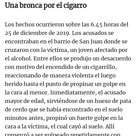
Una bronca por el cigarro
Los hechos ocurrieron sobre las 6.45 horas del
25 de diciembre de 2019. Los acusados se
encontraban en el barrio de San Juan donde se
cruzaron con la víctima, un joven afectado por
el alcohol. Entre ellos se produjo un desacuerdo
con motivo del encendido de un cigarrillo,
reaccionando de manera violenta el luego
herido hasta el punto de propinar un golpe en
la cara al menor. Inmediatamente, el acusado
mayor de edad, sirviéndose de un hueso de pata
de cerdo que se había encontrado en el suelo
minutos antes, propinó un fuerte golpe en la
cara a la víctima, el cual cayó al suelo. Allí
comenzó a ser golpeado repetidamente con