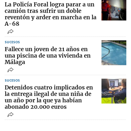
La Policía Foral logra parar a un
camión tras sufrir un doble
reventón y arder en marcha en la
A-68
SUCESOS
Fallece un joven de 21 años en
una piscina de una vivienda en
Málaga
SUCESOS
Detenidos cuatro implicados en
la entrega ilegal de una niña de
un año por la que ya habían
abonado 20.000 euros