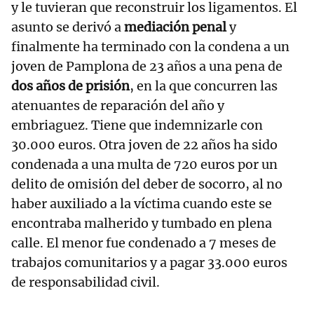
y le tuvieran que reconstruir los ligamentos. El
asunto se derivó a
mediación penal
y
finalmente ha terminado con la condena a un
joven de Pamplona de 23 años a una pena de
dos años de prisión
, en la que concurren las
atenuantes de reparación del año y
embriaguez. Tiene que indemnizarle con
30.000 euros. Otra joven de 22 años ha sido
condenada a una multa de 720 euros por un
delito de omisión del deber de socorro, al no
haber auxiliado a la víctima cuando este se
encontraba malherido y tumbado en plena
calle. El menor fue condenado a 7 meses de
trabajos comunitarios y a pagar 33.000 euros
de responsabilidad civil.