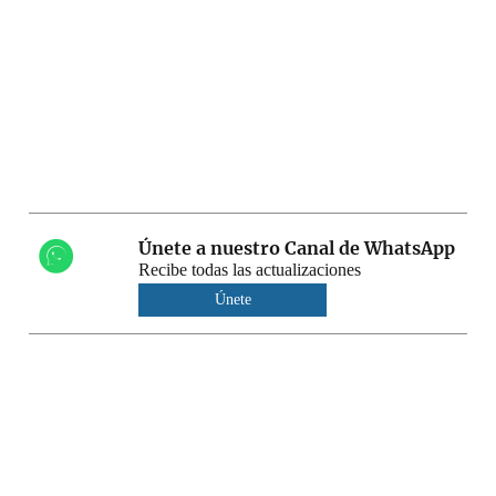
Únete a nuestro Canal de WhatsApp
Recibe todas las actualizaciones
Únete