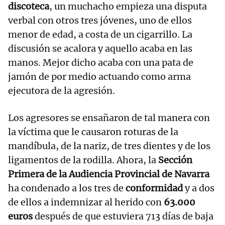
discoteca
, un muchacho empieza una disputa
verbal con otros tres jóvenes, uno de ellos
menor de edad, a costa de un cigarrillo. La
discusión se acalora y aquello acaba en las
manos. Mejor dicho acaba con una pata de
jamón de por medio actuando como arma
ejecutora de la agresión.
Los agresores se ensañaron de tal manera con
la víctima que le causaron roturas de la
mandíbula, de la nariz, de tres dientes y de los
ligamentos de la rodilla. Ahora, la
Sección
Primera de la Audiencia Provincial de Navarra
ha condenado a los tres de
conformidad
y a dos
de ellos a indemnizar al herido con
63.000
euros
después de que estuviera 713 días de baja