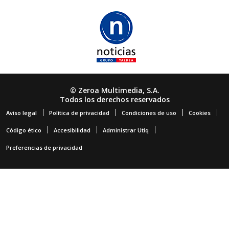
© Zeroa Multimedia, S.A.
Todos los derechos reservados
Aviso legal
Política de privacidad
Condiciones de uso
Cookies
Código ético
Accesibilidad
Administrar Utiq
Preferencias de privacidad