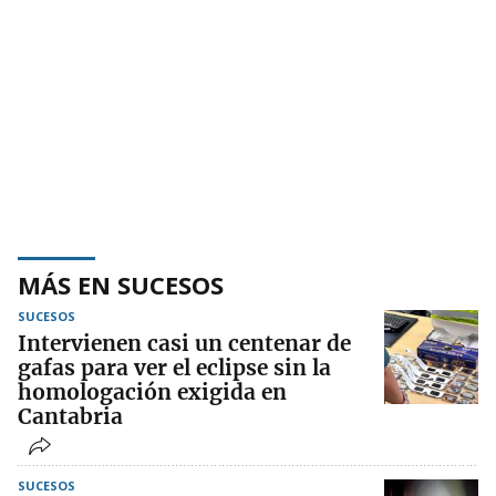
MÁS EN SUCESOS
SUCESOS
Intervienen casi un centenar de
gafas para ver el eclipse sin la
homologación exigida en
Cantabria
SUCESOS