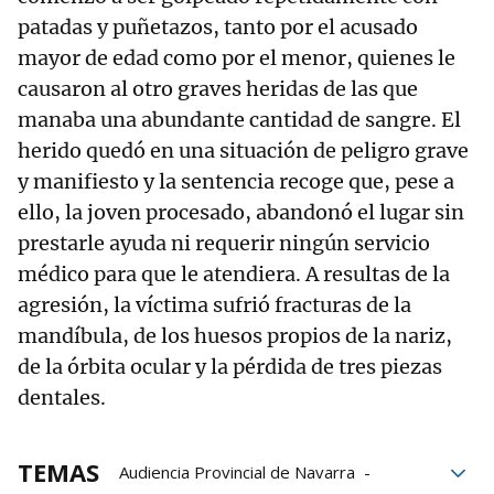
patadas y puñetazos, tanto por el acusado
mayor de edad como por el menor, quienes le
causaron al otro graves heridas de las que
manaba una abundante cantidad de sangre. El
herido quedó en una situación de peligro grave
y manifiesto y la sentencia recoge que, pese a
ello, la joven procesado, abandonó el lugar sin
prestarle ayuda ni requerir ningún servicio
médico para que le atendiera. A resultas de la
agresión, la víctima sufrió fracturas de la
mandíbula, de los huesos propios de la nariz,
de la órbita ocular y la pérdida de tres piezas
dentales.
TEMAS
Audiencia Provincial de Navarra