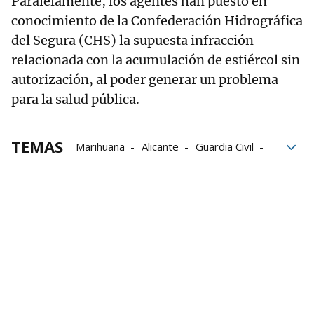
Paralelamente, los agentes han puesto en
conocimiento de la Confederación Hidrográfica
del Segura (CHS) la supuesta infracción
relacionada con la acumulación de estiércol sin
autorización, al poder generar un problema
para la salud pública.
TEMAS
Marihuana
Alicante
Guardia Civil
drogas