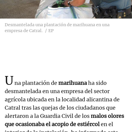
Desmantelada una plantación de marihuana en una
empresa de Catral.
EP
U
na plantación de
marihuana
ha sido
desmantelada en una empresa del sector
agrícola ubicada en la localidad alicantina de
Catral tras las quejas de los ciudadanos que
alertaron a la Guardia Civil de los
malos olores
que ocasionaba el acopio de estiércol
en el