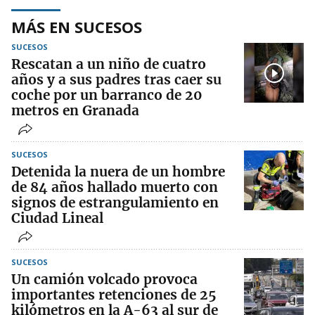
MÁS EN SUCESOS
SUCESOS
Rescatan a un niño de cuatro
años y a sus padres tras caer su
coche por un barranco de 20
metros en Granada
SUCESOS
Detenida la nuera de un hombre
de 84 años hallado muerto con
signos de estrangulamiento en
Ciudad Lineal
SUCESOS
Un camión volcado provoca
importantes retenciones de 25
kilómetros en la A-63 al sur de