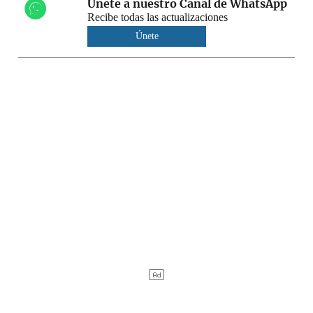
Únete a nuestro Canal de WhatsApp
Recibe todas las actualizaciones
Únete