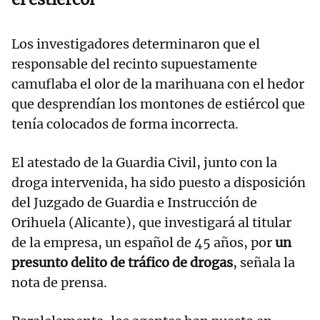
Los investigadores determinaron que el
responsable del recinto supuestamente
camuflaba el olor de la marihuana con el hedor
que desprendían los montones de estiércol que
tenía colocados de forma incorrecta.
El atestado de la Guardia Civil, junto con la
droga intervenida, ha sido puesto a disposición
del Juzgado de Guardia e Instrucción de
Orihuela (Alicante), que investigará al titular
de la empresa, un español de 45 años, por
un
presunto delito de tráfico de drogas
, señala la
nota de prensa.