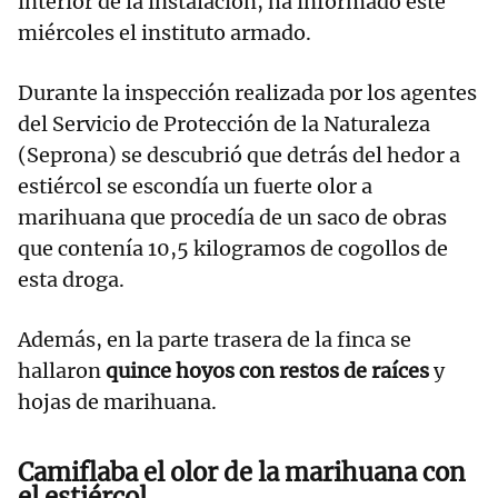
interior de la instalación, ha informado este
miércoles el instituto armado.
Durante la inspección realizada por los agentes
del Servicio de Protección de la Naturaleza
(Seprona) se descubrió que detrás del hedor a
estiércol se escondía un fuerte olor a
marihuana que procedía de un saco de obras
que contenía 10,5 kilogramos de cogollos de
esta droga.
Además, en la parte trasera de la finca se
hallaron
quince hoyos con restos de raíces
y
hojas de marihuana.
Camiflaba el olor de la marihuana con
el estiércol