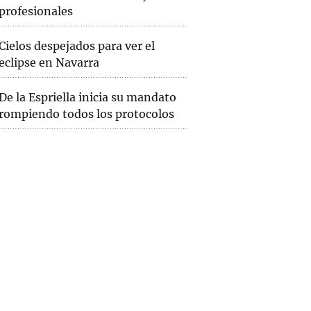
profesionales
Cielos despejados para ver el
eclipse en Navarra
De la Espriella inicia su mandato
rompiendo todos los protocolos