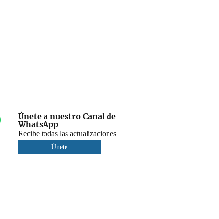
Únete a nuestro Canal de
WhatsApp
Recibe todas las actualizaciones
Únete