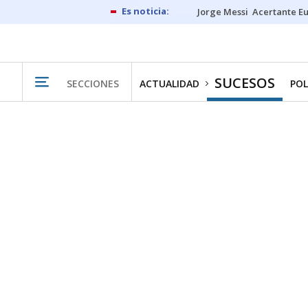
Jorge Messi
Acertante E
SUCESOS
SECCIONES
ACTUALIDAD
POL