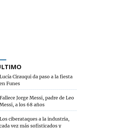
ÚLTIMO
Lucía Cirauqui da paso a la fiesta
en Funes
Fallece Jorge Messi, padre de Leo
Messi, a los 68 años
Los ciberataques a la industria,
cada vez más sofisticados y