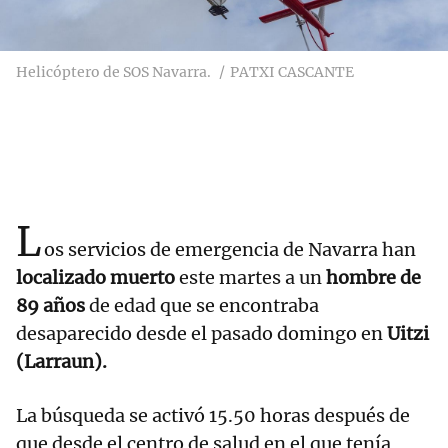
Helicóptero de SOS Navarra.
PATXI CASCANTE
L
os servicios de emergencia de Navarra han
localizado muerto
este martes a un
hombre de
89 años
de edad que se encontraba
desaparecido desde el pasado domingo en
Uitzi
(Larraun).
La búsqueda se activó 15.50 horas después de
que desde el centro de salud en el que tenía