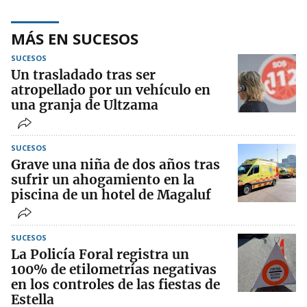
MÁS EN SUCESOS
SUCESOS
Un trasladado tras ser
atropellado por un vehículo en
una granja de Ultzama
SUCESOS
Grave una niña de dos años tras
sufrir un ahogamiento en la
piscina de un hotel de Magaluf
SUCESOS
La Policía Foral registra un
100% de etilometrías negativas
en los controles de las fiestas de
Estella