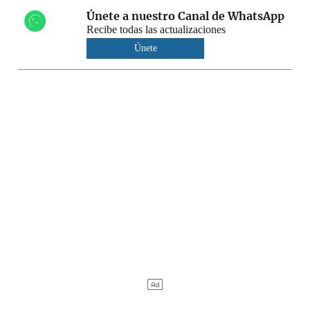
Únete a nuestro Canal de WhatsApp
Recibe todas las actualizaciones
Únete