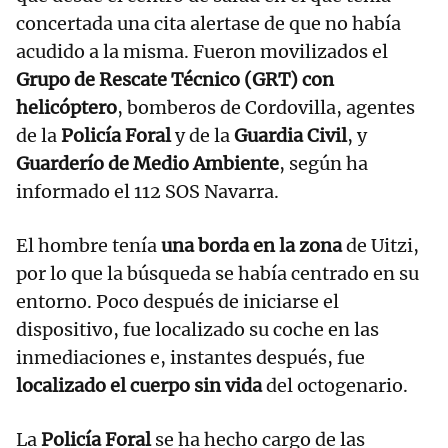
concertada una cita alertase de que no había
acudido a la misma. Fueron movilizados el
Grupo de Rescate Técnico (GRT) con
helicóptero
, bomberos de Cordovilla, agentes
de la
Policía Foral
y de la
Guardia Civil
, y
Guarderío de Medio Ambiente
, según ha
informado el 112 SOS Navarra.
El hombre tenía
una borda en la zona
de Uitzi,
por lo que la búsqueda se había centrado en su
entorno. Poco después de iniciarse el
dispositivo, fue localizado su coche en las
inmediaciones e, instantes después, fue
localizado el cuerpo sin vida
del octogenario.
La
Policía Foral
se ha hecho cargo de las