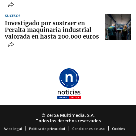
SUCESOS
Investigado por sustraer en
Peralta maquinaria industrial
valorada en hasta 200.000 euros
© Zeroa Multimedia, S.A.
Todos los derechos reservados
Aviso legal
Política de privacidad
Condiciones de uso
Cookies