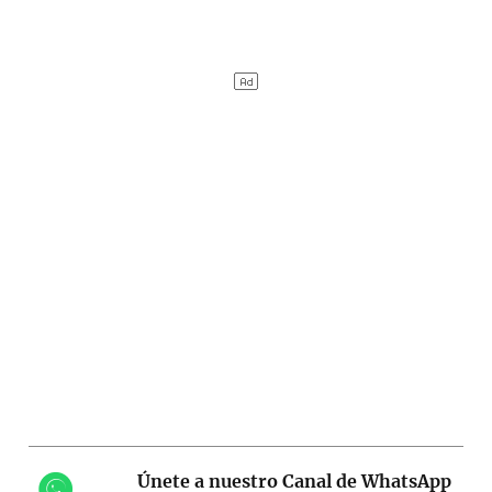
Únete a nuestro Canal de WhatsApp