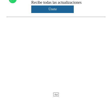
Recibe todas las actualizaciones
Únete