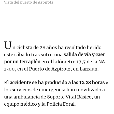
Vista del puerto de Azpirotz.
U
n ciclista de 28 años ha resultado herido
este sábado tras sufrir una
salida de vía y caer
por un terraplén
en el kilómetro 17,7 de la NA-
1300, en el Puerto de Azpirotz, en Larraun.
El accidente se ha producido a las 12.28 horas
y
los servicios de emergencia han movilizado a
una ambulancia de Soporte Vital Básico, un
equipo médico y la Policía Foral.