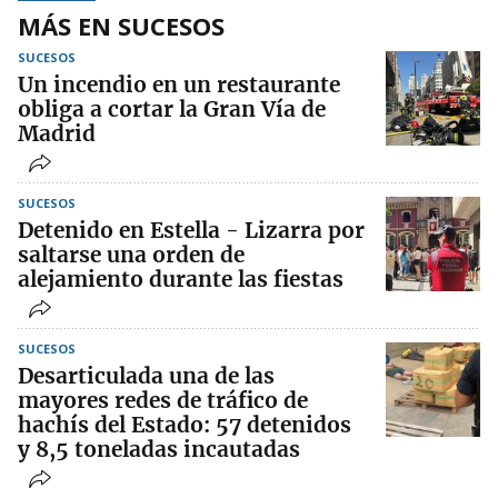
MÁS EN SUCESOS
SUCESOS
Un incendio en un restaurante
obliga a cortar la Gran Vía de
Madrid
SUCESOS
Detenido en Estella - Lizarra por
saltarse una orden de
alejamiento durante las fiestas
SUCESOS
Desarticulada una de las
mayores redes de tráfico de
hachís del Estado: 57 detenidos
y 8,5 toneladas incautadas