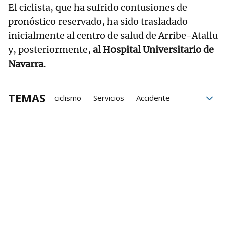
El ciclista, que ha sufrido contusiones de
pronóstico reservado, ha sido trasladado
inicialmente al centro de salud de Arribe-Atallu
y, posteriormente,
al Hospital Universitario de
Navarra.
TEMAS
ciclismo
Servicios
Accidente
Larráun
Hospital Universitario de Navarra