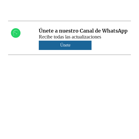
Únete a nuestro Canal de WhatsApp
Recibe todas las actualizaciones
Únete