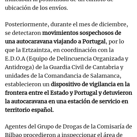
ubicación de los envíos.
Posteriormente, durante el mes de diciembre,
se detectaron
movimientos sospechosos de
una autocaravana viajando a Portugal
, por lo
que la Ertzaintza, en coordinación con la
E.D.O.A (Equipo de Delincuencia Organizada y
Antidroga) de la Guardia Civil de Cantabria y
unidades de la Comandancia de Salamanca,
establecieron un
dispositivo de vigilancia en la
frontera entre el Estado y Portugal y detuvieron
la autocaravana en una estación de servicio en
territorio español.
Agentes del Grupo de Drogas de la Comisaría de
Bilbao procedieron a inspeccionar el área de