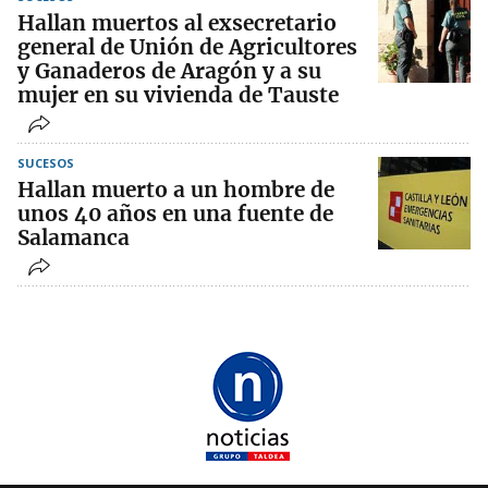
Hallan muertos al exsecretario
general de Unión de Agricultores
y Ganaderos de Aragón y a su
mujer en su vivienda de Tauste
SUCESOS
Hallan muerto a un hombre de
unos 40 años en una fuente de
Salamanca