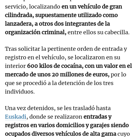
servicio, localizando
en un vehículo de gran
cilindrada, supuestamente utilizado como
lanzadera, a otros dos integrantes de la
organización criminal,
entre ellos su cabecilla.
Tras solicitar la pertinente orden de entrada y
registro en el vehículo, se localizaron en su
interior
600 kilos de cocaína, con un valor en el
mercado de unos 20 millones de euros,
por lo
que se procedió a la detención de los tres
individuos.
Una vez detenidos, se les trasladó hasta
Euskadi
, donde se realizaron
entradas y
registros en varios domicilios y garajes siendo
ocupados diversos vehículos de alta gama
cuyo