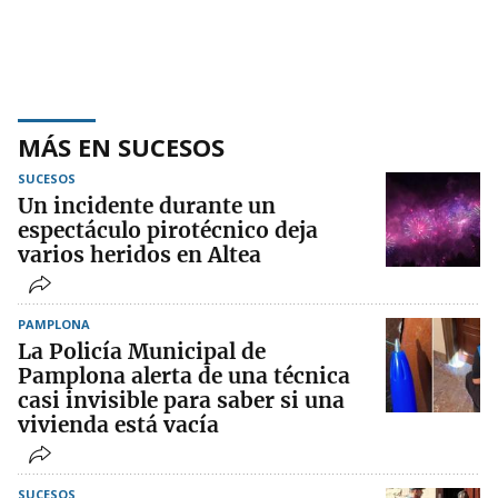
MÁS EN SUCESOS
SUCESOS
Un incidente durante un
espectáculo pirotécnico deja
varios heridos en Altea
PAMPLONA
La Policía Municipal de
Pamplona alerta de una técnica
casi invisible para saber si una
vivienda está vacía
SUCESOS