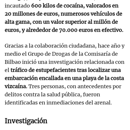
incautado
600 kilos de cocaína, valorados en
20 millones de euros, numerosos vehículos de
alta gama, con un valor superior al millón de
euros, y alrededor de 70.000 euros en efectivo.
Gracias a la colaboración ciudadana, hace año y
medio el Grupo de Drogas de la Comisaría de
Bilbao inició una investigación relacionada con
el
tráfico de estupefacientes tras localizar una
embarcación encallada en una playa de la costa
vizcaína.
Tres personas, con antecedentes por
delitos contra la salud pública, fueron
identificadas en inmediaciones del arenal.
Investigación