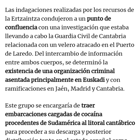
Las indagaciones realizadas por los recursos de
la Ertzaintza condujeron a un
punto de
confluencia
con una investigación que estaba
llevando a cabo la Guardia Civil de Cantabria
relacionada con un velero atracado en el Puerto
de Laredo. Del intercambio de información
entre ambos cuerpos, se determinó la
existencia de una organización criminal
asentada principalmente en Euskadi
y con
ramificaciones en Jaén, Madrid y Cantabria.
Este grupo se encargaría de
traer
embarcaciones cargadas de cocaína
procedentes de Sudamérica al litoral cantábrico
para proceder a su descarga y posterior