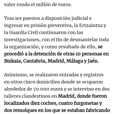
valor ronda el millón de euros.
Tras ser puestos a disposición judicial e
ingresar en prisión preventiva, la Ertzaintza y
la Guardia Civil continuaron con las
investigaciones, con el fin de desmantelar toda
la organización, y como resultado de ello,
se
procedió a la detención de otras 10 personas en
Bizkaia, Cantabria, Madrid, Málaga y Jaén.
Asimismo, se realizaron entradas y registros
en otros cinco domicilios donde se ocuparon
alrededor de 70.000 euros y se intervino en dos
talleres clandestinos en
Madrid, donde fueron
localizados diez coches, cuatro furgonetas y
dos remolques en los que se estaban fabricando