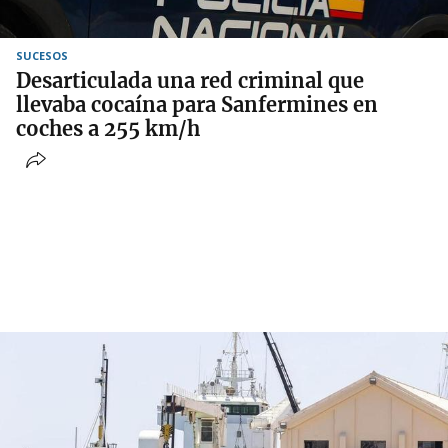
SUCESOS
Desarticulada una red criminal que
llevaba cocaína para Sanfermines en
coches a 255 km/h