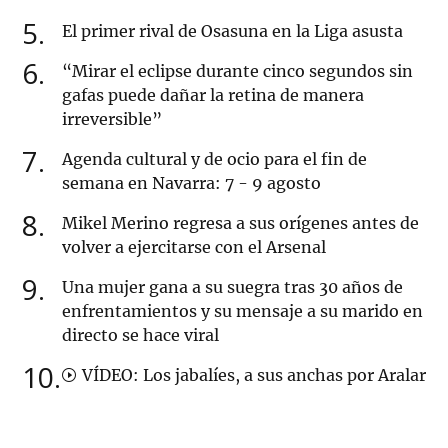
5
El primer rival de Osasuna en la Liga asusta
6
“Mirar el eclipse durante cinco segundos sin
gafas puede dañar la retina de manera
irreversible”
7
Agenda cultural y de ocio para el fin de
semana en Navarra: 7 - 9 agosto
8
Mikel Merino regresa a sus orígenes antes de
volver a ejercitarse con el Arsenal
9
Una mujer gana a su suegra tras 30 años de
enfrentamientos y su mensaje a su marido en
directo se hace viral
10
VÍDEO: Los jabalíes, a sus anchas por Aralar