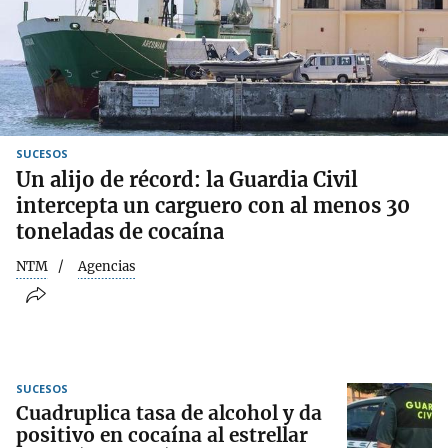
SUCESOS
Un alijo de récord: la Guardia Civil
intercepta un carguero con al menos 30
toneladas de cocaína
NTM
Agencias
SUCESOS
Cuadruplica tasa de alcohol y da
positivo en cocaína al estrellar