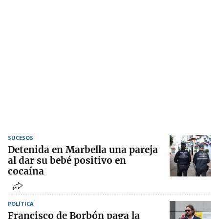
SUCESOS
Detenida en Marbella una pareja
al dar su bebé positivo en
cocaína
POLÍTICA
Francisco de Borbón paga la