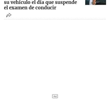
su vehículo el día que suspende
el examen de conducir