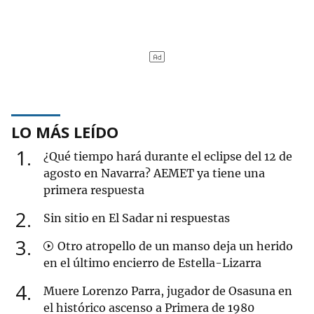
LO MÁS LEÍDO
1
¿Qué tiempo hará durante el eclipse del 12 de
agosto en Navarra? AEMET ya tiene una
primera respuesta
2
Sin sitio en El Sadar ni respuestas
3
Otro atropello de un manso deja un herido
en el último encierro de Estella-Lizarra
4
Muere Lorenzo Parra, jugador de Osasuna en
el histórico ascenso a Primera de 1980