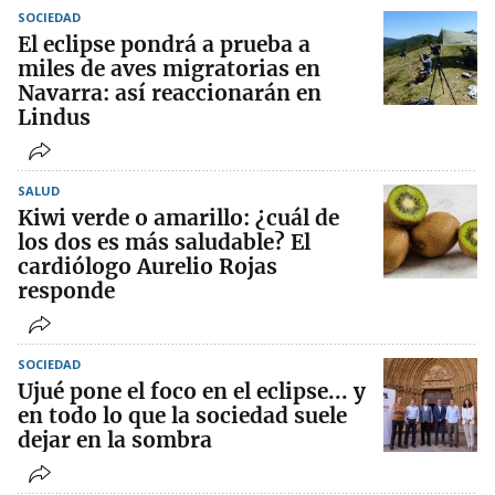
SOCIEDAD
El eclipse pondrá a prueba a
miles de aves migratorias en
Navarra: así reaccionarán en
Lindus
SALUD
Kiwi verde o amarillo: ¿cuál de
los dos es más saludable? El
cardiólogo Aurelio Rojas
responde
SOCIEDAD
Ujué pone el foco en el eclipse... y
en todo lo que la sociedad suele
dejar en la sombra