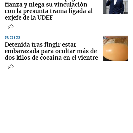
fianza y niega su vinculación
con la presunta trama ligada al
exjefe de la UDEF
SUCESOS
Detenida tras fingir estar
embarazada para ocultar más de
dos kilos de cocaína en el vientre