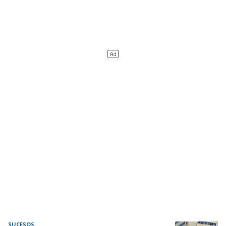
SUCESOS