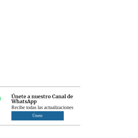
Únete a nuestro Canal de
WhatsApp
Recibe todas las actualizaciones
Únete