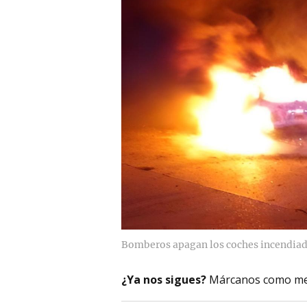
Bomberos apagan los coches incendiado
¿Ya nos sigues?
Márcanos como me