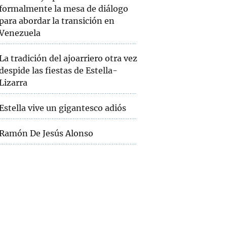
formalmente la mesa de diálogo
para abordar la transición en
Venezuela
La tradición del ajoarriero otra vez
despide las fiestas de Estella-
Lizarra
Estella vive un gigantesco adiós
Ramón De Jesús Alonso