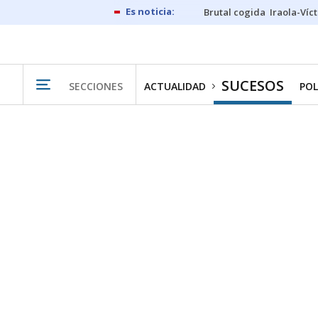
Brutal cogida
Iraola-Víc
SUCESOS
SECCIONES
ACTUALIDAD
POL