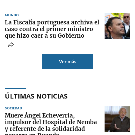
MUNDO
La Fiscalía portuguesa archiva el
caso contra el primer ministro
que hizo caer a su Gobierno
Ver más
ÚLTIMAS NOTICIAS
SOCIEDAD
Muere Ángel Echeverría,
impulsor del Hospital de Nemba
y referente de la solidaridad