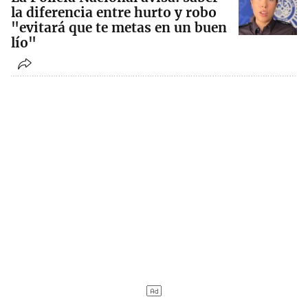
la diferencia entre hurto y robo
"evitará que te metas en un buen
lío"