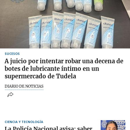
SUCESOS
A juicio por intentar robar una decena de
botes de lubricante íntimo en un
supermercado de Tudela
DIARIO DE NOTICIAS
CIENCIA Y TECNOLOGÍA
La Policía Nacional avisa: saber