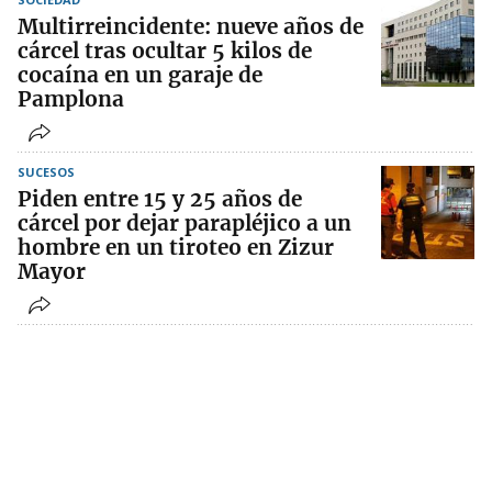
Multirreincidente: nueve años de
cárcel tras ocultar 5 kilos de
cocaína en un garaje de
Pamplona
SUCESOS
Piden entre 15 y 25 años de
cárcel por dejar parapléjico a un
hombre en un tiroteo en Zizur
Mayor