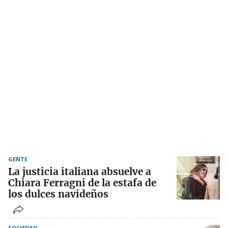
GENTE
La justicia italiana absuelve a
Chiara Ferragni de la estafa de
los dulces navideños
SOCIEDAD