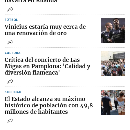
navarra en Ruanda
FÚTBOL
Vinicius estaría muy cerca de
una renovación de oro
CULTURA
Crítica del concierto de Las
Migas en Pamplona: 'Calidad y
diversión flamenca'
SOCIEDAD
El Estado alcanza su máximo
histórico de población con 49,8
millones de habitantes