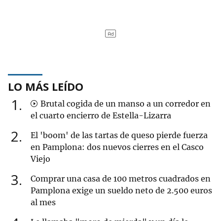
LO MÁS LEÍDO
1
Brutal cogida de un manso a un corredor en
el cuarto encierro de Estella-Lizarra
2
El 'boom' de las tartas de queso pierde fuerza
en Pamplona: dos nuevos cierres en el Casco
Viejo
3
Comprar una casa de 100 metros cuadrados en
Pamplona exige un sueldo neto de 2.500 euros
al mes