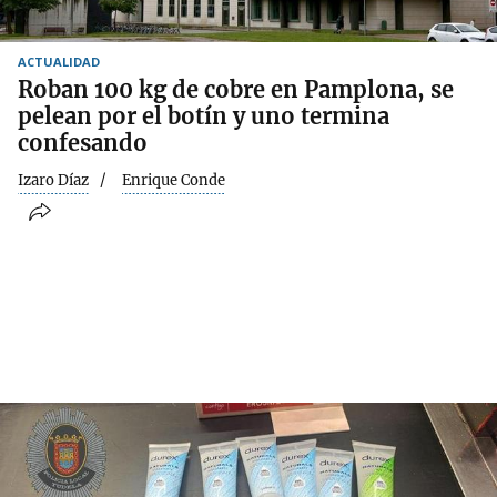
ACTUALIDAD
Roban 100 kg de cobre en Pamplona, se
pelean por el botín y uno termina
confesando
Izaro Díaz
Enrique Conde