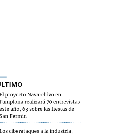
ÚLTIMO
El proyecto Navarchivo en
Pamplona realizará 70 entrevistas
este año, 63 sobre las fiestas de
San Fermín
Los ciberataques a la industria,