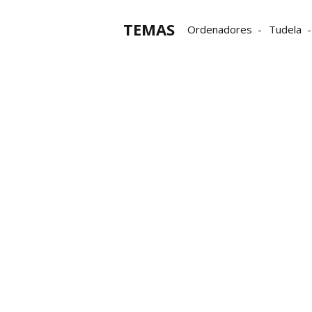
TEMAS
Ordenadores
Tudela