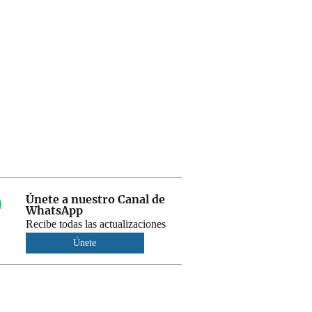
Únete a nuestro Canal de
WhatsApp
Recibe todas las actualizaciones
Únete