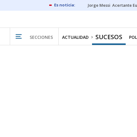
Jorge Messi
Acertante E
SUCESOS
SECCIONES
ACTUALIDAD
POL