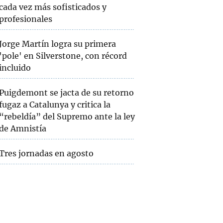
cada vez más sofisticados y
profesionales
Jorge Martín logra su primera
'pole' en Silverstone, con récord
incluido
Puigdemont se jacta de su retorno
fugaz a Catalunya y critica la
“rebeldía” del Supremo ante la ley
de Amnistía
Tres jornadas en agosto