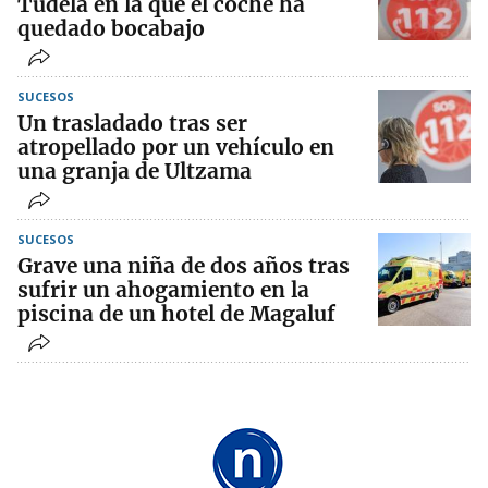
Tudela en la que el coche ha
quedado bocabajo
SUCESOS
Un trasladado tras ser
atropellado por un vehículo en
una granja de Ultzama
SUCESOS
Grave una niña de dos años tras
sufrir un ahogamiento en la
piscina de un hotel de Magaluf