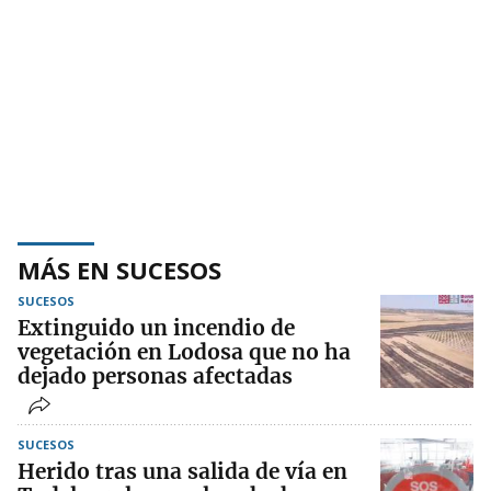
MÁS EN SUCESOS
SUCESOS
Extinguido un incendio de
vegetación en Lodosa que no ha
dejado personas afectadas
SUCESOS
Herido tras una salida de vía en