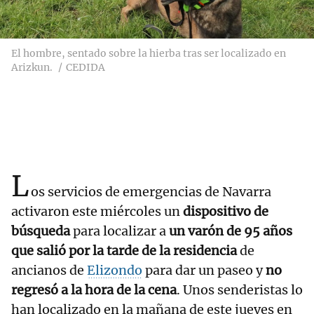
El hombre, sentado sobre la hierba tras ser localizado en
Arizkun.
CEDIDA
L
os servicios de emergencias de Navarra
activaron este miércoles un
dispositivo de
búsqueda
para localizar a
un varón de 95 años
que salió por la tarde de la residencia
de
ancianos de
Elizondo
para dar un paseo y
no
regresó a la hora de la cena
. Unos senderistas lo
han localizado en la mañana de este jueves en