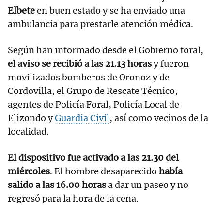
Elbete
en buen estado y se ha enviado una
ambulancia para prestarle atención médica.
Según han informado desde el Gobierno foral,
el aviso se recibió a las 21.13 horas
y fueron
movilizados bomberos de Oronoz y de
Cordovilla, el Grupo de Rescate Técnico,
agentes de Policía Foral, Policía Local de
Elizondo y
Guardia Civil
, así como vecinos de la
localidad.
El dispositivo fue activado a las 21.30 del
miércoles
. El hombre desaparecido
había
salido a las 16.00 horas
a dar un paseo y no
regresó para la hora de la cena.