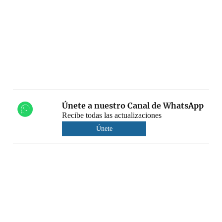
Únete a nuestro Canal de WhatsApp
Recibe todas las actualizaciones
Únete