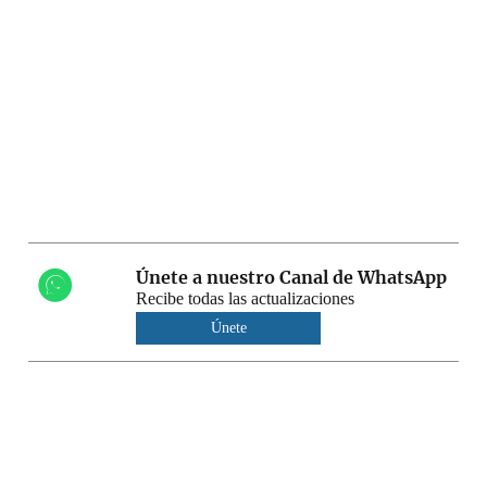
Únete a nuestro Canal de WhatsApp
Recibe todas las actualizaciones
Únete