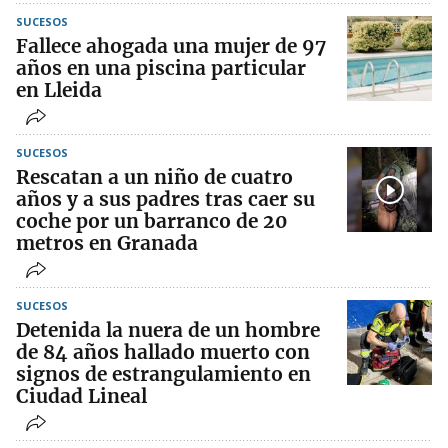
SUCESOS
Fallece ahogada una mujer de 97
años en una piscina particular
en Lleida
SUCESOS
Rescatan a un niño de cuatro
años y a sus padres tras caer su
coche por un barranco de 20
metros en Granada
SUCESOS
Detenida la nuera de un hombre
de 84 años hallado muerto con
signos de estrangulamiento en
Ciudad Lineal