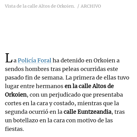
Vista de la calle Altos de Orkoien.
ARCHIVO
L
a
Policía Foral
ha detenido en Orkoien a
sendos hombres tras peleas ocurridas este
pasado fin de semana. La primera de ellas tuvo
lugar entre hermanos
en la calle Altos de
Orkoien
, con un perjudicado que presentaba
cortes en la cara y costado, mientras que la
segunda ocurrió en la
calle Euntzeandia
, tras
un botellazo en la cara con motivo de las
fiestas.