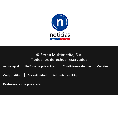
© Zeroa Multimedia, S.A.
Todos los derechos reservados
Aviso legal
Política de privacidad
Condiciones de uso
Cookies
Código ético
Accesibilidad
Administrar Utiq
Preferencias de privacidad