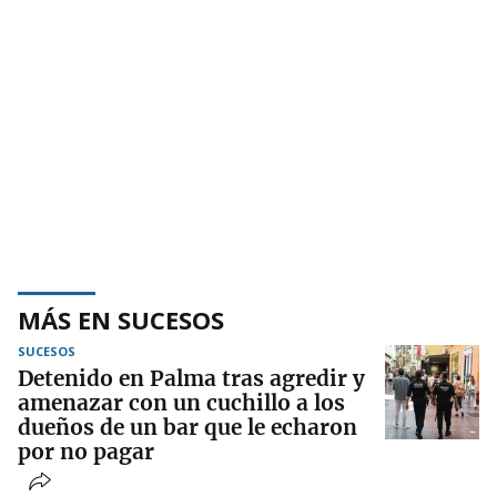
MÁS EN SUCESOS
SUCESOS
Detenido en Palma tras agredir y
amenazar con un cuchillo a los
dueños de un bar que le echaron
por no pagar