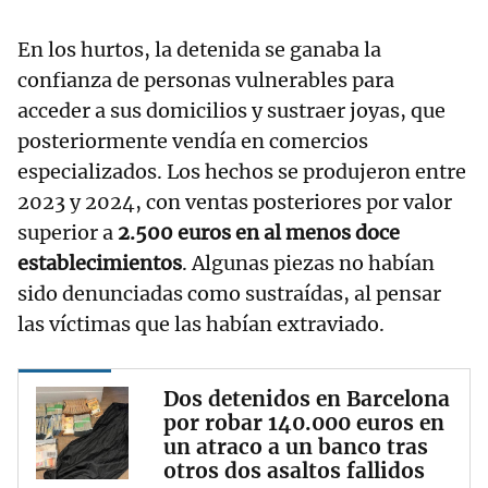
En los hurtos, la detenida se ganaba la
confianza de personas vulnerables para
acceder a sus domicilios y sustraer joyas, que
posteriormente vendía en comercios
especializados. Los hechos se produjeron entre
2023 y 2024, con ventas posteriores por valor
superior a
2.500 euros en al menos doce
establecimientos
. Algunas piezas no habían
sido denunciadas como sustraídas, al pensar
las víctimas que las habían extraviado.
Dos detenidos en Barcelona
por robar 140.000 euros en
un atraco a un banco tras
otros dos asaltos fallidos