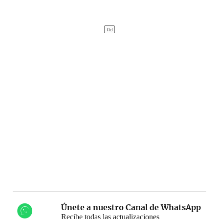
Únete a nuestro Canal de WhatsApp
Recibe todas las actualizaciones