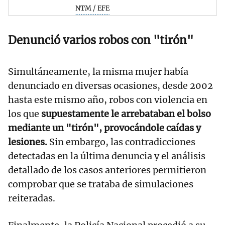
NTM / EFE
Denunció varios robos con "tirón"
Simultáneamente, la misma mujer había
denunciado en diversas ocasiones, desde 2002
hasta este mismo año, robos con violencia en
los que
supuestamente le arrebataban el bolso
mediante un "tirón", provocándole caídas y
lesiones.
Sin embargo, las contradicciones
detectadas en la última denuncia y el análisis
detallado de los casos anteriores permitieron
comprobar que se trataba de simulaciones
reiteradas.