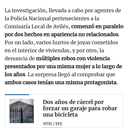
La investigación, llevada a cabo por agentes de
la Policía Nacional pertenecientes a la
Comisaría Local de Avilés,
comenzó en paralelo
por dos hechos en apariencia no relacionados
.
Por un lado, varios hurtos de joyas cometidos
en el interior de viviendas, y por otro, la
denuncia de
múltiples robos con violencia
presentados por una misma mujer a lo largo de
los años
. La sorpresa llegó al comprobar que
ambos casos tenían una misma protagonista.
Dos años de cárcel por
forzar un garaje para robar
una bicicleta
NTM / EFE