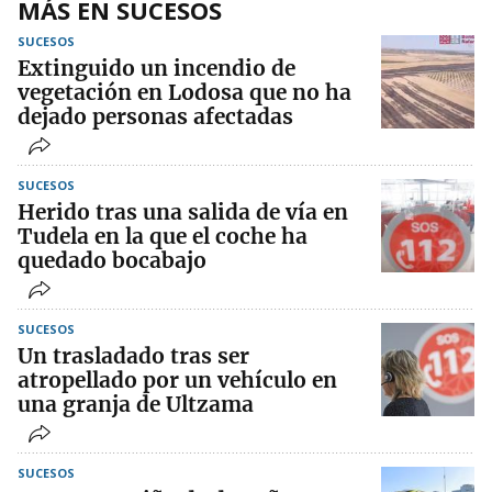
MÁS EN SUCESOS
SUCESOS
Extinguido un incendio de
vegetación en Lodosa que no ha
dejado personas afectadas
SUCESOS
Herido tras una salida de vía en
Tudela en la que el coche ha
quedado bocabajo
SUCESOS
Un trasladado tras ser
atropellado por un vehículo en
una granja de Ultzama
SUCESOS