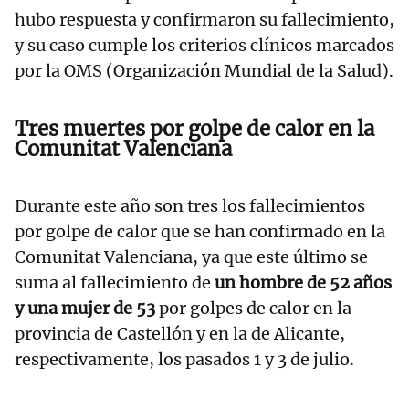
hubo respuesta y confirmaron su fallecimiento,
y su caso cumple los criterios clínicos marcados
por la OMS (Organización Mundial de la Salud).
Tres muertes por golpe de calor en la
Comunitat Valenciana
Durante este año son tres los fallecimientos
por golpe de calor que se han confirmado en la
Comunitat Valenciana, ya que este último se
suma al fallecimiento de
un hombre de 52 años
y una mujer de 53
por golpes de calor en la
provincia de Castellón y en la de Alicante,
respectivamente, los pasados 1 y 3 de julio.