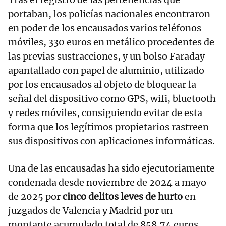
portaban, los policías nacionales encontraron
en poder de los encausados varios teléfonos
móviles, 330 euros en metálico procedentes de
las previas sustracciones, y un bolso Faraday
apantallado con papel de aluminio, utilizado
por los encausados al objeto de bloquear la
señal del dispositivo como GPS, wifi, bluetooth
y redes móviles, consiguiendo evitar de esta
forma que los legítimos propietarios rastreen
sus dispositivos con aplicaciones informáticas.
Una de las encausadas ha sido ejecutoriamente
condenada desde noviembre de 2024 a mayo
de 2025 por
cinco delitos leves de hurto
en
juzgados de Valencia y Madrid por un
montante acumulado total de 858,74 euros.