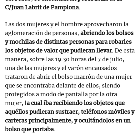
C/Juan Labrit de Pamplona
.
Las dos mujeres y el hombre aprovecharon la
aglomeración de personas,
abriendo los bolsos
y mochilas de distintas personas para robarles
los objetos de valor que pudieran llevar
. De esta
manera, sobre las 19.30 horas del 7 de julio,
una de las mujeres y el varón encausados
trataron de abrir el bolso marrón de una mujer
que se encontraba delante de ellos, siendo
protegidos a modo de pantalla por la otra
mujer, l
a cual iba recibiendo los objetos que
aquéllos pudieran sustraer, teléfonos móviles y
carteras principalmente, y ocultándolos en un
bolso que portaba
.