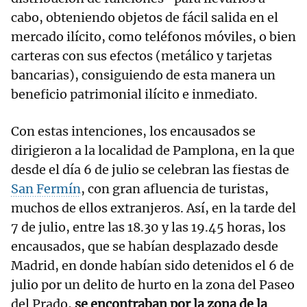
cabo, obteniendo objetos de fácil salida en el
mercado ilícito, como teléfonos móviles, o bien
carteras con sus efectos (metálico y tarjetas
bancarias), consiguiendo de esta manera un
beneficio patrimonial ilícito e inmediato.
Con estas intenciones, los encausados se
dirigieron a la localidad de Pamplona, en la que
desde el día 6 de julio se celebran las fiestas de
San Fermín
, con gran afluencia de turistas,
muchos de ellos extranjeros. Así, en la tarde del
7 de julio, entre las 18.30 y las 19.45 horas, los
encausados, que se habían desplazado desde
Madrid, en donde habían sido detenidos el 6 de
julio por un delito de hurto en la zona del Paseo
del Prado,
se encontraban por la zona de la