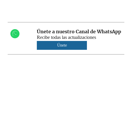
Únete a nuestro Canal de WhatsApp
Recibe todas las actualizaciones
Únete