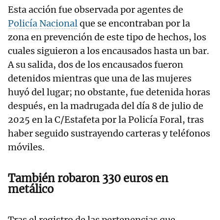
Esta acción fue observada por agentes de
Policía Nacional
que se encontraban por la
zona en prevención de este tipo de hechos, los
cuales siguieron a los encausados hasta un bar.
A su salida, dos de los encausados fueron
detenidos mientras que una de las mujeres
huyó del lugar; no obstante, fue detenida horas
después, en la madrugada del día 8 de julio de
2025 en la C/Estafeta por la Policía Foral, tras
haber seguido sustrayendo carteras y teléfonos
móviles.
También robaron 330 euros en
metálico
Tras el registro de las pertenencias que