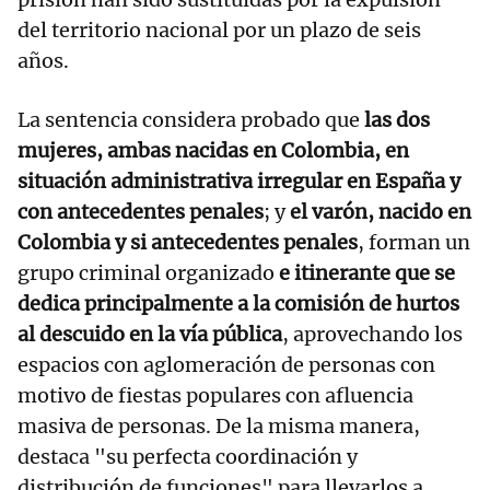
del territorio nacional por un plazo de seis
años.
La sentencia considera probado que
las dos
mujeres, ambas nacidas en Colombia, en
situación administrativa irregular en España y
con antecedentes penales
; y
el varón, nacido en
Colombia y si antecedentes penales
, forman un
grupo criminal organizado
e itinerante que se
dedica principalmente a la comisión de hurtos
al descuido en la vía pública
, aprovechando los
espacios con aglomeración de personas con
motivo de fiestas populares con afluencia
masiva de personas. De la misma manera,
destaca "su perfecta coordinación y
distribución de funciones" para llevarlos a