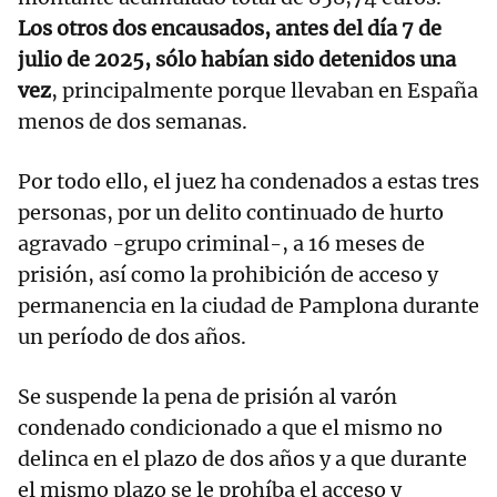
Los otros dos encausados, antes del día 7 de
julio de 2025, sólo habían sido detenidos una
vez
, principalmente porque llevaban en España
menos de dos semanas.
Por todo ello, el juez ha condenados a estas tres
personas, por un delito continuado de hurto
agravado -grupo criminal-, a 16 meses de
prisión, así como la prohibición de acceso y
permanencia en la ciudad de Pamplona durante
un período de dos años.
Se suspende la pena de prisión al varón
condenado condicionado a que el mismo no
delinca en el plazo de dos años y a que durante
el mismo plazo se le prohíba el acceso y