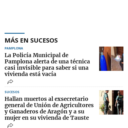
MÁS EN SUCESOS
PAMPLONA
La Policía Municipal de
Pamplona alerta de una técnica
casi invisible para saber si una
vivienda está vacía
SUCESOS
Hallan muertos al exsecretario
general de Unión de Agricultores
y Ganaderos de Aragón y a su
mujer en su vivienda de Tauste