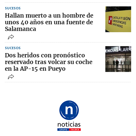
SUCESOS
Hallan muerto a un hombre de
unos 40 años en una fuente de
Salamanca
SUCESOS
Dos heridos con pronóstico
reservado tras volcar su coche
en la AP-15 en Pueyo