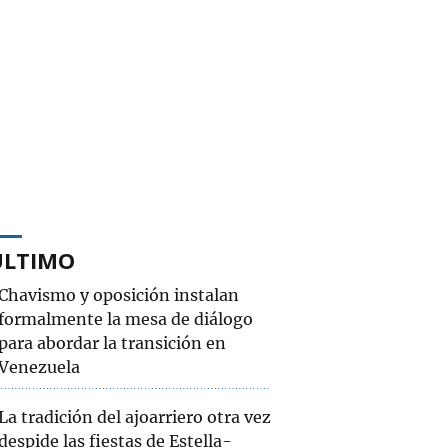
ÚLTIMO
Chavismo y oposición instalan
formalmente la mesa de diálogo
para abordar la transición en
Venezuela
La tradición del ajoarriero otra vez
despide las fiestas de Estella-