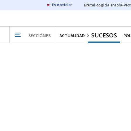
Brutal cogida
Iraola-Víc
SUCESOS
SECCIONES
ACTUALIDAD
POL