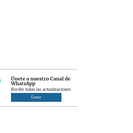
Únete a nuestro Canal de
WhatsApp
Recibe todas las actualizaciones
Únete