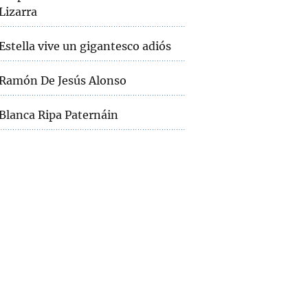
Lizarra
Estella vive un gigantesco adiós
Ramón De Jesús Alonso
Blanca Ripa Paternáin