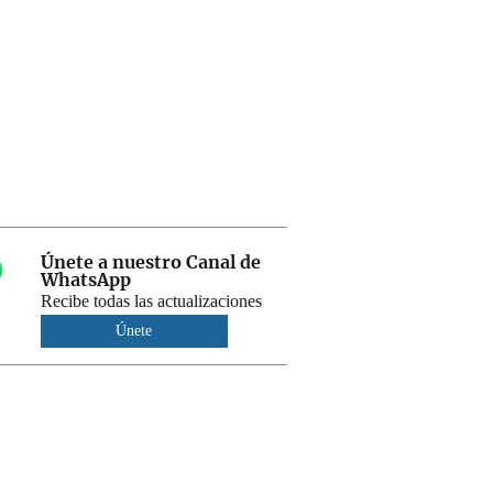
Únete a nuestro Canal de
WhatsApp
Recibe todas las actualizaciones
Únete