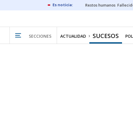
Restos humanos
Fallecid
SUCESOS
SECCIONES
ACTUALIDAD
POL