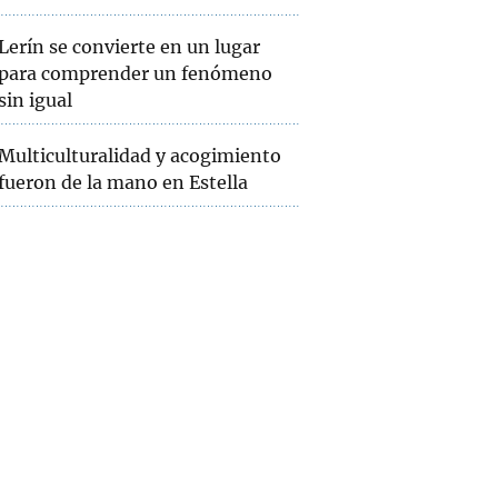
Lerín se convierte en un lugar
para comprender un fenómeno
sin igual
Multiculturalidad y acogimiento
fueron de la mano en Estella