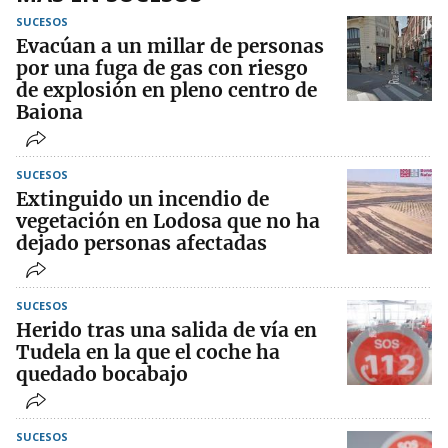
SUCESOS
Evacúan a un millar de personas
por una fuga de gas con riesgo
de explosión en pleno centro de
Baiona
SUCESOS
Extinguido un incendio de
vegetación en Lodosa que no ha
dejado personas afectadas
SUCESOS
Herido tras una salida de vía en
Tudela en la que el coche ha
quedado bocabajo
SUCESOS