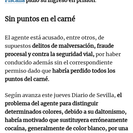
Fiscalía
pidió su ingreso en prisión
.
Sin puntos en el carné
El agente está acusado, entre otros, de
supuestos
delitos de malversación, fraude
procesal y contra la seguridad vial,
por haber
conducido además sin el correspondiente
permiso dado que
habría perdido todos los
puntos del carné.
Según avanza este jueves Diario de Sevilla,
el
problema del agente para distinguir
determinados colores, debido a su daltonismo,
habría motivado que sustituyera erróneamente
cocaína, generalmente de color blanco, por una