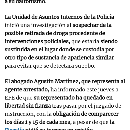
a su daltonismo.
La Unidad de Asuntos Internos de la Policía
inició una investigación al
sospechar de la
posible retirada de droga procedente de
intervenciones policiales,
que estaría
siendo
sustituida en el lugar donde se custodia por
otro tipo de sustancia de apariencia similar
para evitar que se detectara su robo.
El abogado Agustín Martínez, que representa al
agente arrestado,
ha informado este jueves a
EFE de que
su representado ha quedado en
libertad sin fianza
tras pasar por el juzgado de
instrucción, con la
obligación de comparecer
los días 1 y 15 de cada mes,
a pesar de que
la