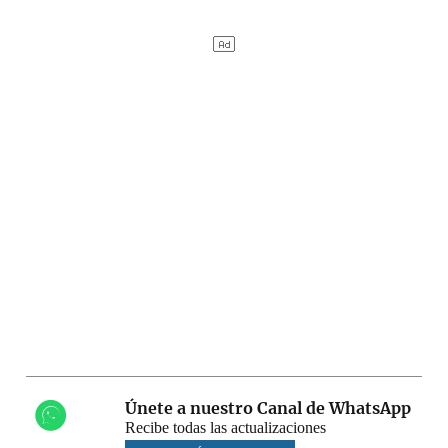
Únete a nuestro Canal de WhatsApp
Recibe todas las actualizaciones