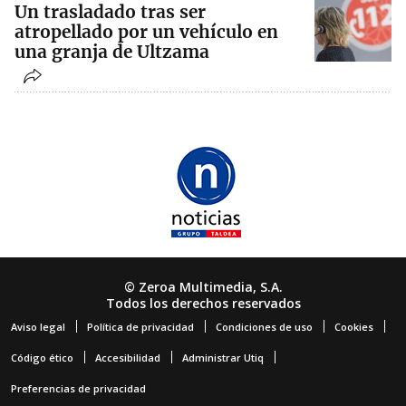
Un trasladado tras ser
atropellado por un vehículo en
una granja de Ultzama
© Zeroa Multimedia, S.A.
Todos los derechos reservados
Aviso legal
Política de privacidad
Condiciones de uso
Cookies
Código ético
Accesibilidad
Administrar Utiq
Preferencias de privacidad