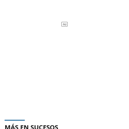
MÁS EN SUCESOS