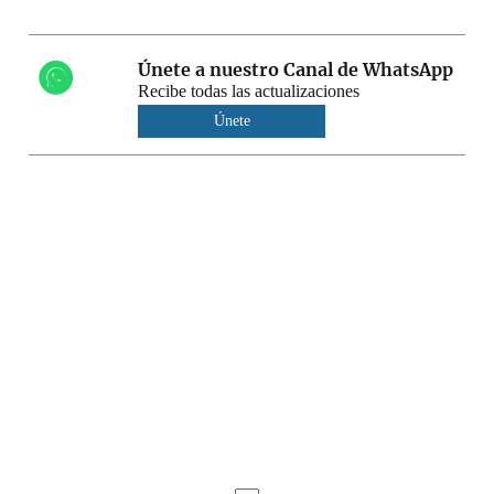
Únete a nuestro Canal de WhatsApp
Recibe todas las actualizaciones
Únete