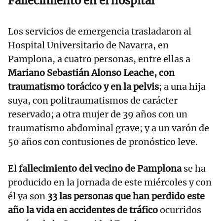
Fallecimiento en el hospital
Los servicios de emergencia trasladaron al
Hospital Universitario de Navarra, en
Pamplona, a cuatro personas, entre ellas a
Mariano Sebastián Alonso Leache, con
traumatismo torácico y en la pelvis
; a una hija
suya, con politraumatismos de carácter
reservado; a otra mujer de 39 años con un
traumatismo abdominal grave; y a un varón de
50 años con contusiones de pronóstico leve.
El
fallecimiento del vecino de Pamplona
se ha
producido en la jornada de este miércoles y con
él ya son
33 las personas que han perdido este
año la vida en accidentes de tráfico
ocurridos