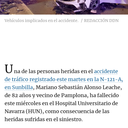
Vehículos implicados en el accidente.
REDACCIÓN DDN
U
na de las personas heridas en el
accidente
de tráfico registrado este martes en la N-121-A,
en Sunbilla
, Mariano Sebastián Alonso Leache,
de 82 años y vecino de Pamplona, ha fallecido
este miércoles en el Hospital Universitario de
Navarra (HUN), como consecuencia de las
heridas sufridas en el siniestro.