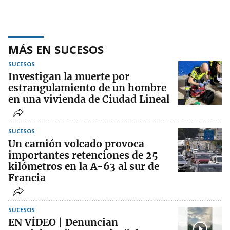
MÁS EN SUCESOS
SUCESOS
Investigan la muerte por
estrangulamiento de un hombre
en una vivienda de Ciudad Lineal
SUCESOS
Un camión volcado provoca
importantes retenciones de 25
kilómetros en la A-63 al sur de
Francia
SUCESOS
EN VÍDEO | Denuncian