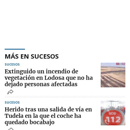
MÁS EN SUCESOS
SUCESOS
Extinguido un incendio de
vegetación en Lodosa que no ha
dejado personas afectadas
SUCESOS
Herido tras una salida de vía en
Tudela en la que el coche ha
quedado bocabajo