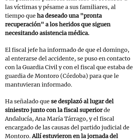
las víctimas y pésame a sus familiares, al
tiempo que
ha deseado una "pronta
recuperación" a los heridos que siguen
necesitando asistencia médica.
El fiscal jefe ha informado de que el domingo,
al enterarse del accidente, se puso en contacto
con la Guardia Civil y con el fiscal que estaba de
guardia de Montoro (Córdoba) para que le
mantuvieran informado.
Ha señalado que
se desplazó al lugar del
siniestro junto con la fiscal superior
de
Andalucía, Ana María Tárrago, y el fiscal
encargado de las causas del partido judicial de
Montoro.
Allí estuvieron en la jornada del