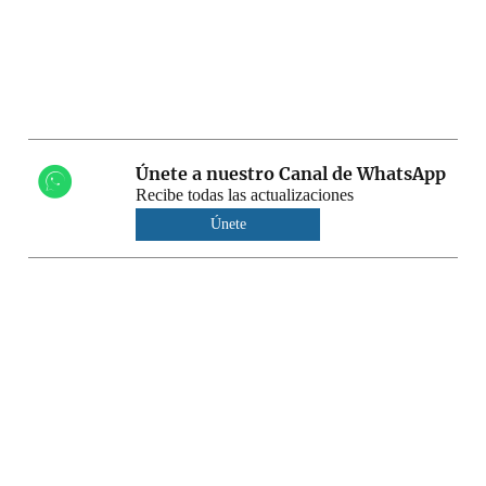
Únete a nuestro Canal de WhatsApp
Recibe todas las actualizaciones
Únete