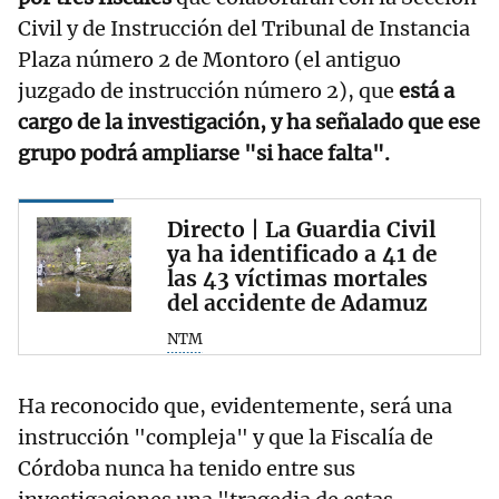
Civil y de Instrucción del Tribunal de Instancia
Plaza número 2 de Montoro (el antiguo
juzgado de instrucción número 2), que
está a
cargo de la investigación, y ha señalado que ese
grupo podrá ampliarse "si hace falta".
Directo | La Guardia Civil
ya ha identificado a 41 de
las 43 víctimas mortales
del accidente de Adamuz
NTM
Ha reconocido que, evidentemente, será una
instrucción "compleja" y que la Fiscalía de
Córdoba nunca ha tenido entre sus