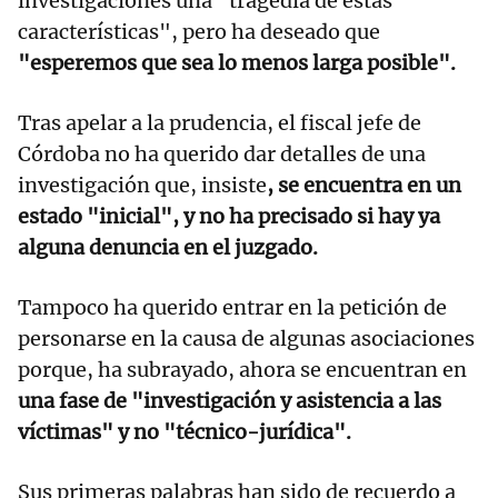
investigaciones una "tragedia de estas
características", pero ha deseado que
"esperemos que sea lo menos larga posible".
Tras apelar a la prudencia, el fiscal jefe de
Córdoba no ha querido dar detalles de una
investigación que, insiste
, se encuentra en un
estado "inicial", y no ha precisado si hay ya
alguna denuncia en el juzgado.
Tampoco ha querido entrar en la petición de
personarse en la causa de algunas asociaciones
porque, ha subrayado, ahora se encuentran en
una fase de "investigación y asistencia a las
víctimas" y no "técnico-jurídica".
Sus primeras palabras han sido de recuerdo a