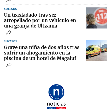
SUCESOS
Un trasladado tras ser
atropellado por un vehículo en
una granja de Ultzama
SUCESOS
Grave una niña de dos años tras
sufrir un ahogamiento en la
piscina de un hotel de Magaluf