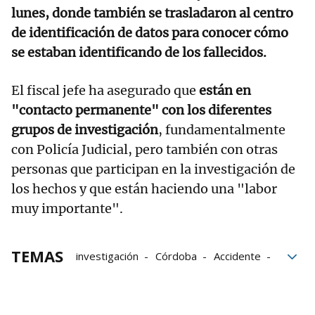
lunes, donde también se trasladaron al centro
de identificación de datos para conocer cómo
se estaban identificando de los fallecidos.
El fiscal jefe ha asegurado que
están en
"contacto permanente" con los diferentes
grupos de investigación
, fundamentalmente
con Policía Judicial, pero también con otras
personas que participan en la investigación de
los hechos y que están haciendo una "labor
muy importante".
TEMAS
investigación
Córdoba
Accidente
víctimas
Fiscalía
Accidente de Adamuz
trenes
Accidentes ferroviarios