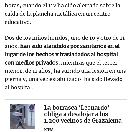
horas, cuando el 112 ha sido alertado sobre la
caída de la plancha metálica en un centro
educativo.
Dos de los niños heridos, uno de 10 y otro de 11
años,
han sido atendidos por sanitarios en el
lugar de los hechos y trasladados al hospital
con medios privados
, mientras que el tercer
menor, de 11 años, ha sufrido una lesión en una
pierna y, una vez estabilizado, ha sido llevado
al hospital.
La borrasca ‘Leonardo’
obliga a desalojar a los
1.200 vecinos de Grazalema
NTM