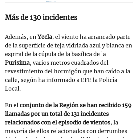
Más de 130 incidentes
Además, en
Yecla
, el viento ha arrancado parte
de la superficie de teja vidriada azul y blanca en
espiral de la cúpula de la basílica de la
Purísima
, varios metros cuadrados del
revestimiento del hormigón que han caído a la
calle, según ha informado a EFE la Policía
Local.
En el
conjunto de la Región se han recibido 159
llamadas por un total de 131 incidentes
relacionados con el episodio de vientos
, la
mayoría de ellos relacionados con derrumbes