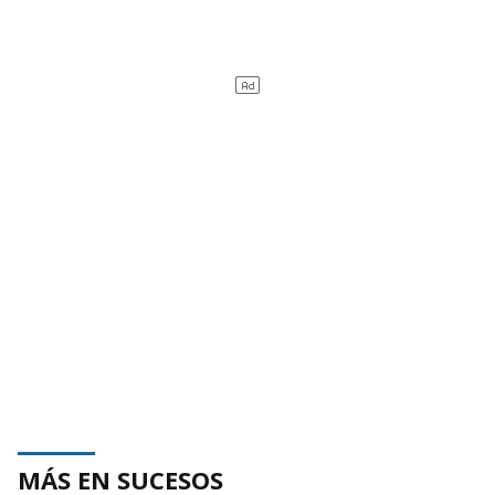
MÁS EN SUCESOS