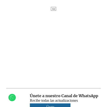
Únete a nuestro Canal de WhatsApp
Recibe todas las actualizaciones
Únete