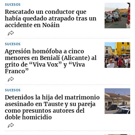
SUCESOS
Rescatado un conductor que
había quedado atrapado tras un
accidente en Noáin
SUCESOS
Agresión homófoba a cinco
menores en Benialí (Alicante) al
grito de “Viva Vox” y “Viva
Franco”
SUCESOS
Detenidos la hija del matrimonio
asesinado en Tauste y su pareja
como presuntos autores del
doble homicidio