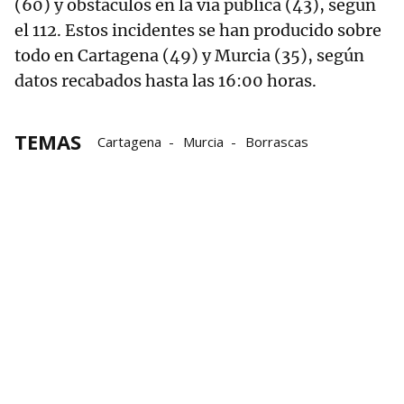
(60) y obstáculos en la vía pública (43), según
el 112. Estos incidentes se han producido sobre
todo en Cartagena (49) y Murcia (35), según
datos recabados hasta las 16:00 horas.
TEMAS
Cartagena
Murcia
Borrascas