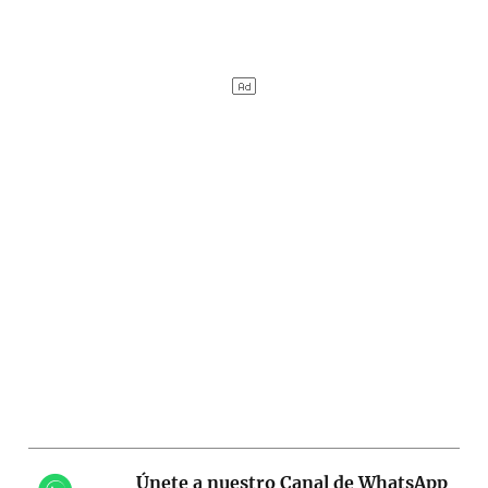
Únete a nuestro Canal de WhatsApp