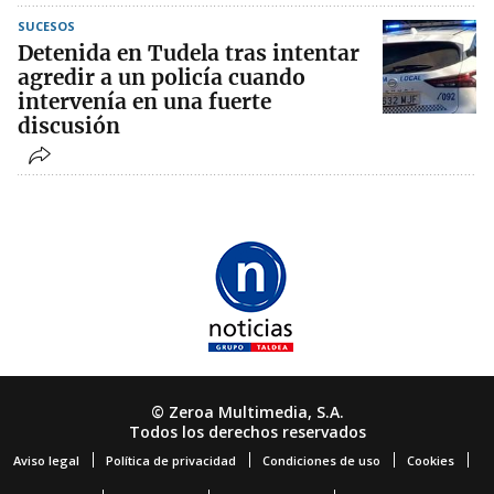
SUCESOS
Detenida en Tudela tras intentar
agredir a un policía cuando
intervenía en una fuerte
discusión
© Zeroa Multimedia, S.A.
Todos los derechos reservados
Aviso legal
Política de privacidad
Condiciones de uso
Cookies