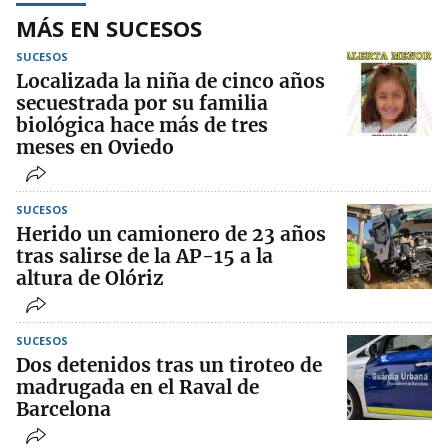
MÁS EN SUCESOS
SUCESOS
Localizada la niña de cinco años
secuestrada por su familia
biológica hace más de tres
meses en Oviedo
SUCESOS
Herido un camionero de 23 años
tras salirse de la AP-15 a la
altura de Olóriz
SUCESOS
Dos detenidos tras un tiroteo de
madrugada en el Raval de
Barcelona