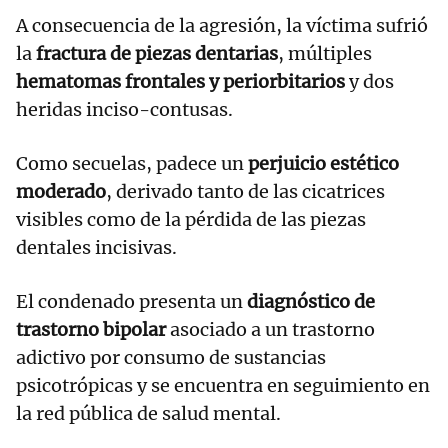
A consecuencia de la agresión, la víctima sufrió
la
fractura de piezas dentarias
, múltiples
hematomas frontales y periorbitarios
y dos
heridas inciso-contusas.
Como secuelas, padece un
perjuicio estético
moderado
, derivado tanto de las cicatrices
visibles como de la pérdida de las piezas
dentales incisivas.
El condenado presenta un
diagnóstico de
trastorno bipolar
asociado a un trastorno
adictivo por consumo de sustancias
psicotrópicas y se encuentra en seguimiento en
la red pública de salud mental.