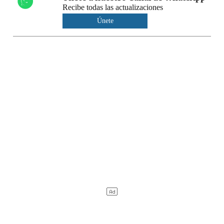
Recibe todas las actualizaciones
Únete