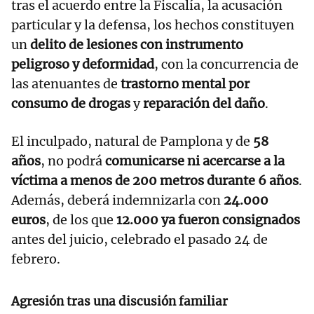
tras el acuerdo entre la Fiscalía, la acusación
particular y la defensa, los hechos constituyen
un
delito de lesiones con instrumento
peligroso y deformidad
, con la concurrencia de
las atenuantes de
trastorno mental por
consumo de drogas
y
reparación del daño
.
El inculpado, natural de Pamplona y de
58
años
, no podrá
comunicarse ni acercarse a la
víctima a menos de 200 metros durante 6 años
.
Además, deberá indemnizarla con
24.000
euros
, de los que
12.000 ya fueron consignados
antes del juicio, celebrado el pasado 24 de
febrero.
Agresión tras una discusión familiar