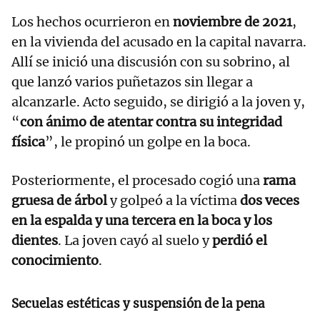
Los hechos ocurrieron en
noviembre de 2021
,
en la vivienda del acusado en la capital navarra.
Allí se inició una discusión con su sobrino, al
que lanzó varios puñetazos sin llegar a
alcanzarle. Acto seguido, se dirigió a la joven y,
“
con ánimo de atentar contra su integridad
física
”, le propinó un golpe en la boca.
Posteriormente, el procesado cogió una
rama
gruesa de árbol
y golpeó a la víctima
dos veces
en la espalda y una tercera en la boca y los
dientes
. La joven cayó al suelo y
perdió el
conocimiento
.
Secuelas estéticas y suspensión de la pena