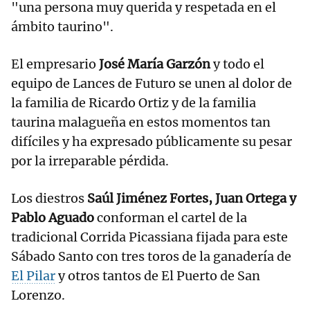
"una persona muy querida y respetada en el
ámbito taurino".
El empresario
José María Garzón
y todo el
equipo de Lances de Futuro se unen al dolor de
la familia de Ricardo Ortiz y de la familia
taurina malagueña en estos momentos tan
difíciles y ha expresado públicamente su pesar
por la irreparable pérdida.
Los diestros
Saúl Jiménez Fortes, Juan Ortega y
Pablo Aguado
conforman el cartel de la
tradicional Corrida Picassiana fijada para este
Sábado Santo con tres toros de la ganadería de
El Pilar
y otros tantos de El Puerto de San
Lorenzo.