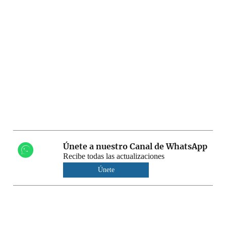
Únete a nuestro Canal de WhatsApp
Recibe todas las actualizaciones
Únete