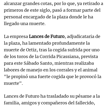
alcanzar grandes cotas, por lo que, ya retirado a
primeros de este siglo, pasó a formar parte del
personal encargado de la plaza donde le ha
llegado una muerte.
La empresa
Lances de Futuro
, adjudicataria de
la plaza, ha lamentado profundamente la
muerte de Ortiz, tras la cogida sufrida por uno
de los toros de la Corrida Picassiana, prevista
para este Sábado Santo, mientras realizaba
labores de manejo en los corrales y el animal
"le propinó una fuerte cogida que le provocó la
muerte".
Lances de Futuro ha trasladado su pésame a la
familia, amigos y compañeros del fallecido,