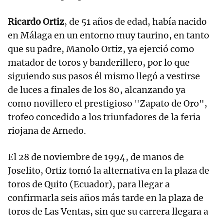
Ricardo Ortiz
, de 51 años de edad, había nacido
en Málaga en un entorno muy taurino, en tanto
que su padre, Manolo Ortiz, ya ejerció como
matador de toros y banderillero, por lo que
siguiendo sus pasos él mismo llegó a vestirse
de luces a finales de los 80, alcanzando ya
como novillero el prestigioso "Zapato de Oro",
trofeo concedido a los triunfadores de la feria
riojana de Arnedo.
El 28 de noviembre de 1994, de manos de
Joselito, Ortiz tomó la alternativa en la plaza de
toros de Quito (Ecuador), para llegar a
confirmarla seis años más tarde en la plaza de
toros de Las Ventas, sin que su carrera llegara a