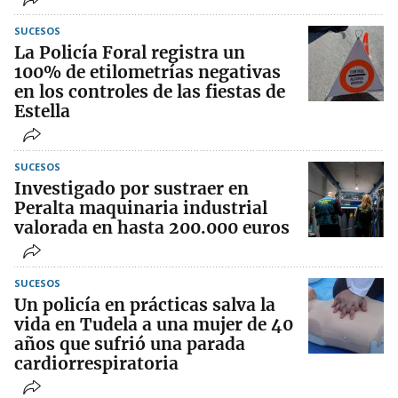
SUCESOS
La Policía Foral registra un
100% de etilometrías negativas
en los controles de las fiestas de
Estella
SUCESOS
Investigado por sustraer en
Peralta maquinaria industrial
valorada en hasta 200.000 euros
SUCESOS
Un policía en prácticas salva la
vida en Tudela a una mujer de 40
años que sufrió una parada
cardiorrespiratoria