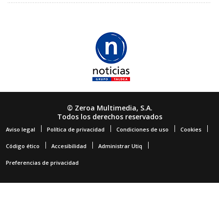
© Zeroa Multimedia, S.A.
Todos los derechos reservados
Aviso legal
Política de privacidad
Condiciones de uso
Cookies
Código ético
Accesibilidad
Administrar Utiq
Preferencias de privacidad