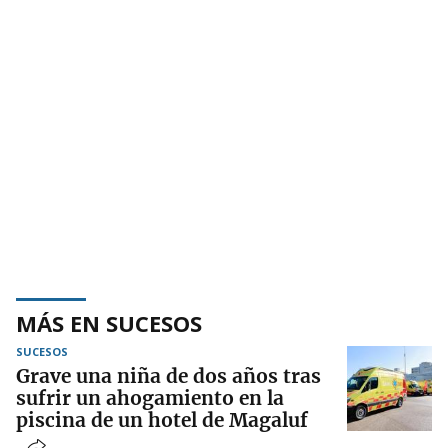
MÁS EN SUCESOS
SUCESOS
Grave una niña de dos años tras
sufrir un ahogamiento en la
piscina de un hotel de Magaluf