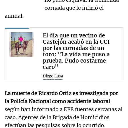
cornada que le infirió el
animal.
El día que un vecino de
Castejón acabó en la UCI
por las cornadas de un
toro: "La vida me puso a
prueba. Pudo costarme
caro"
Diego Eusa
La muerte de Ricardo Ortiz es investigada por
la Policía Nacional como accidente laboral
según han informado a EFE fuentes cercanas al
caso. Agentes de la Brigada de Homicidios
efectúan las pesquisas sobre lo ocurrido.