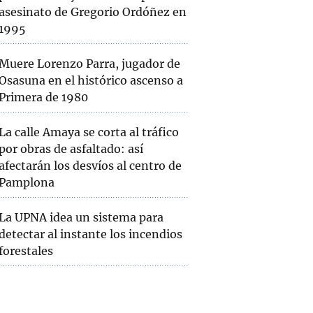
asesinato de Gregorio Ordóñez en
1995
Muere Lorenzo Parra, jugador de
Osasuna en el histórico ascenso a
Primera de 1980
La calle Amaya se corta al tráfico
por obras de asfaltado: así
afectarán los desvíos al centro de
Pamplona
La UPNA idea un sistema para
detectar al instante los incendios
forestales