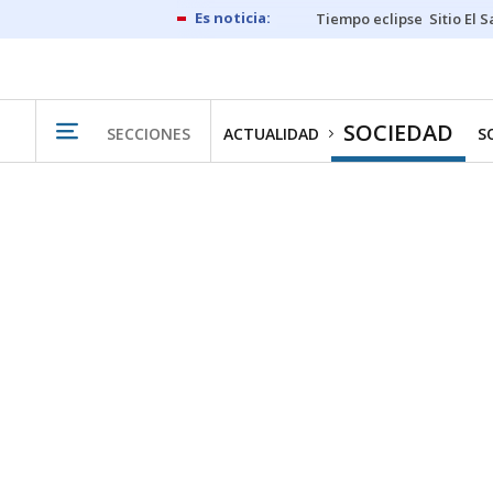
Tiempo eclipse
Sitio El 
SOCIEDAD
SECCIONES
ACTUALIDAD
S