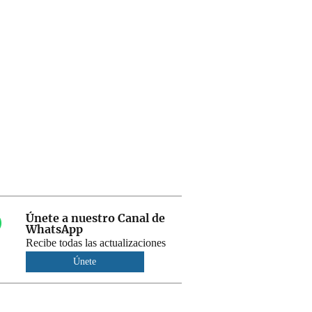
Únete a nuestro Canal de
WhatsApp
Recibe todas las actualizaciones
Únete