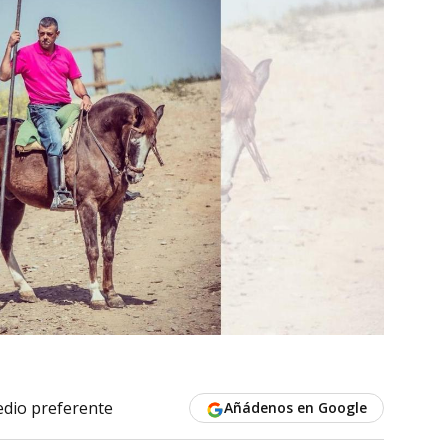
dio preferente
Añádenos en Google