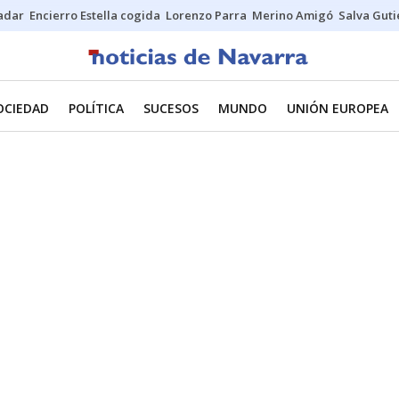
Sadar
Encierro Estella cogida
Lorenzo Parra
Merino Amigó
Salva Guti
OCIEDAD
POLÍTICA
SUCESOS
MUNDO
UNIÓN EUROPEA