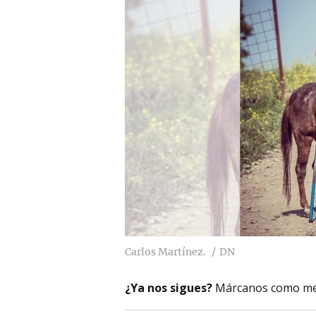
Carlos Martínez.
DN
¿Ya nos sigues?
Márcanos como me