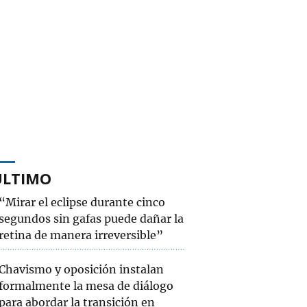
ÚLTIMO
“Mirar el eclipse durante cinco
segundos sin gafas puede dañar la
retina de manera irreversible”
Chavismo y oposición instalan
formalmente la mesa de diálogo
para abordar la transición en