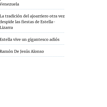
Venezuela
La tradición del ajoarriero otra vez
despide las fiestas de Estella-
Lizarra
Estella vive un gigantesco adiós
Ramón De Jesús Alonso