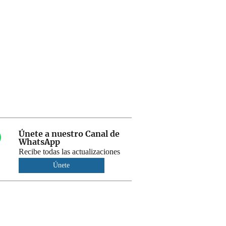
Únete a nuestro Canal de
WhatsApp
Recibe todas las actualizaciones
Únete