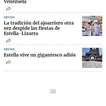
Venezuela
FIESTAS
La tradición del ajoarriero otra
vez despide las fiestas de
Estella-Lizarra
FIESTAS
Estella vive un gigantesco adiós