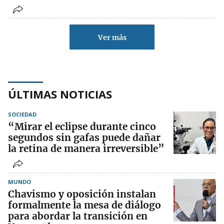
Ver más
ÚLTIMAS NOTICIAS
SOCIEDAD
“Mirar el eclipse durante cinco
segundos sin gafas puede dañar
la retina de manera irreversible”
MUNDO
Chavismo y oposición instalan
formalmente la mesa de diálogo
para abordar la transición en