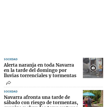
SOCIEDAD
Alerta naranja en toda Navarra
en la tarde del domingo por
lluvias torrenciales y tormentas
SOCIEDAD
Navarra afronta una tarde de
sábado con riesgo de tormentas,