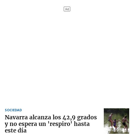
SOCIEDAD
Navarra alcanza los 42,9 grados
y no espera un 'respiro' hasta
este día