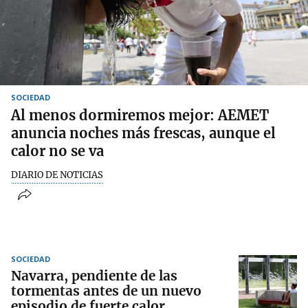
SOCIEDAD
Al menos dormiremos mejor: AEMET
anuncia noches más frescas, aunque el
calor no se va
DIARIO DE NOTICIAS
SOCIEDAD
Navarra, pendiente de las
tormentas antes de un nuevo
episodio de fuerte calor